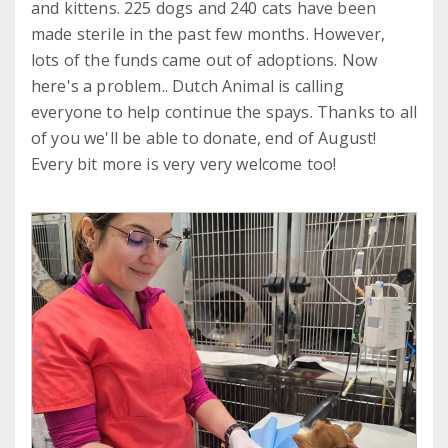
and kittens. 225 dogs and 240 cats have been
made sterile in the past few months. However,
lots of the funds came out of adoptions. Now
here's a problem.. Dutch Animal is calling
everyone to help continue the spays. Thanks to all
of you we'll be able to donate, end of August!
Every bit more is very very welcome too!