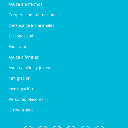
Ayuda a enfermos
Cooperación Internacional
Defensa de los animales
Discapacidad
Educación
Ayuda a familias
Ayuda a niños y jóvenes
Inmigración
Investigación
Personas Mayores
Otros Grupos