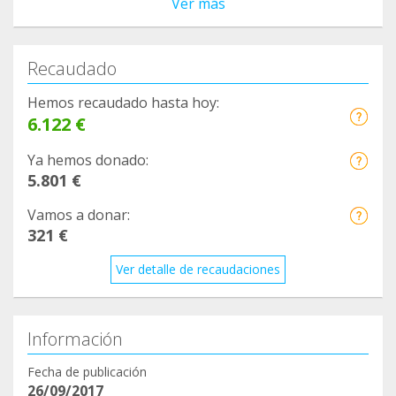
Ver más
Recaudado
Hemos recaudado hasta hoy:
6.122 €
Ya hemos donado:
5.801 €
Vamos a donar:
321 €
Ver detalle de recaudaciones
Información
Fecha de publicación
26/09/2017