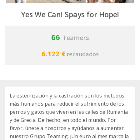
Yes We Can! Spays for Hope!
66
Teamers
6.122 €
recaudados
La esterilización y la castración son los métodos
más humanos para reducir el sufrimiento de los
perros y gatos que viven en las calles de Rumanía
y de Grecia. De hecho, en todo el mundo. Por
favor, únete a nosotros y ayúdanos a aumentar
nuestro Grupo Teaming. ¡Un euro al mes marca la