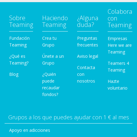
Colabora
Sobre
Haciendo
¿Alguna
con
Teaming
Teaming
duda?
Teaming
Fundación
Crea tu
Preguntas
Empresas
Teaming
Grupo
frecuentes
Here we are
Teaming
¿Qué es
Únete a un
Aviso legal
Teaming?
Grupo
Teamers 4
Contacta
Teaming
Blog
¿Quién
con
puede
nosotros
Hazte
recaudar
voluntario
fondos?
Grupos a los que puedes ayudar con 1 € al mes
Apoyo en adicciones