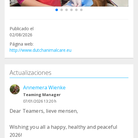
Publicado el
02/08/2026
Página web:
http://www.dutchanimalcare.eu
Actualizaciones
Annemera Wienke
Teaming Manager
07/01/2026 13:20 h
Dear Teamers, lieve mensen,
Wishing you all a happy, healthy and peaceful
2026!