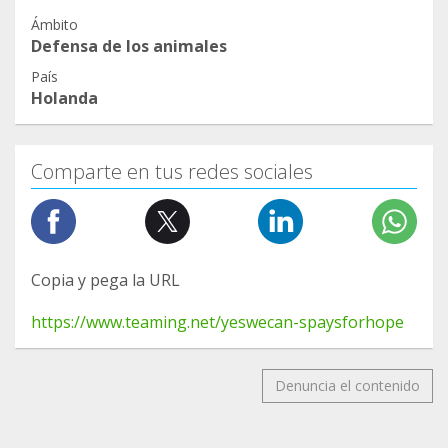
Ámbito
Defensa de los animales
País
Holanda
Comparte en tus redes sociales
Copia y pega la URL
https://www.teaming.net/yeswecan-spaysforhope
Denuncia el contenido