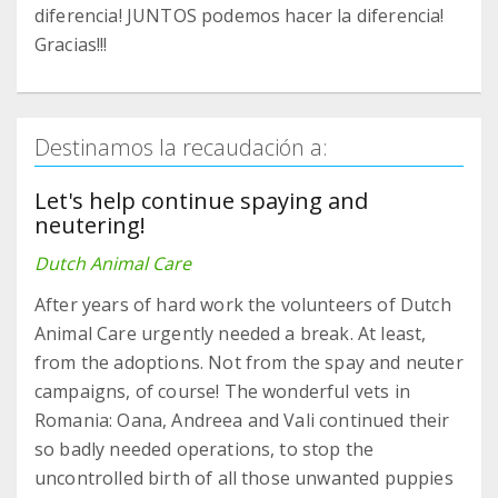
diferencia! JUNTOS podemos hacer la diferencia!
Gracias!!!
Destinamos la recaudación a:
Let's help continue spaying and
neutering!
Dutch Animal Care
After years of hard work the volunteers of Dutch
Animal Care urgently needed a break. At least,
from the adoptions. Not from the spay and neuter
campaigns, of course! The wonderful vets in
Romania: Oana, Andreea and Vali continued their
so badly needed operations, to stop the
uncontrolled birth of all those unwanted puppies