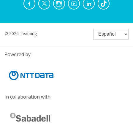
© 2026 Teaming
Powered by:
In collaboration with: