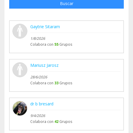
Buscar
Gaytrie Sitaram
1/8/2026
Colabora con
55
Grupos
Mariusz Jarosz
28/6/2026
Colabora con
33
Grupos
dr b bresard
9/4/2026
Colabora con
42
Grupos