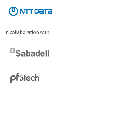
In collaboration with: