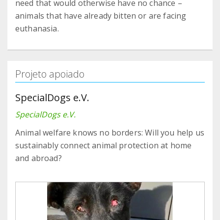
need that would otherwise have no chance –
animals that have already bitten or are facing
euthanasia.
Projeto apoiado
SpecialDogs e.V.
SpecialDogs e.V.
Animal welfare knows no borders: Will you help us
sustainably connect animal protection at home
and abroad?