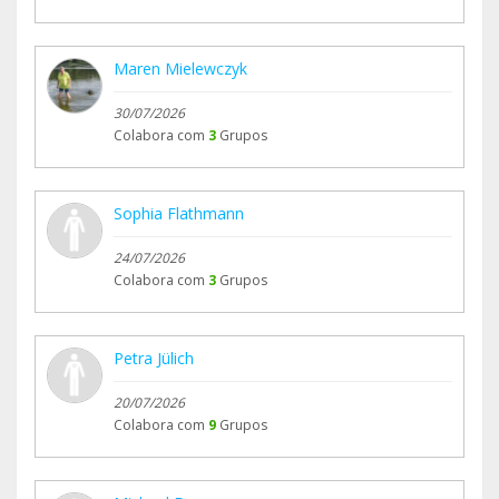
Maren Mielewczyk
30/07/2026
Colabora com
3
Grupos
Sophia Flathmann
24/07/2026
Colabora com
3
Grupos
Petra Jülich
20/07/2026
Colabora com
9
Grupos