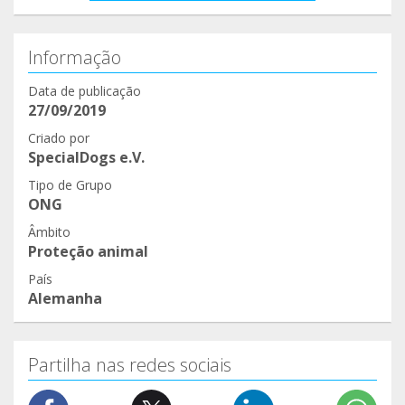
Informação
Data de publicação
27/09/2019
Criado por
SpecialDogs e.V.
Tipo de Grupo
ONG
Âmbito
Proteção animal
País
Alemanha
Partilha nas redes sociais