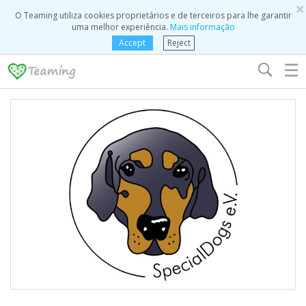
×
O Teaming utiliza cookies proprietários e de terceiros para lhe garantir
uma melhor experiência.
Mais informação
Accept
Reject
☰