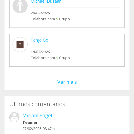
Michael Duzaar
20/07/2026
Colabora com
1
Grupo
Tanja Go.
18/07/2026
Colabora com
1
Grupo
Ver mais
Últimos comentários
Miriam Engel
Teamer
27/02/2025 08:47 h