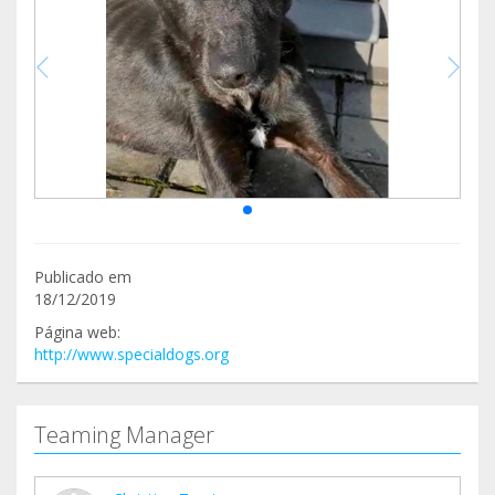
Publicado em
18/12/2019
Página web:
http://www.specialdogs.org
Teaming Manager