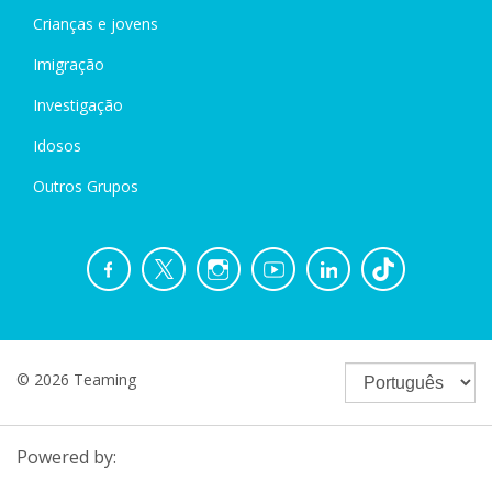
Crianças e jovens
Imigração
Investigação
Idosos
Outros Grupos
© 2026 Teaming
Powered by: