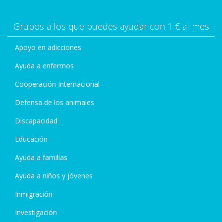
Grupos a los que puedes ayudar con 1 € al mes
Apoyo en adicciones
Ayuda a enfermos
Cooperación Internacional
Defensa de los animales
Discapacidad
Educación
Ayuda a familias
Ayuda a niños y jóvenes
Inmigración
Investigación