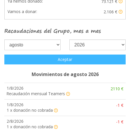
Ya hemos donado:
73.121 €
Vamos a donar:
2.106 €
Recaudaciones del Grupo, mes a mes
Aceptar
Movimientos de agosto 2026
1/8/2026
2110 €
Recaudación mensual Teamers
1/8/2026
-1 €
1 x donación no cobrada
2/8/2026
-1 €
1 x donación no cobrada