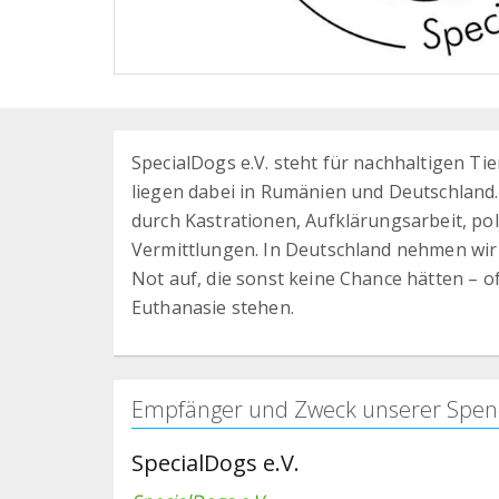
SpecialDogs e.V. steht für nachhaltigen T
liegen dabei in Rumänien und Deutschland.
durch Kastrationen, Aufklärungsarbeit, p
Vermittlungen. In Deutschland nehmen wir
Not auf, die sonst keine Chance hätten – o
Euthanasie stehen.
Empfänger und Zweck unserer Spen
SpecialDogs e.V.