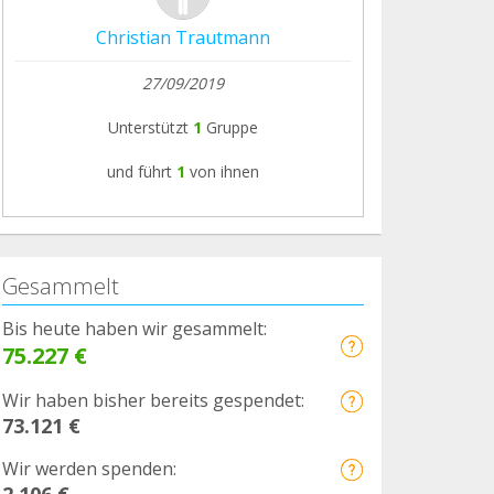
Christian Trautmann
27/09/2019
Unterstützt
1
Gruppe
und führt
1
von ihnen
Gesammelt
Bis heute haben wir gesammelt:
75.227 €
Wir haben bisher bereits gespendet:
73.121 €
Wir werden spenden:
2.106 €