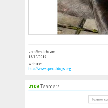
Veröffentlicht am
18/12/2019
Website:
http://www.specialdogs.org
2109
Teamers
groupProf