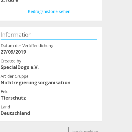
Beitragshistorie sehen
Information
Datum der Veröffentlichung
27/09/2019
Created by
SpecialDogs e.V.
Art der Gruppe
Nichtregierungsorganisation
Feld
Tierschutz
Land
Deutschland
Inhalt melden