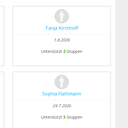
Tanja Kirchhoff
1.8.2026
Unterstützt
2
Gruppen
Sophia Flathmann
24.7.2026
Unterstützt
3
Gruppen