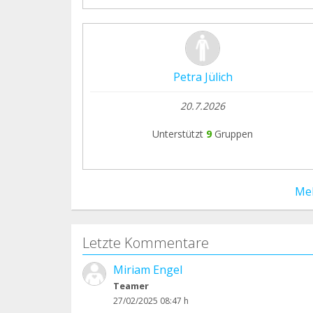
Petra Jülich
20.7.2026
Unterstützt
9
Gruppen
Me
Letzte Kommentare
Miriam Engel
Teamer
27/02/2025 08:47 h