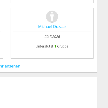
Michael Duzaar
20.7.2026
Unterstützt
1
Gruppe
hr ansehen