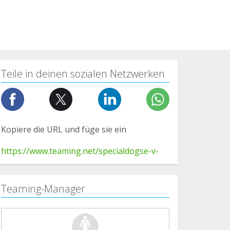
Teile in deinen sozialen Netzwerken
Kopiere die URL und füge sie ein
https://www.teaming.net/specialdogse-v-
Teaming-Manager