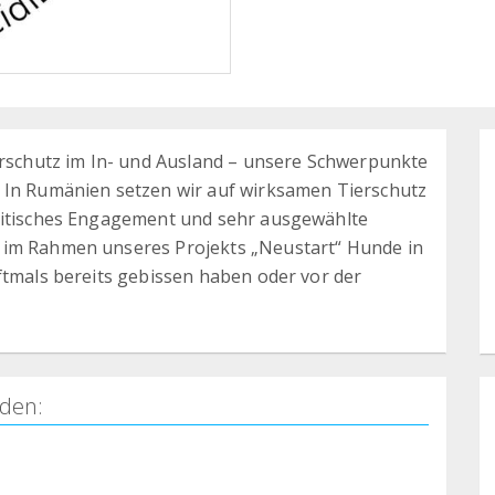
ierschutz im In- und Ausland – unsere Schwerpunkte
 In Rumänien setzen wir auf wirksamen Tierschutz
olitisches Engagement und sehr ausgewählte
 im Rahmen unseres Projekts „Neustart“ Hunde in
ftmals bereits gebissen haben oder vor der
den: