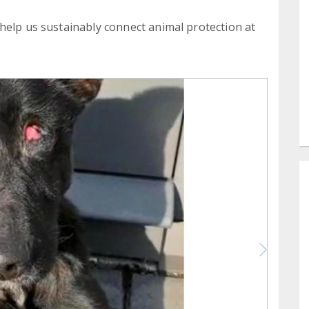
help us sustainably connect animal protection at