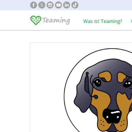
Was ist Teaming?