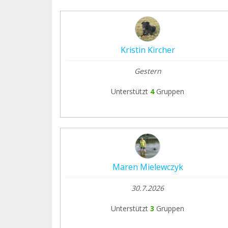
Kristin Kircher
Gestern
Unterstützt
4
Gruppen
Maren Mielewczyk
30.7.2026
Unterstützt
3
Gruppen