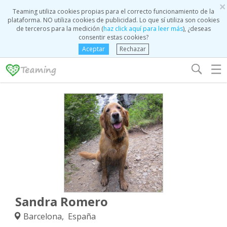
×
Teaming utiliza cookies propias para el correcto funcionamiento de la
plataforma. NO utiliza cookies de publicidad. Lo que sí utiliza son cookies
de terceros para la medición (
haz click aquí para leer más
), ¿deseas
consentir estas cookies?
Aceptar
Rechazar
☰
Sandra Romero
Barcelona, España