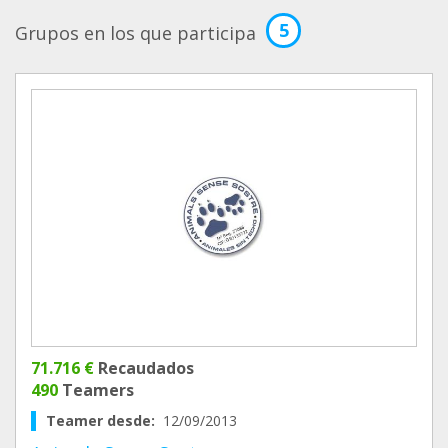
5
Grupos en los que participa
71.716 €
Recaudados
490
Teamers
Teamer desde:
12/09/2013