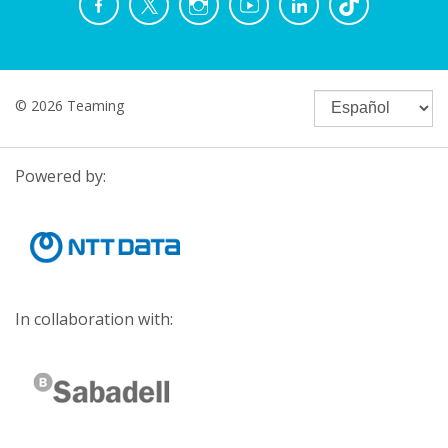
© 2026 Teaming
Powered by:
In collaboration with: