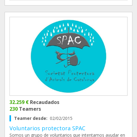
32.259 €
Recaudados
230
Teamers
Teamer desde:
02/02/2015
Voluntarios protectora SPAC
Somos un grupo de voluntarios que intentamos ayudar en