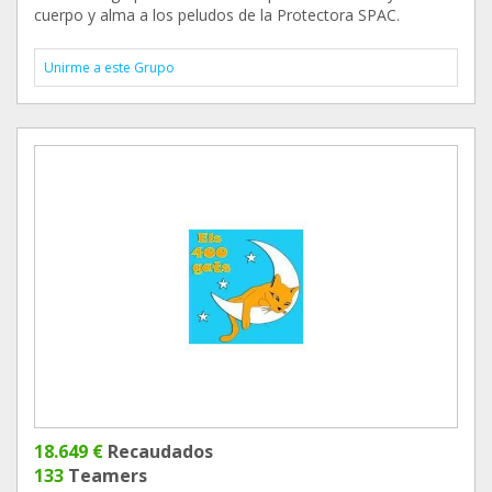
cuerpo y alma a los peludos de la Protectora SPAC.
Unirme a este Grupo
18.649 €
Recaudados
133
Teamers