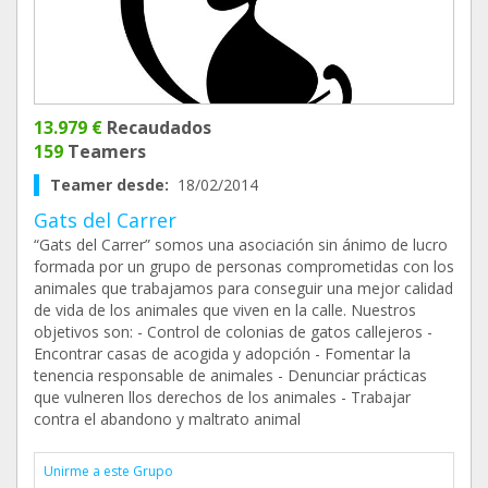
13.979 €
Recaudados
159
Teamers
Teamer desde:
18/02/2014
Gats del Carrer
“Gats del Carrer” somos una asociación sin ánimo de lucro
formada por un grupo de personas comprometidas con los
animales que trabajamos para conseguir una mejor calidad
de vida de los animales que viven en la calle. Nuestros
objetivos son: - Control de colonias de gatos callejeros -
Encontrar casas de acogida y adopción - Fomentar la
tenencia responsable de animales - Denunciar prácticas
que vulneren llos derechos de los animales - Trabajar
contra el abandono y maltrato animal
Unirme a este Grupo