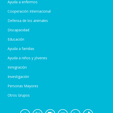
Ayuda a enfermos
Cooperación Internacional
Defensa de los animales
Discapacidad
Educación
Ayuda a familias
Ayuda a niños y jóvenes
Inmigración
Investigación
Personas Mayores
Otros Grupos