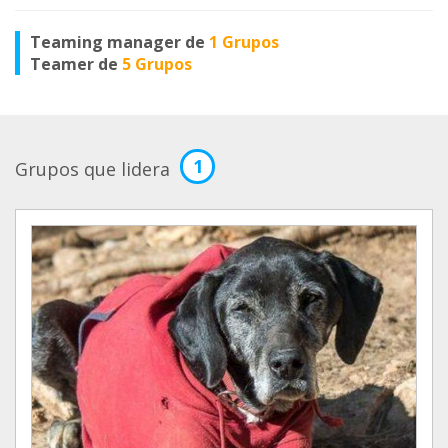
Teaming manager de
1 Grupos
Teamer de
5 Grupos
1
Grupos que lidera