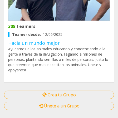
308
Teamers
Teamer desde:
12/06/2025
Hacia un mundo mejor
Ayudamos a los animales educando y concienciando a la
gente a través de la divulgación, llegando a millones de
personas, plantando semillas a miles de personas, justo lo
que creemos que mas necesitan los animales. Unete y
apoyanos!
Crea tu Grupo
Únete a un Grupo