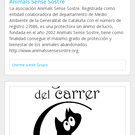
Animals Sense Sostre
La asociación Animals Sense Sostre. Registrada como
entidad colaboradora del departamento de Medio
Ambiente de la Generalitat de Cataluña con el número de
registro 27086, es una protectora sin ánimo de lucro,
fundada en el año 2002 Animals Sense Sostre, tiene como
finalidad conseguir el máximo grado de protección y
bienestar de los animales abandonados.
http://www.animalssensesostre.org
Unirme a este Grupo