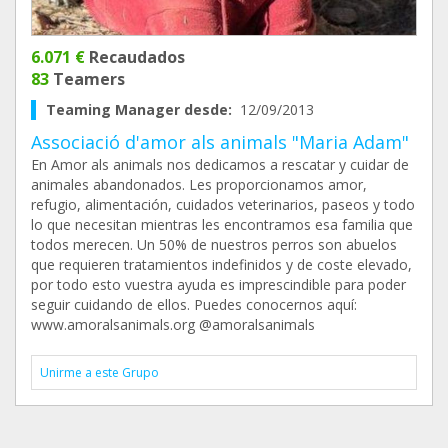
6.071 €
Recaudados
83
Teamers
Teaming Manager desde:
12/09/2013
Associació d'amor als animals "Maria Adam"
En Amor als animals nos dedicamos a rescatar y cuidar de
animales abandonados. Les proporcionamos amor,
refugio, alimentación, cuidados veterinarios, paseos y todo
lo que necesitan mientras les encontramos esa familia que
todos merecen. Un 50% de nuestros perros son abuelos
que requieren tratamientos indefinidos y de coste elevado,
por todo esto vuestra ayuda es imprescindible para poder
seguir cuidando de ellos. Puedes conocernos aquí:
www.amoralsanimals.org @amoralsanimals
Unirme a este Grupo