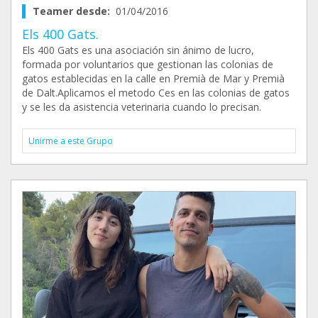
Teamer desde:
01/04/2016
Els 400 Gats.
Els 400 Gats es una asociación sin ánimo de lucro,
formada por voluntarios que gestionan las colonias de
gatos establecidas en la calle en Premià de Mar y Premià
de Dalt.Aplicamos el metodo Ces en las colonias de gatos
y se les da asistencia veterinaria cuando lo precisan.
Unirme a este Grupo