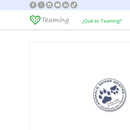
¿Qué es Teaming?