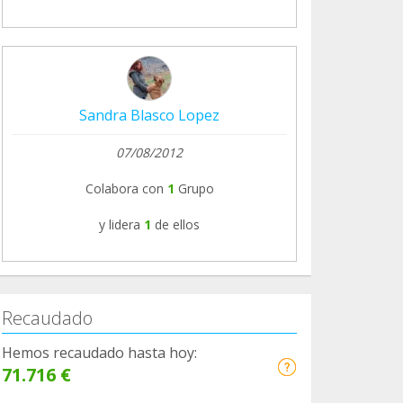
Sandra Blasco Lopez
07/08/2012
Colabora con
1
Grupo
y lidera
1
de ellos
Recaudado
Hemos recaudado hasta hoy:
71.716 €