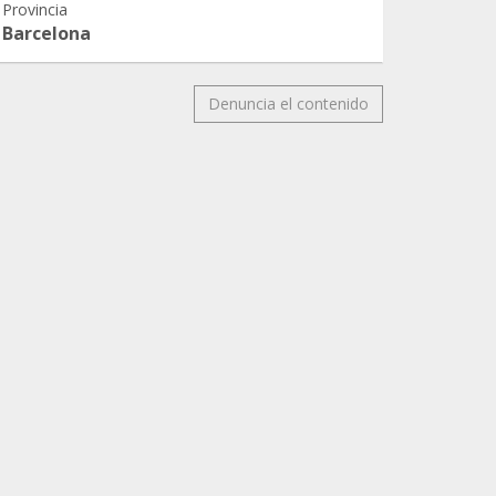
Provincia
Barcelona
Denuncia el contenido