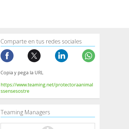
Comparte en tus redes sociales
Copia y pega la URL
https://www.teaming.net/protectoraanimal
ssensesostre
Teaming Managers