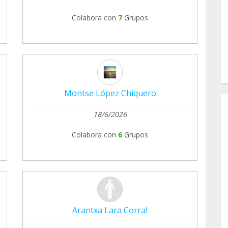
Colabora con
7
Grupos
Montse López Chiquero
18/6/2026
Colabora con
6
Grupos
Arantxa Lara Corral