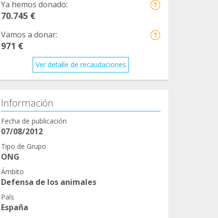
Ya hemos donado:
70.745 €
Vamos a donar:
971 €
Ver detalle de recaudaciones
Información
Fecha de publicación
07/08/2012
Tipo de Grupo
ONG
Ámbito
Defensa de los animales
País
España