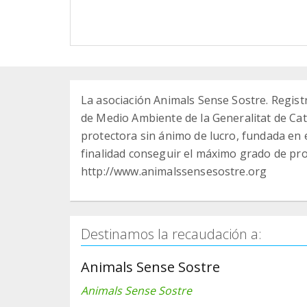
La asociación Animals Sense Sostre. Regis
de Medio Ambiente de la Generalitat de Ca
protectora sin ánimo de lucro, fundada en 
finalidad conseguir el máximo grado de pr
http://www.animalssensesostre.org
Destinamos la recaudación a:
Animals Sense Sostre
Animals Sense Sostre