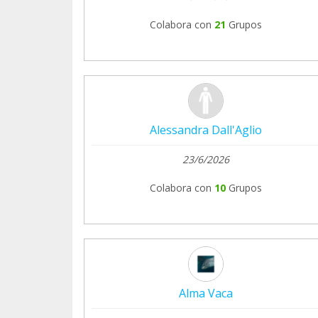
Colabora con
21
Grupos
Alessandra Dall'Aglio
23/6/2026
Colabora con
10
Grupos
Alma Vaca