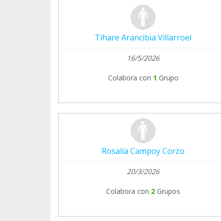
Tihare Arancibia Villarroel
16/5/2026
Colabora con
1
Grupo
Rosalía Campoy Corzo
20/3/2026
Colabora con
2
Grupos