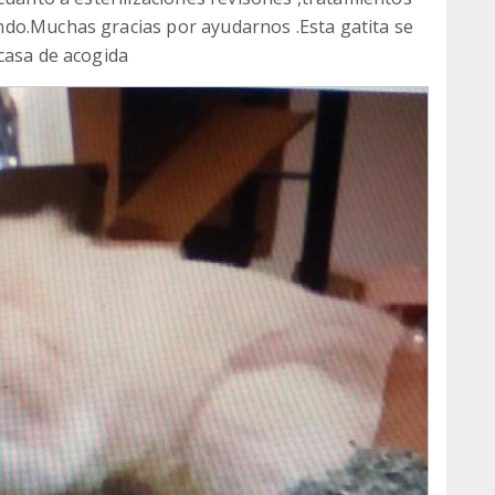
do.Muchas gracias por ayudarnos .Esta gatita se
casa de acogida