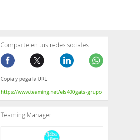
Comparte en tus redes sociales
Copia y pega la URL
https://www.teaming.net/els400gats-grupo
Teaming Manager