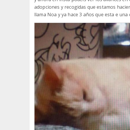
adopciones y recogidas que estamos hacien
llama Noa y ya hace 3 años que esta e una 