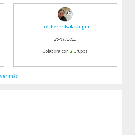
Loli Perez Balastegui
26/10/2025
Colabora con
2
Grupos
Ver más