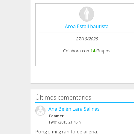
Aroa Estall bautista
27/10/2025
Colabora con
14
Grupos
Últimos comentarios
Ana Belén Lara Salinas
Teamer
19/01/2015 21:45 h
Pongo mi granito de arena.