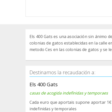
Els 400 Gats es una asociación sin ánimo d
colonias de gatos establecidas en la calle 
metodo Ces en las colonias de gatos y se le
Destinamos la recaudación a:
Els 400 Gats
casas de acogida indefinidas y temporaes
Cada euro que aportais supone aportar 1€ 
indefinidas y temporales