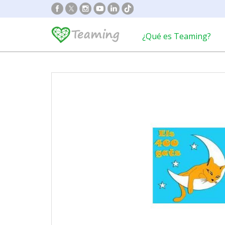
¿Qué es Teaming?