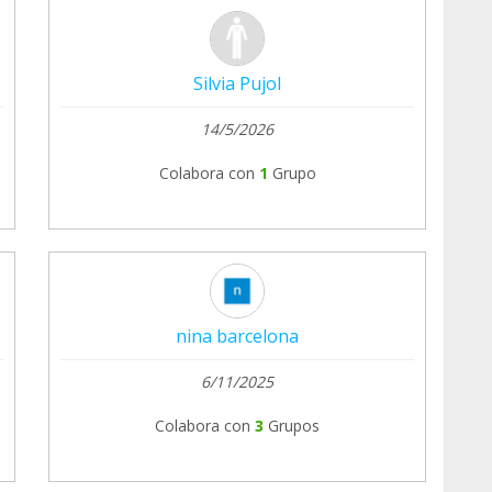
Silvia Pujol
14/5/2026
Colabora con
1
Grupo
nina barcelona
6/11/2025
Colabora con
3
Grupos