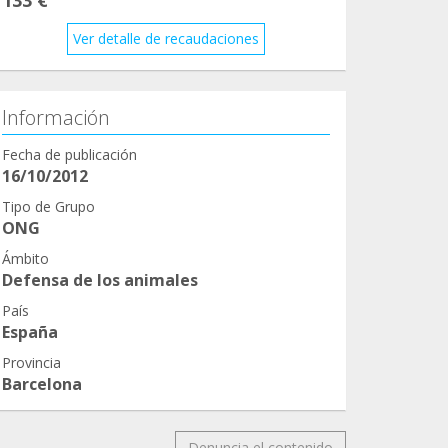
Ver detalle de recaudaciones
Información
Fecha de publicación
16/10/2012
Tipo de Grupo
ONG
Ámbito
Defensa de los animales
País
España
Provincia
Barcelona
Denuncia el contenido