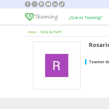
¿Qué es Teaming?
Inicio
Ficha de Perfil
Rosari
Teamer d