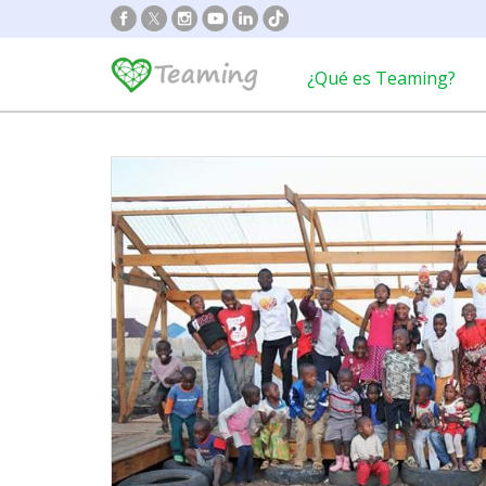
¿Qué es Teaming?