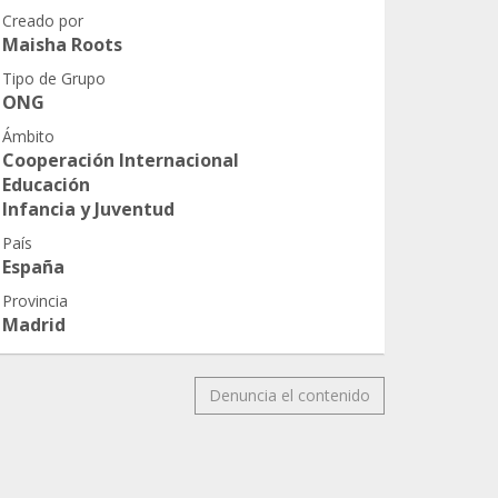
Creado por
Maisha Roots
Tipo de Grupo
ONG
Ámbito
Cooperación Internacional
Educación
Infancia y Juventud
País
España
Provincia
Madrid
Denuncia el contenido