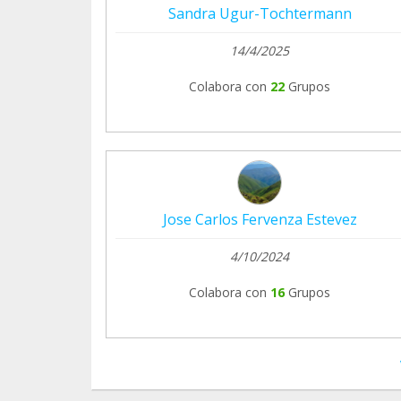
Sandra Ugur-Tochtermann
14/4/2025
Colabora con
22
Grupos
Jose Carlos Fervenza Estevez
4/10/2024
Colabora con
16
Grupos