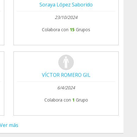
Soraya López Saborido
23/10/2024
Colabora con
15
Grupos
VÍCTOR ROMERO GIL
6/4/2024
Colabora con
1
Grupo
Ver más