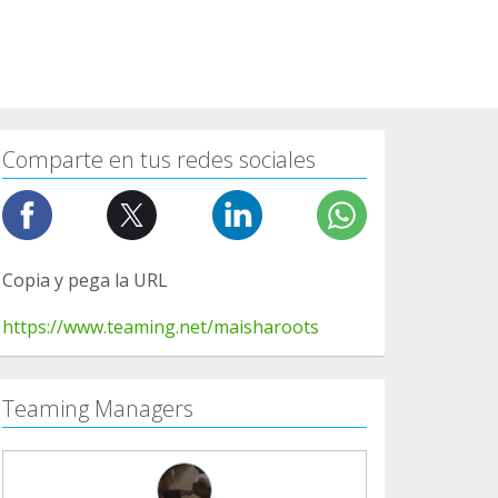
Comparte en tus redes sociales
Copia y pega la URL
https://www.teaming.net/maisharoots
Teaming Managers