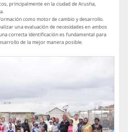
os, principalmente en la ciudad de Arusha,
a.
formación como motor de cambio y desarrollo.
 realizar una evaluación de necesidades en ambos
una correcta identificación es fundamental para
sarrollo de la mejor manera posible.