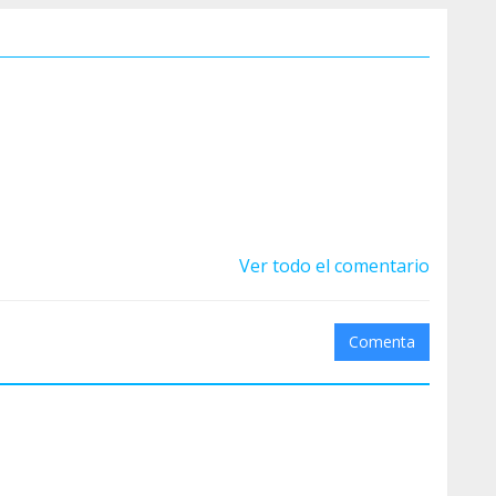
Ver todo el comentario
Comenta