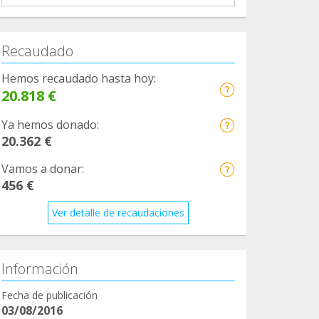
Recaudado
Hemos recaudado hasta hoy:
20.818 €
Ya hemos donado:
20.362 €
Vamos a donar:
456 €
Ver detalle de recaudaciones
Información
Fecha de publicación
03/08/2016