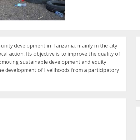
nity development in Tanzania, mainly in the city
al action. Its objective is to improve the quality of
promoting sustainable development and equity
e development of livelihoods from a participatory