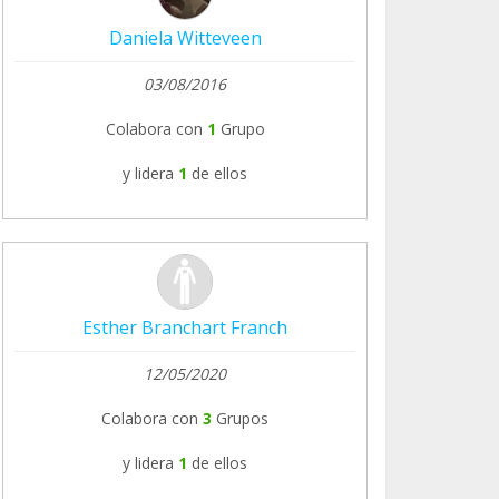
Daniela Witteveen
03/08/2016
Colabora con
1
Grupo
y lidera
1
de ellos
Esther Branchart Franch
12/05/2020
Colabora con
3
Grupos
y lidera
1
de ellos