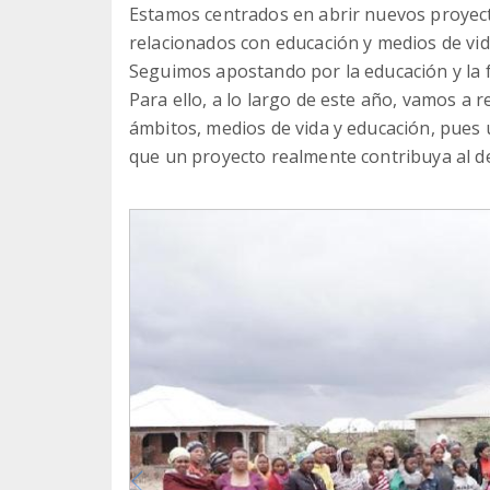
Estamos centrados en abrir nuevos proyect
relacionados con educación y medios de vid
Seguimos apostando por la educación y la 
Para ello, a lo largo de este año, vamos a
ámbitos, medios de vida y educación, pues 
que un proyecto realmente contribuya al de