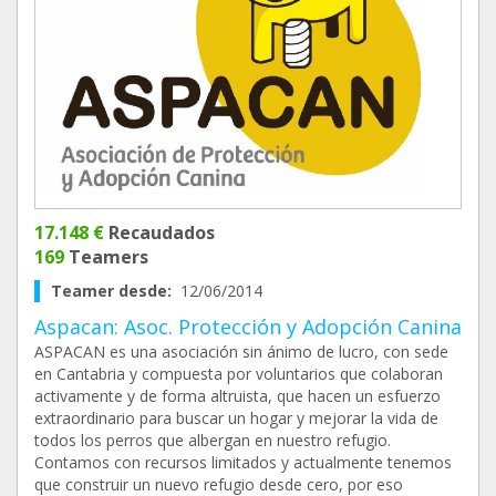
17.148 €
Recaudados
169
Teamers
Teamer desde:
12/06/2014
Aspacan: Asoc. Protección y Adopción Canina
ASPACAN es una asociación sin ánimo de lucro, con sede
en Cantabria y compuesta por voluntarios que colaboran
activamente y de forma altruista, que hacen un esfuerzo
extraordinario para buscar un hogar y mejorar la vida de
todos los perros que albergan en nuestro refugio.
Contamos con recursos limitados y actualmente tenemos
que construir un nuevo refugio desde cero, por eso