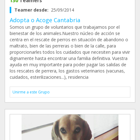
130
Teamers
Teamer desde:
25/09/2014
Adopta o Acoge Cantabria
Somos un grupo de voluntarios que trabajamos por el
bienestar de los animales.Nuestro núcleo de acción se
centra en el rescate de perros en situación de abandono o
maltrato, bien de las perreras o bien de la calle, para
proporcionarles todos los cuidados que necesiten para vivir
dignamente hasta encontrar una familia definitiva. Vuestra
ayuda en muy importante para poder pagar las salidas de
los rescates de perrera, los gastos veterinarios (vacunas,
cuidados, esterilizaciones...), residencia
Unirme a este Grupo