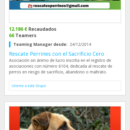
12.186 €
Recaudados
66
Teamers
Teaming Manager desde:
24/12/2014
Rescate Perrines con el Sacrificio Cero
Asociación sin ánimo de lucro inscrita en el registro de
asociaciones con número 6104, dedicada al rescate de
perros en riesgo de sacrificio, abandono o maltrato.
Unirme a este Grupo