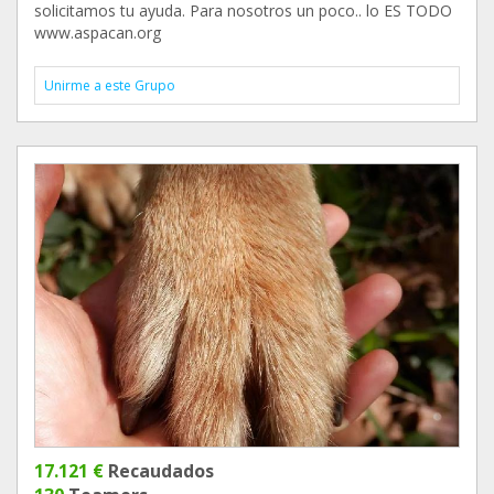
solicitamos tu ayuda. Para nosotros un poco.. lo ES TODO
www.aspacan.org
Unirme a este Grupo
17.121 €
Recaudados