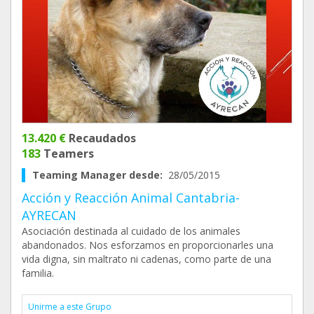
13.420 €
Recaudados
183
Teamers
Teaming Manager desde:
28/05/2015
Acción y Reacción Animal Cantabria-
AYRECAN
Asociación destinada al cuidado de los animales
abandonados. Nos esforzamos en proporcionarles una
vida digna, sin maltrato ni cadenas, como parte de una
familia.
Unirme a este Grupo