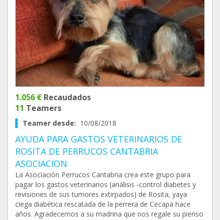
1.056 €
Recaudados
11
Teamers
Teamer desde:
10/08/2018
AYUDA PARA GASTOS VETERINARIOS DE
ROSITA DE PERRUCOS CANTABRIA
ASOCIACION
La Asociación Perrucos Cantabria crea este grupo para
pagar los gastos veterinarios (análisis -control diabetes y
revisiones de sus tumores extirpados) de Rosita, yaya
ciega diabética rescatada de la perrera de Cecapa hace
años. Agradecemos a su madrina que nos regale su pienso