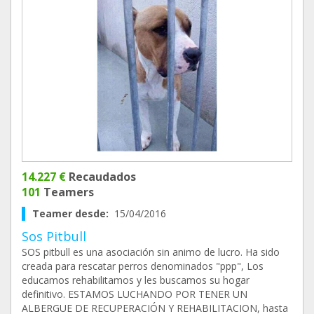
14.227 €
Recaudados
101
Teamers
Teamer desde:
15/04/2016
Sos Pitbull
SOS pitbull es una asociación sin animo de lucro. Ha sido
creada para rescatar perros denominados "ppp", Los
educamos rehabilitamos y les buscamos su hogar
definitivo. ESTAMOS LUCHANDO POR TENER UN
ALBERGUE DE RECUPERACIÓN Y REHABILITACION, hasta