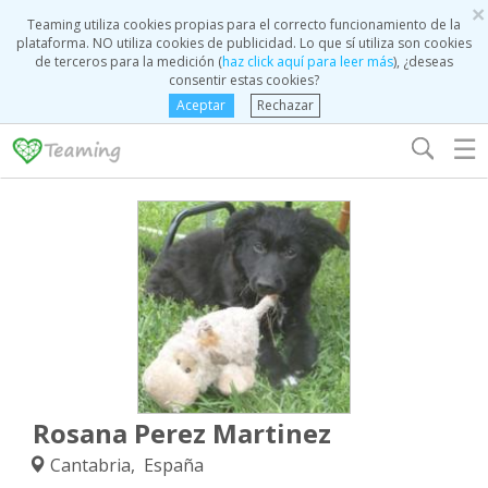
×
Teaming utiliza cookies propias para el correcto funcionamiento de la
plataforma. NO utiliza cookies de publicidad. Lo que sí utiliza son cookies
de terceros para la medición (
haz click aquí para leer más
), ¿deseas
consentir estas cookies?
Aceptar
Rechazar
☰
Rosana Perez Martinez
Cantabria, España