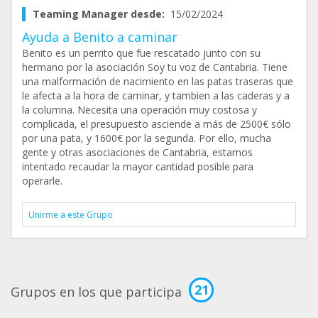
Teaming Manager desde:
15/02/2024
Ayuda a Benito a caminar
Benito es un perrito que fue rescatado junto con su
hermano por la asociación Soy tu voz de Cantabria. Tiene
una malformación de nacimiento en las patas traseras que
le afecta a la hora de caminar, y tambien a las caderas y a
la columna. Necesita una operación muy costosa y
complicada, el presupuesto asciende a más de 2500€ sólo
por una pata, y 1600€ por la segunda. Por ello, mucha
gente y otras asociaciones de Cantabria, estamos
intentado recaudar la mayor cantidad posible para
operarle.
Unirme a este Grupo
21
Grupos en los que participa