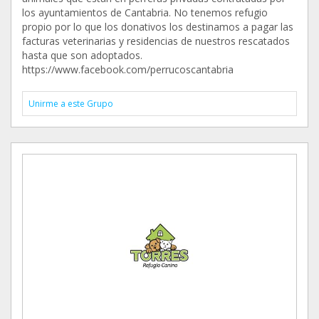
los ayuntamientos de Cantabria. No tenemos refugio
propio por lo que los donativos los destinamos a pagar las
facturas veterinarias y residencias de nuestros rescatados
hasta que son adoptados.
https://www.facebook.com/perrucoscantabria
Unirme a este Grupo