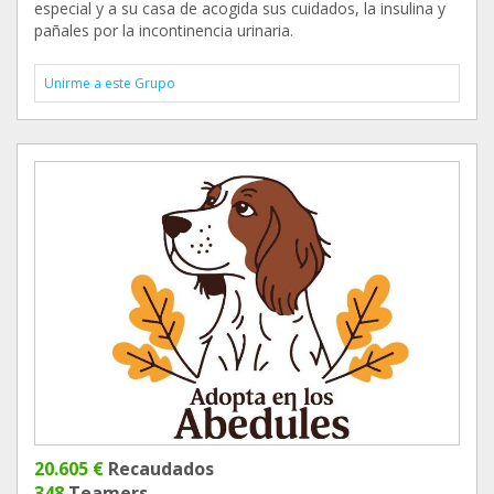
especial y a su casa de acogida sus cuidados, la insulina y
pañales por la incontinencia urinaria.
Unirme a este Grupo
20.605 €
Recaudados
348
Teamers