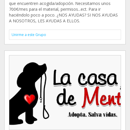
que encuentren acogida/adopción. Necesitamos unos
700€/mes para el material, permisos...ect. Para ir
haciéndolo poco a poco. ¿NOS AYUDAS? SI NOS AYUDAS
A NOSOTROS, LES AYUDAS A ELLOS.
Unirme a este Grupo