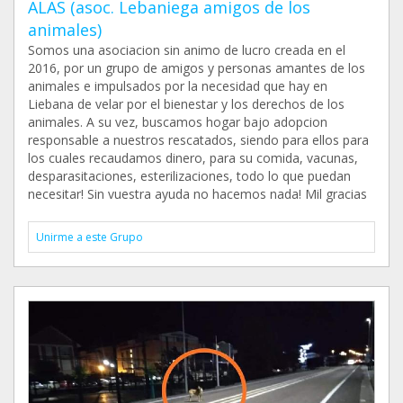
ALAS (asoc. Lebaniega amigos de los
animales)
Somos una asociacion sin animo de lucro creada en el
2016, por un grupo de amigos y personas amantes de los
animales e impulsados por la necesidad que hay en
Liebana de velar por el bienestar y los derechos de los
animales. A su vez, buscamos hogar bajo adopcion
responsable a nuestros rescatados, siendo para ellos para
los cuales recaudamos dinero, para su comida, vacunas,
desparasitaciones, esterilizaciones, todo lo que puedan
necesitar! Sin vuestra ayuda no hacemos nada! Mil gracias
Unirme a este Grupo