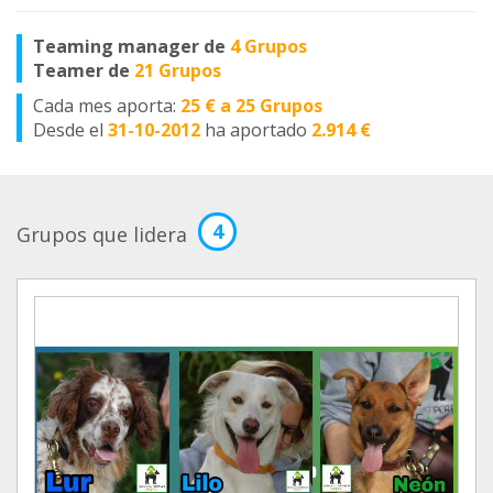
Teaming manager de
4 Grupos
Teamer de
21 Grupos
Cada mes aporta:
25 € a 25 Grupos
Desde el
31-10-2012
ha aportado
2.914 €
4
Grupos que lidera