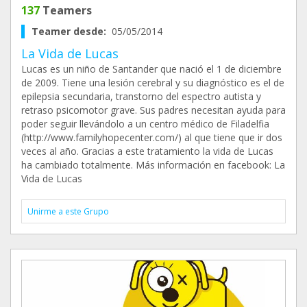
137
Teamers
Teamer desde:
05/05/2014
La Vida de Lucas
Lucas es un niño de Santander que nació el 1 de diciembre
de 2009. Tiene una lesión cerebral y su diagnóstico es el de
epilepsia secundaria, transtorno del espectro autista y
retraso psicomotor grave. Sus padres necesitan ayuda para
poder seguir llevándolo a un centro médico de Filadelfia
(http://www.familyhopecenter.com/) al que tiene que ir dos
veces al año. Gracias a este tratamiento la vida de Lucas
ha cambiado totalmente. Más información en facebook: La
Vida de Lucas
Unirme a este Grupo