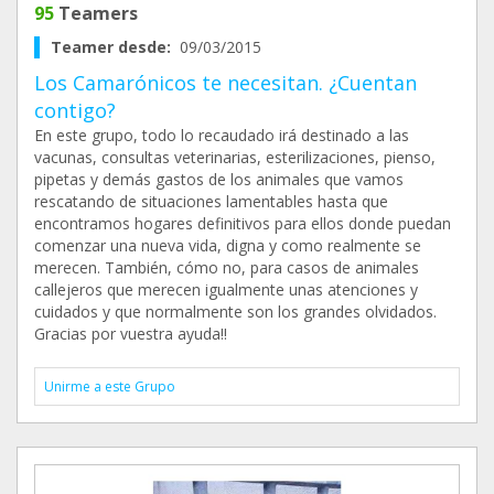
95
Teamers
Teamer desde:
09/03/2015
Los Camarónicos te necesitan. ¿Cuentan
contigo?
En este grupo, todo lo recaudado irá destinado a las
vacunas, consultas veterinarias, esterilizaciones, pienso,
pipetas y demás gastos de los animales que vamos
rescatando de situaciones lamentables hasta que
encontramos hogares definitivos para ellos donde puedan
comenzar una nueva vida, digna y como realmente se
merecen. También, cómo no, para casos de animales
callejeros que merecen igualmente unas atenciones y
cuidados y que normalmente son los grandes olvidados.
Gracias por vuestra ayuda!!
Unirme a este Grupo