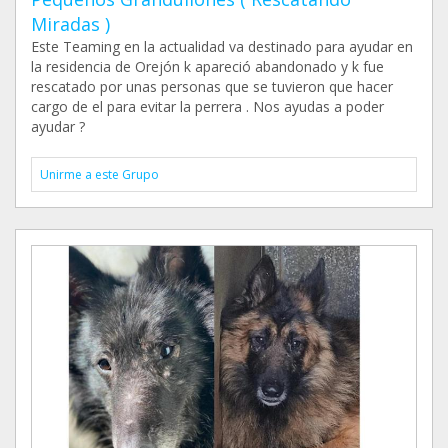
Miradas )
Este Teaming en la actualidad va destinado para ayudar en
la residencia de Orejón k apareció abandonado y k fue
rescatado por unas personas que se tuvieron que hacer
cargo de el para evitar la perrera . Nos ayudas a poder
ayudar ?
Unirme a este Grupo