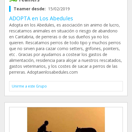
Teamer desde:
15/02/2019
ADOPTA en Los Abedules
Adopta en los Abedules, es asociación sin animo de lucro,
rescatamos animales en situación o riesgo de abandono
en Cantabria, de perreras o de sus dueños ya no los
quieren. Rescatamos perros de todo tipo y muchos perros
que no sirven para cazar como setters, grifones, pointers,
etc . Gracias por ayudarnos a costear los gastos de
alimentación, residencia para alojar a nuestros rescatados,
gastos veterinarios, y los costes de sacar a perros de las
perreras. Adoptaenlosabedules.com
Unirme a este Grupo