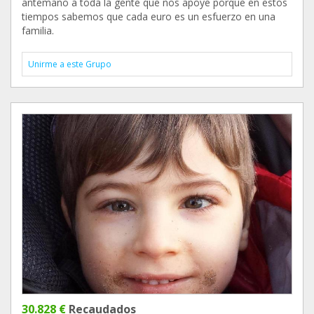
antemano a toda la gente que nos apoye porque en estos
tiempos sabemos que cada euro es un esfuerzo en una
familia.
Unirme a este Grupo
30.828 €
Recaudados