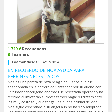
1.729 €
Recaudados
8
Teamers
Teamer desde:
04/12/2014
EN RECUERDO DE NOA:AYUDA PARA
PERRINES NECESITADOS
Noa es una perrita de raza beagle de 8 años que fue
abandonada en la perrera de Santander por su dueño con
un tumor cancerigeno enorme.Fue rescatada,operada y ha
recibido quimioterapia. Necesitamos pagar su tratamiento
,es muy costoso,y que tenga una buena calidad de vida.
Noa sigue esperando a su angel,aun no ha sido adoptada.