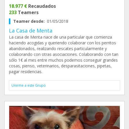
18.977 €
Recaudados
233
Teamers
Teamer desde:
01/05/2018
La Casa de Menta
La casa de Menta nace de una particular que comienza
haciendo acogidas y queriendo colaborar con los perritos
abandonados, realizando rescates particularmente y
colaborando con otras asociaciones. Colaborando con tan
sólo 1€ al mes entre muchos podemos conseguir grandes
cosas, pienso, veterinarios, desparasitaciones, pipetas,
pagar residencias.
Unirme a este Grupo