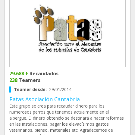
29.688 €
Recaudados
238
Teamers
Teamer desde:
29/01/2014
Patas Asociación Cantabria
Este grupo se crea para recaudar dinero para los
numerosos perros que tenemos actualmente en el
albergue. El dinero obtenido se destinará a hacer reformas
en las instalaciones, pagar los elevadísimos gastos
veterinarios, pienso, materiales etc. Agradecemos de