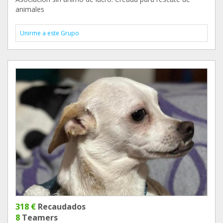
animales
Unirme a este Grupo
318 €
Recaudados
8
Teamers