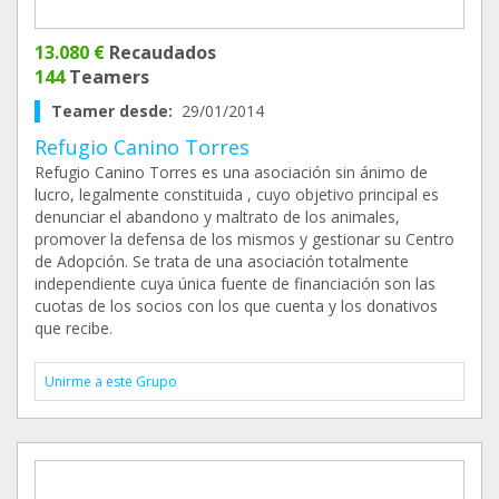
13.080 €
Recaudados
144
Teamers
Teamer desde:
29/01/2014
Refugio Canino Torres
Refugio Canino Torres es una asociación sin ánimo de
lucro, legalmente constituida , cuyo objetivo principal es
denunciar el abandono y maltrato de los animales,
promover la defensa de los mismos y gestionar su Centro
de Adopción. Se trata de una asociación totalmente
independiente cuya única fuente de financiación son las
cuotas de los socios con los que cuenta y los donativos
que recibe.
Unirme a este Grupo