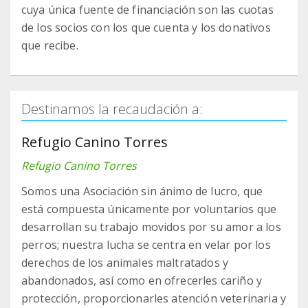
cuya única fuente de financiación son las cuotas
de los socios con los que cuenta y los donativos
que recibe.
Destinamos la recaudación a:
Refugio Canino Torres
Refugio Canino Torres
Somos una Asociación sin ánimo de lucro, que
está compuesta únicamente por voluntarios que
desarrollan su trabajo movidos por su amor a los
perros; nuestra lucha se centra en velar por los
derechos de los animales maltratados y
abandonados, así como en ofrecerles cariño y
protección, proporcionarles atención veterinaria y