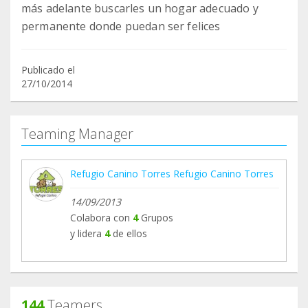
más adelante buscarles un hogar adecuado y
permanente donde puedan ser felices
Publicado el
27/10/2014
Teaming Manager
Refugio Canino Torres Refugio Canino Torres
14/09/2013
Colabora con
4
Grupos
y lidera
4
de ellos
144
Teamers