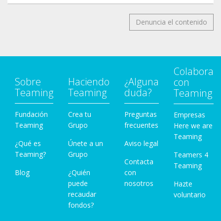
Denuncia el contenido
Colabora
Sobre
Haciendo
¿Alguna
con
Teaming
Teaming
duda?
Teaming
Fundación
Crea tu
Preguntas
Empresas
Teaming
Grupo
frecuentes
Here we are
Teaming
¿Qué es
Únete a un
Aviso legal
Teaming?
Grupo
Teamers 4
Contacta
Teaming
Blog
¿Quién
con
puede
nosotros
Hazte
recaudar
voluntario
fondos?