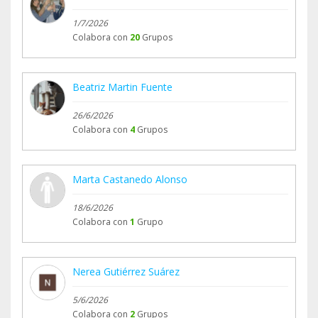
1/7/2026
Colabora con
20
Grupos
Beatriz Martin Fuente
26/6/2026
Colabora con
4
Grupos
Marta Castanedo Alonso
18/6/2026
Colabora con
1
Grupo
Nerea Gutiérrez Suárez
5/6/2026
Colabora con
2
Grupos