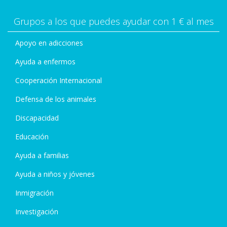
Grupos a los que puedes ayudar con 1 € al mes
Apoyo en adicciones
Ayuda a enfermos
Cooperación Internacional
Defensa de los animales
Discapacidad
Educación
Ayuda a familias
Ayuda a niños y jóvenes
Inmigración
Investigación