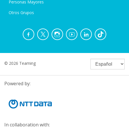
Personas Mayores
Otros Grupos
© 2026 Teaming
Powered by:
In collaboration with: