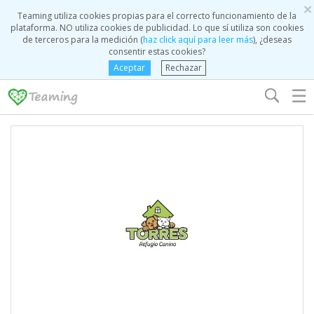
×
Teaming utiliza cookies propias para el correcto funcionamiento de la
plataforma. NO utiliza cookies de publicidad. Lo que sí utiliza son cookies
de terceros para la medición (
haz click aquí para leer más
), ¿deseas
consentir estas cookies?
Aceptar
Rechazar
☰