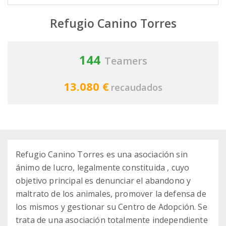
Refugio Canino Torres
144
Teamers
13.080 €
recaudados
Refugio Canino Torres es una asociación sin
ánimo de lucro, legalmente constituida , cuyo
objetivo principal es denunciar el abandono y
maltrato de los animales, promover la defensa de
los mismos y gestionar su Centro de Adopción. Se
trata de una asociación totalmente independiente