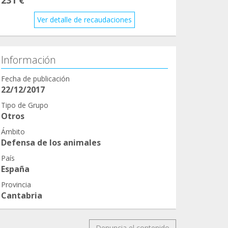
Ver detalle de recaudaciones
Información
Fecha de publicación
22/12/2017
Tipo de Grupo
Otros
Ámbito
Defensa de los animales
País
España
Provincia
Cantabria
Denuncia el contenido