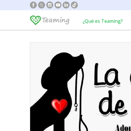
¿Qué es Teaming?