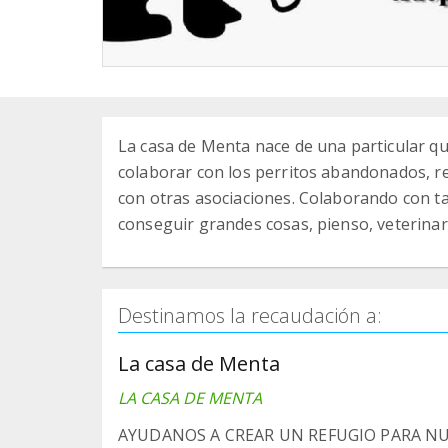
La casa de Menta nace de una particular q
colaborar con los perritos abandonados, r
con otras asociaciones. Colaborando con 
conseguir grandes cosas, pienso, veterinari
Destinamos la recaudación a:
La casa de Menta
LA CASA DE MENTA
AYUDANOS A CREAR UN REFUGIO PARA N