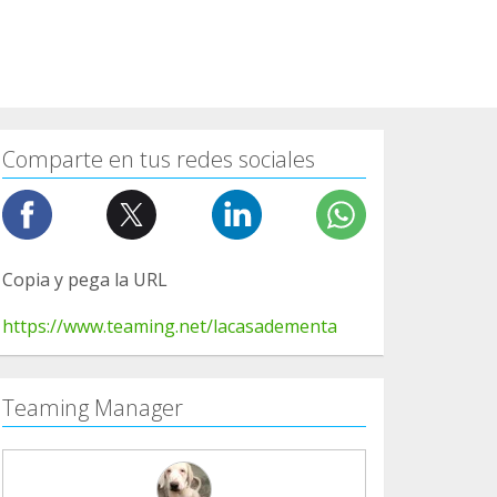
Comparte en tus redes sociales
Copia y pega la URL
https://www.teaming.net/lacasadementa
Teaming Manager