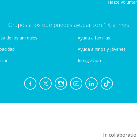
Hazte voluntar
Grupos a los que puedes ayudar con 1 € al mes
sa de los animales
Ayuda a familias
pacidad
Ayuda a niños y jóvenes
ción
Inmigración
In collaboratio