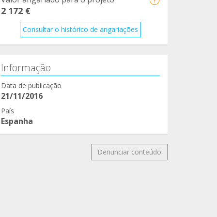
2 172 €
Consultar o histórico de angariações
Informação
Data de publicação
21/11/2016
País
Espanha
Denunciar conteúdo