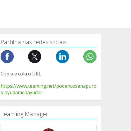
Partilha nas redes sociais
Copia e cola o URL
https://www.teaming.net/podencosenapuro
s-ayudameaayudar
Teaming Manager