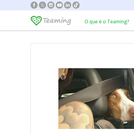
O que é o Teaming?