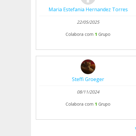
Maria Estefania Hernandez Torres
22/05/2025
Colabora com
1
Grupo
Steffi Groeger
08/11/2024
Colabora com
1
Grupo