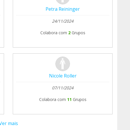
Petra Reininger
24/11/2024
Colabora com
2
Grupos
Nicole Roller
07/11/2024
Colabora com
11
Grupos
Ver mais