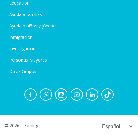
Educación
Ayuda a familias
Ayuda a niños y jóvenes
Inmigración
Investigación
Personas Mayores
Otros Grupos
© 2026 Teaming