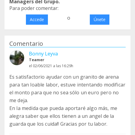
Managers del Grupo.
Para poder comentar:
o
Accede
Únete
Comentario
Bonny Leyva
Teamer
el 02/06/2021 a las 16:29h
Es satisfactorio ayudar con un granito de arena
para tan loable labor, estuve intentando modificar
el monto para que no sea sólo un euro pero no
me deja.
En la medida que pueda aportaré algo más, me
alegra saber que ellos tienen a un angel de la
guarda que los cuida!! Gracias por tu labor.