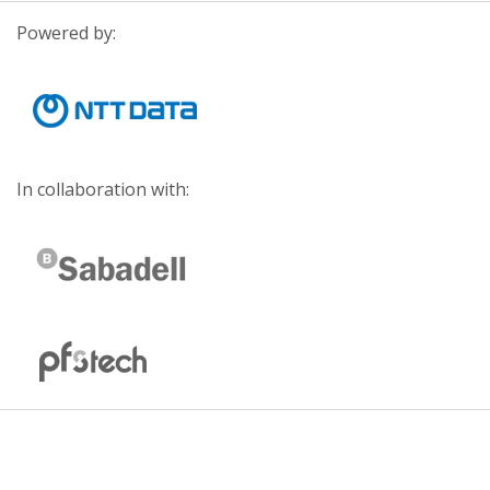
Powered by:
In collaboration with: