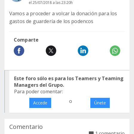
el 25/07/2018 a las 23:20h
Vamos a proceder a volcar la donación para los
gastos de guardería de los podencos
Comparte
Este foro sólo es para los Teamers y Teaming
Managers del Grupo.
Para poder comentar:
o
Accede
Únete
Comentario
1 comentario