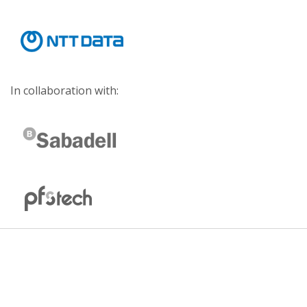
In collaboration with: