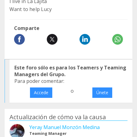
I live in La Lajita
Want to help Lucy
Comparte
Este foro sólo es para los Teamers y Teaming
Managers del Grupo.
Para poder comentar:
o
Accede
Únete
Actualización de cómo va la causa
Yeray Manuel Monzón Medina
Teaming Manager