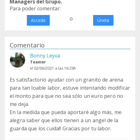
Managers del Grupo.
Para poder comentar:
o
Accede
Únete
Comentario
Bonny Leyva
Teamer
el 02/06/2021 a las 16:29h
Es satisfactorio ayudar con un granito de arena
para tan loable labor, estuve intentando modificar
el monto para que no sea sólo un euro pero no
me deja.
En la medida que pueda aportaré algo más, me
alegra saber que ellos tienen a un angel de la
guarda que los cuida!! Gracias por tu labor.