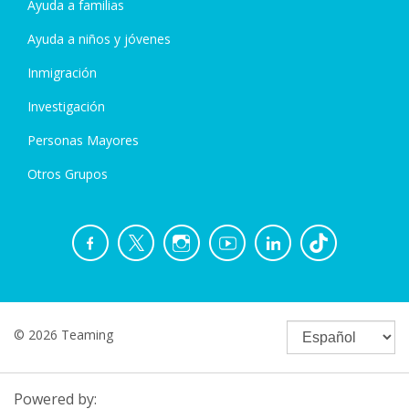
Ayuda a familias
Ayuda a niños y jóvenes
Inmigración
Investigación
Personas Mayores
Otros Grupos
© 2026 Teaming
Powered by: