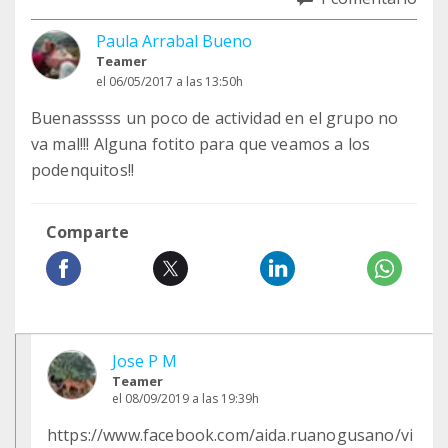
Paula Arrabal Bueno
Teamer
el 06/05/2017 a las 13:50h
Buenasssss un poco de actividad en el grupo no
va mal!!! Alguna fotito para que veamos a los
podenquitos!!
Comparte
Jose P M
Teamer
el 08/09/2019 a las 19:39h
https://www.facebook.com/aida.ruanogusano/vi