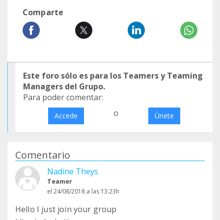
Comparte
Este foro sólo es para los Teamers y Teaming
Managers del Grupo.
Para poder comentar:
o
Accede
Únete
Comentario
Nadine Theys
Teamer
el 24/08/2018 a las 13:23h
Hello I just join your group