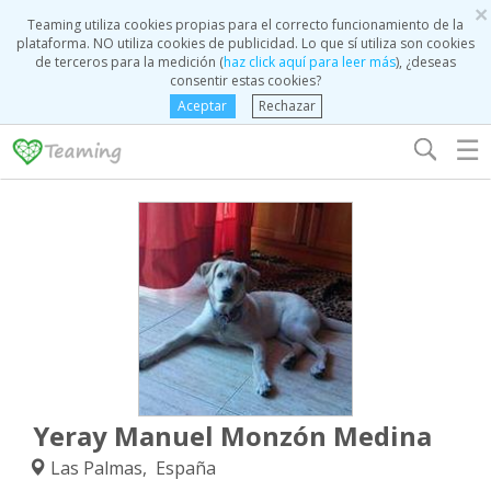
×
Teaming utiliza cookies propias para el correcto funcionamiento de la
plataforma. NO utiliza cookies de publicidad. Lo que sí utiliza son cookies
de terceros para la medición (
haz click aquí para leer más
), ¿deseas
consentir estas cookies?
Aceptar
Rechazar
☰
Yeray Manuel Monzón Medina
Las Palmas, España