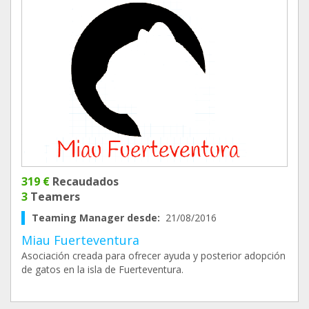
319 €
Recaudados
3
Teamers
Teaming Manager desde:
21/08/2016
Miau Fuerteventura
Asociación creada para ofrecer ayuda y posterior adopción
de gatos en la isla de Fuerteventura.