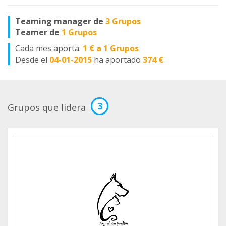
Teaming manager de
3 Grupos
Teamer de
1 Grupos
Cada mes aporta:
1 € a 1 Grupos
Desde el
04-01-2015
ha aportado
374 €
3
Grupos que lidera