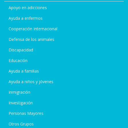
Apoyo en adicciones
Ayuda a enfermos
Cooperación Internacional
Defensa de los animales
Discapacidad
Educación
Ayuda a familias
Ayuda a niños y jóvenes
Inmigración
Investigación
Personas Mayores
Otros Grupos