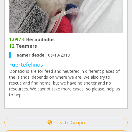
1.097 €
Recaudados
12
Teamers
Teamer desde:
06/10/2018
Fuertefelinos
Donations are for feed and neutered in different places of
the islands, depends on where we are. We also try to
rescue and find home, but we have no shelter and no
resources. We cannot take more cases, so please, help us
to hep.
Crea tu Grupo