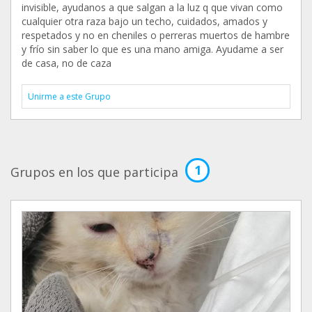
invisible, ayudanos a que salgan a la luz q que vivan como
cualquier otra raza bajo un techo, cuidados, amados y
respetados y no en cheniles o perreras muertos de hambre
y frío sin saber lo que es una mano amiga. Ayudame a ser
de casa, no de caza
Unirme a este Grupo
1
Grupos en los que participa