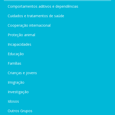
Comportamentos aditivos e dependências
Cuidados e tratamentos de saúde
Cooperação internacional
Proteção animal
Incapacidades
Educação
Famílias
Crianças e jovens
Imigração
Investigação
Idosos
Outros Grupos