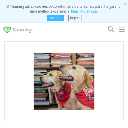
×
O Teaming utiliza cookies proprietários e de terceiros para lhe garantir
uma melhor experiência.
Mais informação
Accept
Reject
☰