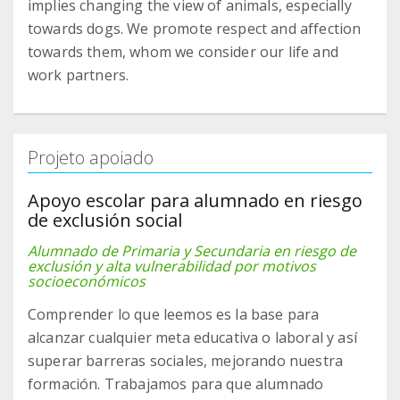
implies changing the view of animals, especially
towards dogs. We promote respect and affection
towards them, whom we consider our life and
work partners.
Projeto apoiado
Apoyo escolar para alumnado en riesgo
de exclusión social
Alumnado de Primaria y Secundaria en riesgo de
exclusión y alta vulnerabilidad por motivos
socioeconómicos
Comprender lo que leemos es la base para
alcanzar cualquier meta educativa o laboral y así
superar barreras sociales, mejorando nuestra
formación. Trabajamos para que alumnado