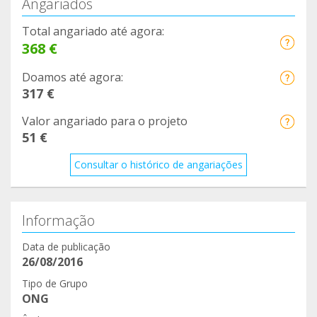
Angariados
Total angariado até agora:
368 €
Doamos até agora:
317 €
Valor angariado para o projeto
51 €
Consultar o histórico de angariações
Informação
Data de publicação
26/08/2016
Tipo de Grupo
ONG