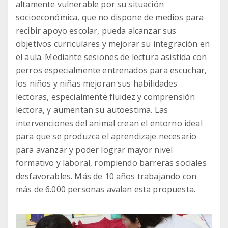
altamente vulnerable por su situación
socioeconómica, que no dispone de medios para
recibir apoyo escolar, pueda alcanzar sus
objetivos curriculares y mejorar su integración en
el aula. Mediante sesiones de lectura asistida con
perros especialmente entrenados para escuchar,
los niños y niñas mejoran sus habilidades
lectoras, especialmente fluidez y comprensión
lectora, y aumentan su autoestima. Las
intervenciones del animal crean el entorno ideal
para que se produzca el aprendizaje necesario
para avanzar y poder lograr mayor nivel
formativo y laboral, rompiendo barreras sociales
desfavorables. Más de 10 años trabajando con
más de 6.000 personas avalan esta propuesta.