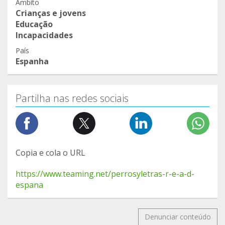
Âmbito
Crianças e jovens
Educação
Incapacidades
País
Espanha
Partilha nas redes sociais
Copia e cola o URL
https://www.teaming.net/perrosyletras-r-e-a-d-
espana
Denunciar conteúdo