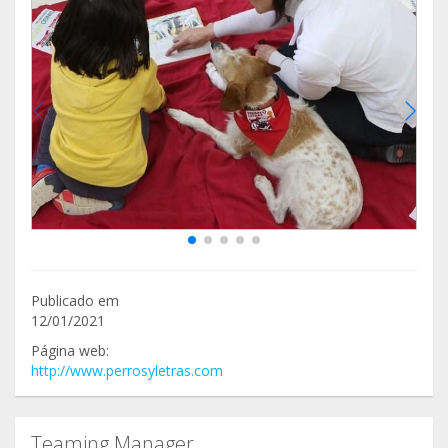
Publicado em
12/01/2021
Página web:
http://www.perrosyletras.com
Teaming Manager