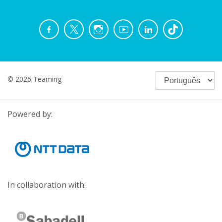
© 2026 Teaming
Powered by:
In collaboration with: