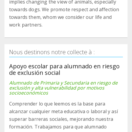
implies changing the view of animals, especially
towards dogs. We promote respect and affection
towards them, whom we consider our life and
work partners.
Nous destinons notre collecte à :
Apoyo escolar para alumnado en riesgo
de exclusión social
Alumnado de Primaria y Secundaria en riesgo de
exclusión y alta vulnerabilidad por motivos
socioeconómicos
Comprender lo que leemos es la base para
alcanzar cualquier meta educativa o laboral y así
superar barreras sociales, mejorando nuestra
formación. Trabajamos para que alumnado