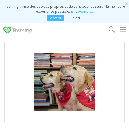
×
Teaming utilise des cookies propres et de tiers pour t'assurer la meilleure
expérience possible.
En savoir plus
Accept
Reject
☰