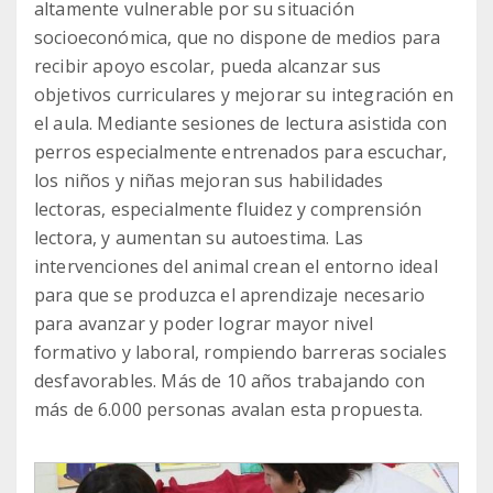
altamente vulnerable por su situación
socioeconómica, que no dispone de medios para
recibir apoyo escolar, pueda alcanzar sus
objetivos curriculares y mejorar su integración en
el aula. Mediante sesiones de lectura asistida con
perros especialmente entrenados para escuchar,
los niños y niñas mejoran sus habilidades
lectoras, especialmente fluidez y comprensión
lectora, y aumentan su autoestima. Las
intervenciones del animal crean el entorno ideal
para que se produzca el aprendizaje necesario
para avanzar y poder lograr mayor nivel
formativo y laboral, rompiendo barreras sociales
desfavorables. Más de 10 años trabajando con
más de 6.000 personas avalan esta propuesta.