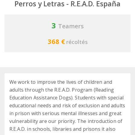
Perros y Letras - R.E.A.D. España
3
Teamers
368 €
récoltés
We work to improve the lives of children and
adults through the R.E.A.D. Program (Reading
Education Assistance Dogs). Students with special
educational needs and risk of exclusion and adults
in prison with serious mental illnesses and great
vulnerability are our priority. The introduction of
R.E.A.D. in schools, libraries and prisons it also