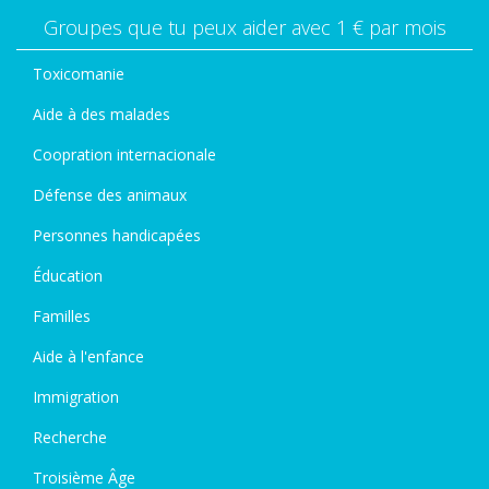
Groupes que tu peux aider avec 1 € par mois
Toxicomanie
Aide à des malades
Coopration internacionale
Défense des animaux
Personnes handicapées
Éducation
Familles
Aide à l'enfance
Immigration
Recherche
Troisième Âge