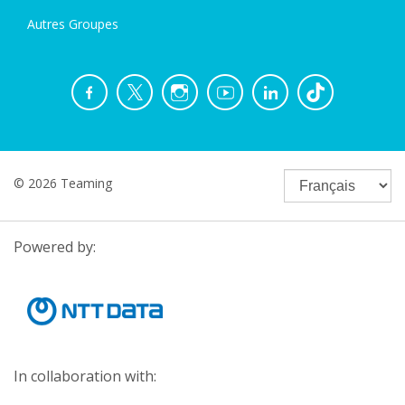
Autres Groupes
© 2026 Teaming
Powered by:
In collaboration with: