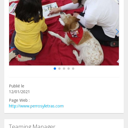
Publié le
12/01/2021
Page Web :
http://www.perrosyletras.com
Teaming Manager