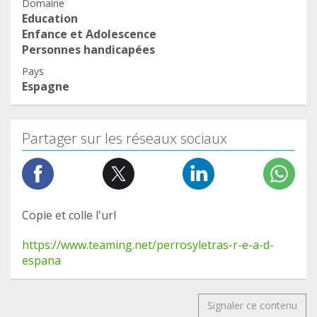
Domaine
Education
Enfance et Adolescence
Personnes handicapées
Pays
Espagne
Partager sur les réseaux sociaux
Copie et colle l'url
https://www.teaming.net/perrosyletras-r-e-a-d-
espana
Signaler ce contenu