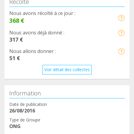
Récolté
Nous avons récolté à ce jour :
368 €
Nous avons déjà donné :
317 €
Nous allons donner :
51 €
Voir détail des collectes
Information
Date de publication
26/08/2016
Type de Groupe
ONG