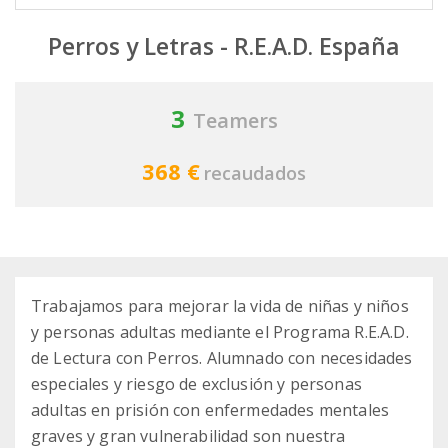
Perros y Letras - R.E.A.D. España
3
Teamers
368 €
recaudados
Trabajamos para mejorar la vida de niñas y niños
y personas adultas mediante el Programa R.E.A.D.
de Lectura con Perros. Alumnado con necesidades
especiales y riesgo de exclusión y personas
adultas en prisión con enfermedades mentales
graves y gran vulnerabilidad son nuestra