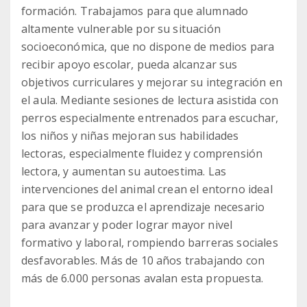
formación. Trabajamos para que alumnado
altamente vulnerable por su situación
socioeconómica, que no dispone de medios para
recibir apoyo escolar, pueda alcanzar sus
objetivos curriculares y mejorar su integración en
el aula. Mediante sesiones de lectura asistida con
perros especialmente entrenados para escuchar,
los niños y niñas mejoran sus habilidades
lectoras, especialmente fluidez y comprensión
lectora, y aumentan su autoestima. Las
intervenciones del animal crean el entorno ideal
para que se produzca el aprendizaje necesario
para avanzar y poder lograr mayor nivel
formativo y laboral, rompiendo barreras sociales
desfavorables. Más de 10 años trabajando con
más de 6.000 personas avalan esta propuesta.