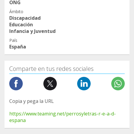
ONG
Ámbito
Discapacidad
Educación
Infancia y Juventud
País
España
Comparte en tus redes sociales
Copia y pega la URL
https://www.teaming.net/perrosyletras-r-e-a-d-
espana