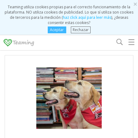
×
Teaming utiliza cookies propias para el correcto funcionamiento de la
plataforma. NO utiliza cookies de publicidad. Lo que sí utiliza son cookies
de terceros para la medición (
haz click aquí para leer más
), ¿deseas
consentir estas cookies?
Aceptar
Rechazar
☰