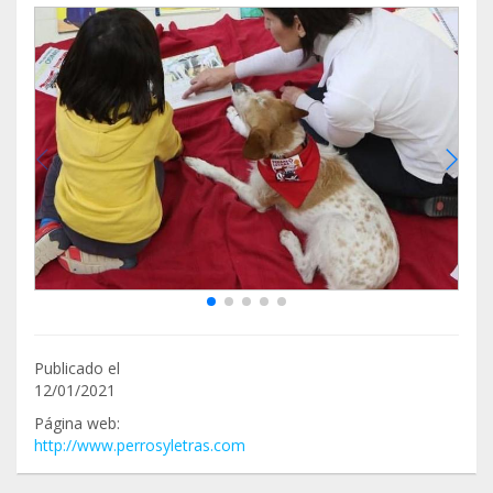
Publicado el
12/01/2021
Página web:
http://www.perrosyletras.com