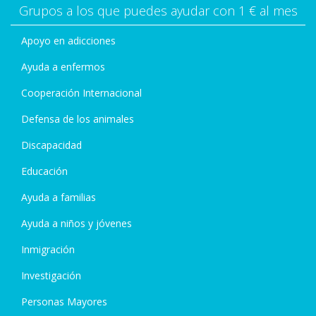
Grupos a los que puedes ayudar con 1 € al mes
Apoyo en adicciones
Ayuda a enfermos
Cooperación Internacional
Defensa de los animales
Discapacidad
Educación
Ayuda a familias
Ayuda a niños y jóvenes
Inmigración
Investigación
Personas Mayores