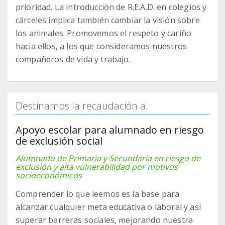
prioridad. La introducción de R.E.A.D. en colegios y
cárceles implica también cambiar la visión sobre
los animales. Promovemos el respeto y cariño
hacia ellos, a los que consideramos nuestros
compañeros de vida y trabajo.
Destinamos la recaudación a:
Apoyo escolar para alumnado en riesgo
de exclusión social
Alumnado de Primaria y Secundaria en riesgo de
exclusión y alta vulnerabilidad por motivos
socioeconómicos
Comprender lo que leemos es la base para
alcanzar cualquier meta educativa o laboral y así
superar barreras sociales, mejorando nuestra