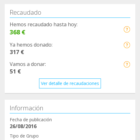
Recaudado
Hemos recaudado hasta hoy:
368 €
Ya hemos donado:
317 €
Vamos a donar:
51 €
Ver detalle de recaudaciones
Información
Fecha de publicación
26/08/2016
Tipo de Grupo