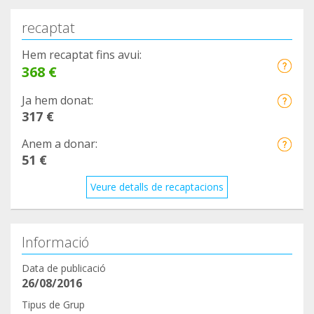
recaptat
Hem recaptat fins avui:
368 €
Ja hem donat:
317 €
Anem a donar:
51 €
Veure detalls de recaptacions
Informació
Data de publicació
26/08/2016
Tipus de Grup