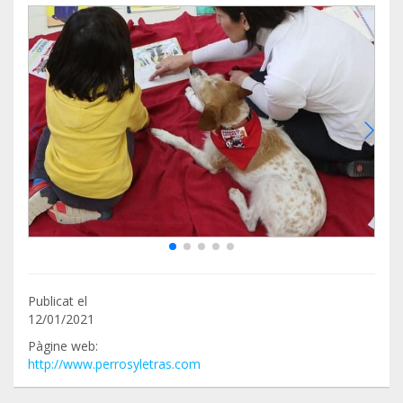
Publicat el
12/01/2021
Pàgine web:
http://www.perrosyletras.com