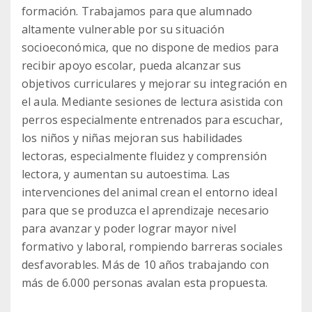
formación. Trabajamos para que alumnado
altamente vulnerable por su situación
socioeconómica, que no dispone de medios para
recibir apoyo escolar, pueda alcanzar sus
objetivos curriculares y mejorar su integración en
el aula. Mediante sesiones de lectura asistida con
perros especialmente entrenados para escuchar,
los niños y niñas mejoran sus habilidades
lectoras, especialmente fluidez y comprensión
lectora, y aumentan su autoestima. Las
intervenciones del animal crean el entorno ideal
para que se produzca el aprendizaje necesario
para avanzar y poder lograr mayor nivel
formativo y laboral, rompiendo barreras sociales
desfavorables. Más de 10 años trabajando con
más de 6.000 personas avalan esta propuesta.