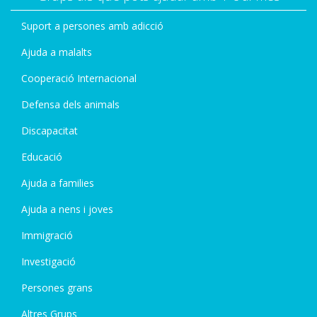
Suport a persones amb adicció
Ajuda a malalts
Cooperació Internacional
Defensa dels animals
Discapacitat
Educació
Ajuda a families
Ajuda a nens i joves
Immigració
Investigació
Persones grans
Altres Grups