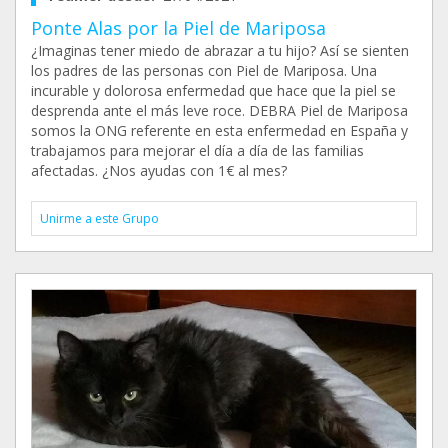
Ponte Alas por la Piel de Mariposa
¿Imaginas tener miedo de abrazar a tu hijo? Así se sienten
los padres de las personas con Piel de Mariposa. Una
incurable y dolorosa enfermedad que hace que la piel se
desprenda ante el más leve roce. DEBRA Piel de Mariposa
somos la ONG referente en esta enfermedad en España y
trabajamos para mejorar el día a día de las familias
afectadas. ¿Nos ayudas con 1€ al mes?
Unirme a este Grupo