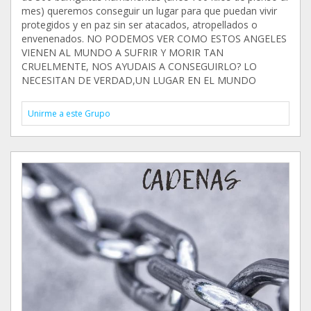
mes) queremos conseguir un lugar para que puedan vivir
protegidos y en paz sin ser atacados, atropellados o
envenenados. NO PODEMOS VER COMO ESTOS ANGELES
VIENEN AL MUNDO A SUFRIR Y MORIR TAN
CRUELMENTE, NOS AYUDAIS A CONSEGUIRLO? LO
NECESITAN DE VERDAD,UN LUGAR EN EL MUNDO
Unirme a este Grupo