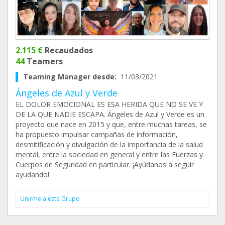
2.115 €
Recaudados
44
Teamers
Teaming Manager desde:
11/03/2021
Ángeles de Azul y Verde
EL DOLOR EMOCIONAL ES ESA HERIDA QUE NO SE VE Y
DE LA QUE NADIE ESCAPA. Ángeles de Azul y Verde es un
proyecto que nace en 2015 y que, entre muchas tareas, se
ha propuesto impulsar campañas de información,
desmitificación y divulgación de la importancia de la salud
mental, entre la sociedad en general y entre las Fuerzas y
Cuerpos de Seguridad en particular. ¡Ayúdanos a seguir
ayudando!
Unirme a este Grupo