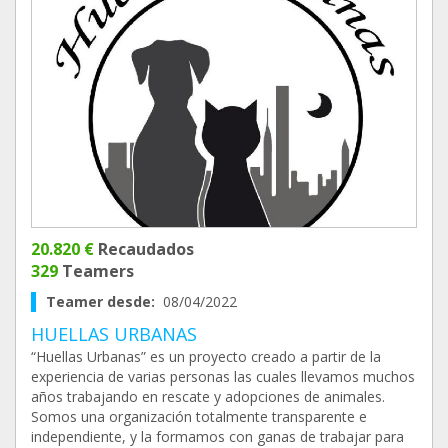
20.820 €
Recaudados
329
Teamers
Teamer desde:
08/04/2022
HUELLAS URBANAS
“Huellas Urbanas” es un proyecto creado a partir de la
experiencia de varias personas las cuales llevamos muchos
años trabajando en rescate y adopciones de animales.
Somos una organización totalmente transparente e
independiente, y la formamos con ganas de trabajar para