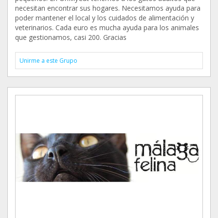
necesitan encontrar sus hogares. Necesitamos ayuda para
poder mantener el local y los cuidados de alimentación y
veterinarios. Cada euro es mucha ayuda para los animales
que gestionamos, casi 200. Gracias
Unirme a este Grupo