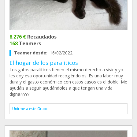
8.276 €
Recaudados
168
Teamers
Teamer desde:
16/02/2022
El hogar de los paraliticos
Los gatos paralíticos tienen el mismo derecho a vivir y yo
les doy esa oportunidad recogiéndolos. Es una labor muy
dura y el gasto económico con estos casos es el doble. Me
ayudáis a seguir ayudándoles a que tengan una vida
digna?????
Unirme a este Grupo