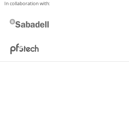
In collaboration with: