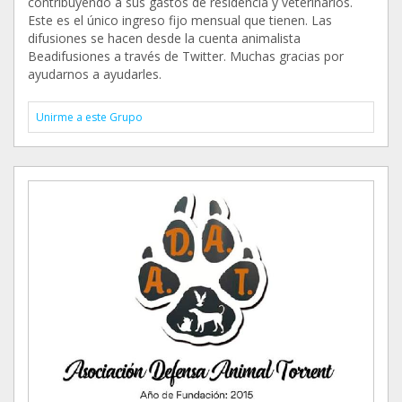
contribuyendo a sus gastos de residencia y veterinarios.
Este es el único ingreso fijo mensual que tienen. Las
difusiones se hacen desde la cuenta animalista
Beadifusiones a través de Twitter. Muchas gracias por
ayudarnos a ayudarles.
Unirme a este Grupo