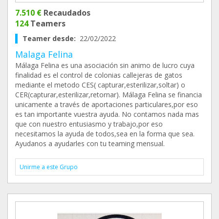
7.510 €
Recaudados
124
Teamers
Teamer desde:
22/02/2022
Malaga Felina
Málaga Felina es una asociación sin animo de lucro cuya
finalidad es el control de colonias callejeras de gatos
mediante el metodo CES( capturar,esterilizar,soltar) o
CER(capturar,esterilizar,retornar). Málaga Felina se financia
unicamente a través de aportaciones particulares,por eso
es tan importante vuestra ayuda. No contamos nada mas
que con nuestro entusiasmo y trabajo,por eso
necesitamos la ayuda de todos,sea en la forma que sea.
Ayudanos a ayudarles con tu teaming mensual.
Unirme a este Grupo