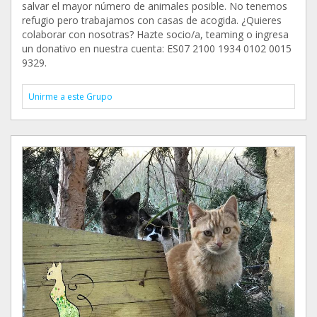
salvar el mayor número de animales posible. No tenemos
refugio pero trabajamos con casas de acogida. ¿Quieres
colaborar con nosotras? Hazte socio/a, teaming o ingresa
un donativo en nuestra cuenta: ES07 2100 1934 0102 0015
9329.
Unirme a este Grupo