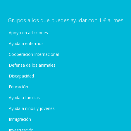
Grupos a los que puedes ayudar con 1 € al mes
Apoyo en adicciones
Ayuda a enfermos
Cooperación Internacional
Defensa de los animales
Discapacidad
Educación
Ayuda a familias
Ayuda a niños y jóvenes
Inmigración
Investigación