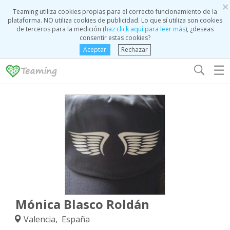
×
Teaming utiliza cookies propias para el correcto funcionamiento de la
plataforma. NO utiliza cookies de publicidad. Lo que sí utiliza son cookies
de terceros para la medición (
haz click aquí para leer más
), ¿deseas
consentir estas cookies?
Aceptar
Rechazar
☰
Mónica Blasco Roldán
Valencia, España