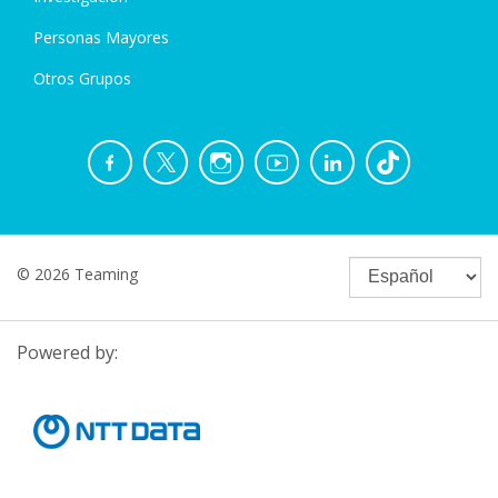
Personas Mayores
Otros Grupos
© 2026 Teaming
Powered by: