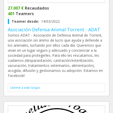
27.007 €
Recaudados
401
Teamers
Teamer desde:
14/03/2022
Asociación Defensa Animal Torrent - ADAT
Somos ADAT - Asociación de Defensa Animal de Torrent,
una asociación sin ánimo de lucro que ayuda y defiende a
los animales, luchando por ellos cada día. Queremos que
vivan en un lugar seguro y adecuado y concienciar a la
sociedad para protegerles. Para ello les rescatamos, les
cuidamos (desparasitación, castración/esterilización,
vacunación, tratamientos veterinarios, alimentación),
acogida, difusión y gestionamos su adopción. Estamos en
Facebook!
Unirme a este Grupo