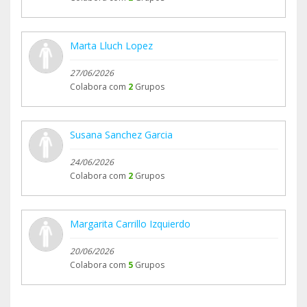
Marta Lluch Lopez
27/06/2026
Colabora com
2
Grupos
Susana Sanchez Garcia
24/06/2026
Colabora com
2
Grupos
Margarita Carrillo Izquierdo
20/06/2026
Colabora com
5
Grupos