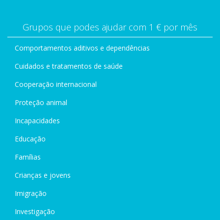
Grupos que podes ajudar com 1 € por mês
Comportamentos aditivos e dependências
Cuidados e tratamentos de saúde
Cooperação internacional
Proteção animal
Incapacidades
Educação
Famílias
Crianças e jovens
Imigração
Investigação