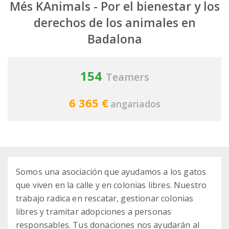
Més KAnimals - Por el bienestar y los
derechos de los animales en
Badalona
154
Teamers
6 365 €
angariados
Somos una asociación que ayudamos a los gatos
que viven en la calle y en colonias libres. Nuestro
trabajo radica en rescatar, gestionar colonias
libres y tramitar adopciones a personas
responsables. Tus donaciones nos ayudarán al