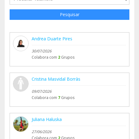
Pesquisar
Andrea Duarte Pires
30/07/2026
Colabora com
2
Grupos
Cristina Masvidal Borràs
09/07/2026
Colabora com
7
Grupos
Juliana Haluska
27/06/2026
Colabora com
2
Grupos