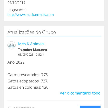
06/10/2019
Página web:
http://www.meskanimals.com
Atualizações do Grupo
Més K Animals
Teaming Manager
03/05/2023 17:52 h
Año 2022
Gatos rescatados: 778.
Gatos adoptados: 727.
Gatos en colonias: 120.
Ver o comentário todo