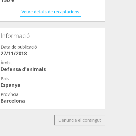
Veure detalls de recaptacions
Informació
Data de publicació
27/11/2018
Àmbit
Defensa d'animals
País
Espanya
Província
Barcelona
Denuncia el contingut