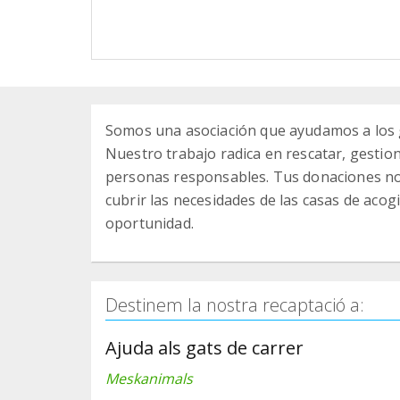
Somos una asociación que ayudamos a los gat
Nuestro trabajo radica en rescatar, gestion
personas responsables. Tus donaciones nos
cubrir las necesidades de las casas de acogi
oportunidad.
Destinem la nostra recaptació a:
Ajuda als gats de carrer
Meskanimals