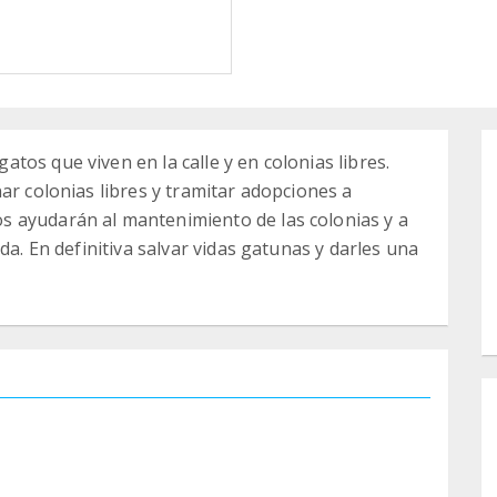
os que viven en la calle y en colonias libres.
ar colonias libres y tramitar adopciones a
 ayudarán al mantenimiento de las colonias y a
da. En definitiva salvar vidas gatunas y darles una