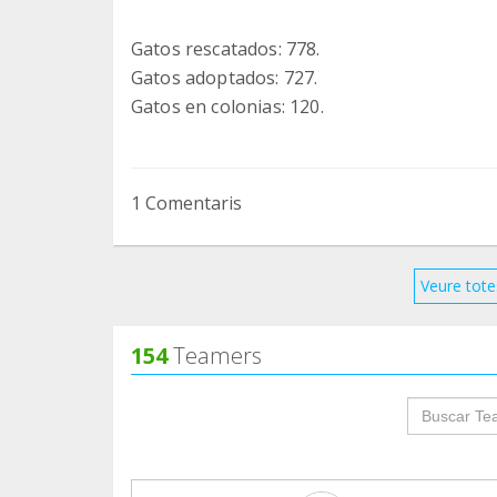
Gatos rescatados: 778.
Gatos adoptados: 727.
Gatos en colonias: 120.
1 Comentaris
Veure tote
154
Teamers
groupProf