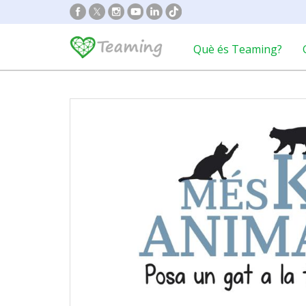
Què és Teaming?