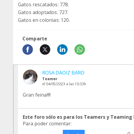
Gatos rescatados: 778.
Gatos adoptados: 727.
Gatos en colonias: 120.
Comparte
ROSA DAOIZ BARO
Teamer
el 04/05/2023 a las 10:33h
Gran feina!!!!
Este foro sólo es para los Teamers y Teaming
Para poder comentar:
o