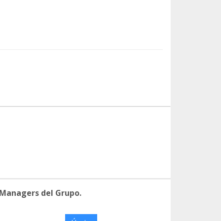
 Managers del Grupo.