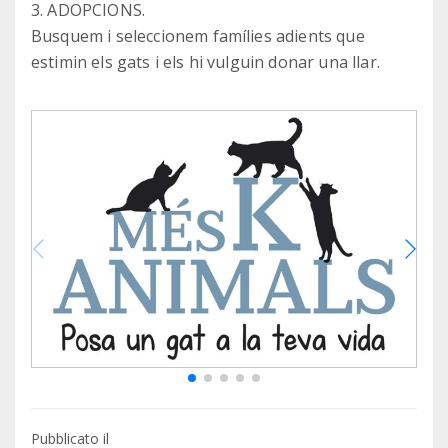
3. ADOPCIONS.
Busquem i seleccionem famílies adients que
estimin els gats i els hi vulguin donar una llar.
Pubblicato il