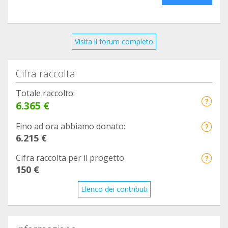
Visita il forum completo
Cifra raccolta
Totale raccolto:
6.365 €
Fino ad ora abbiamo donato:
6.215 €
Cifra raccolta per il progetto
150 €
Elenco dei contributi