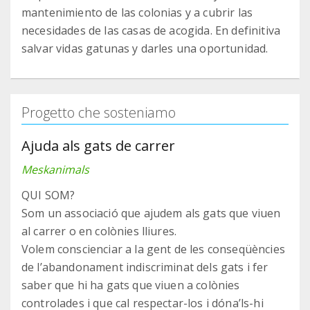
mantenimiento de las colonias y a cubrir las
necesidades de las casas de acogida. En definitiva
salvar vidas gatunas y darles una oportunidad.
Progetto che sosteniamo
Ajuda als gats de carrer
Meskanimals
QUI SOM?
Som un associació que ajudem als gats que viuen
al carrer o en colònies lliures.
Volem conscienciar a la gent de les conseqüències
de l’abandonament indiscriminat dels gats i fer
saber que hi ha gats que viuen a colònies
controlades i que cal respectar-los i dóna’ls-hi