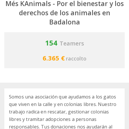
Més KAnimals - Por el bienestar y los
derechos de los animales en
Badalona
154
Teamers
6.365 €
raccolto
Somos una asociación que ayudamos a los gatos
que viven en la calle y en colonias libres. Nuestro
trabajo radica en rescatar, gestionar colonias
libres y tramitar adopciones a personas
responsables. Tus donaciones nos ayudarán al