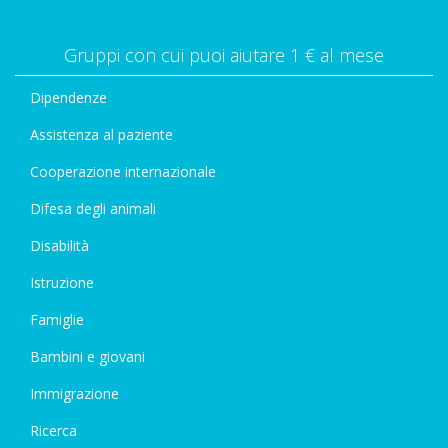
Gruppi con cui puoi aiutare 1 € al mese
Dipendenze
Assistenza al paziente
Cooperazione internazionale
Difesa degli animali
Disabilità
Istruzione
Famiglie
Bambini e giovani
Immigrazione
Ricerca