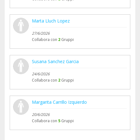
Marta Lluch Lopez
27/6/2026
Collabora con
2
Gruppi
Susana Sanchez Garcia
24/6/2026
Collabora con
2
Gruppi
Margarita Carrillo Izquierdo
20/6/2026
Collabora con
5
Gruppi