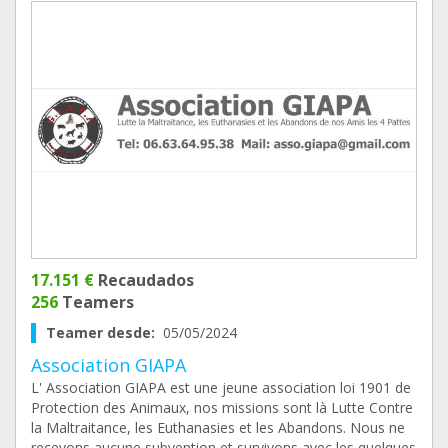
17.151 €
Recaudados
256
Teamers
Teamer desde:
05/05/2024
Association GIAPA
L' Association GIAPA est une jeune association loi 1901 de
Protection des Animaux, nos missions sont là Lutte Contre
la Maltraitance, les Euthanasies et les Abandons. Nous ne
recevons aucune subvention et survivons avec les quelques