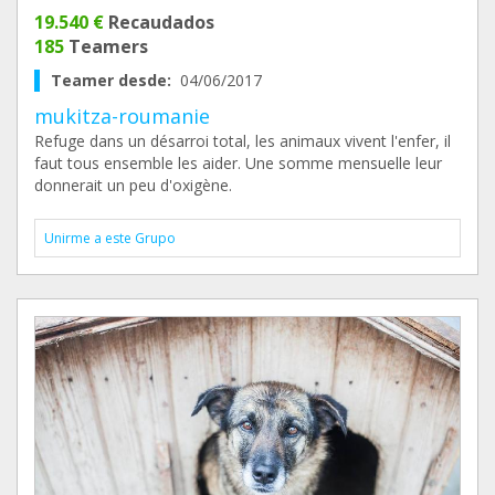
19.540 €
Recaudados
185
Teamers
Teamer desde:
04/06/2017
mukitza-roumanie
Refuge dans un désarroi total, les animaux vivent l'enfer, il
faut tous ensemble les aider. Une somme mensuelle leur
donnerait un peu d'oxigène.
Unirme a este Grupo