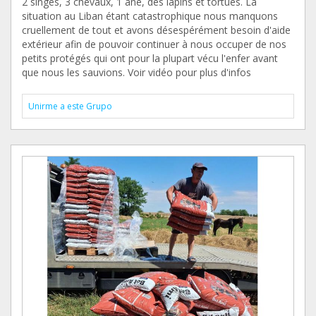
2 singes, 3 chevaux, 1 âne, des lapins et tortues. La
situation au Liban étant catastrophique nous manquons
cruellement de tout et avons désespérément besoin d'aide
extérieur afin de pouvoir continuer à nous occuper de nos
petits protégés qui ont pour la plupart vécu l'enfer avant
que nous les sauvions. Voir vidéo pour plus d'infos
Unirme a este Grupo