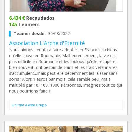
6.434 €
Recaudados
145
Teamers
Teamer desde:
30/08/2022
Association L'Arche d'Eternité
Nous aidons Lenuta à faire adopter en France les chiens
qu'elle sauve en Roumanie. Malheureusement, la vie est
plus difficile en Roumanie et les loulous qu'elle récupère,
bien souvent, ont besoin de soins et les frais vétérinaires
s'accumulent...mais peut-elle décemment les laisser sans
soins? Alors 1 euros par mois, cela semble peu...mais
multiplié par 10, 100, 1000 Personnes, imaginez tout ce qui
nous pourrions faire !!
Unirme a este Grupo