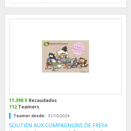
11.390 €
Recaudados
112
Teamers
Teamer desde:
31/10/2024
SOUTIEN AUX COMPAGNONS DE FREYA