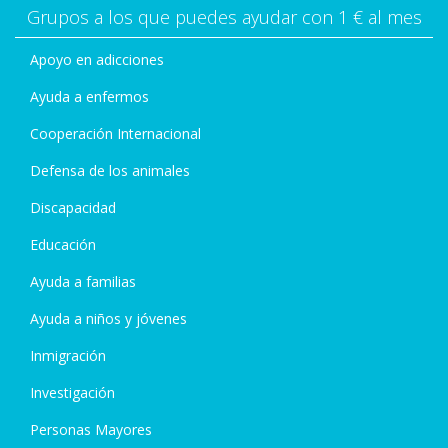
Grupos a los que puedes ayudar con 1 € al mes
Apoyo en adicciones
Ayuda a enfermos
Cooperación Internacional
Defensa de los animales
Discapacidad
Educación
Ayuda a familias
Ayuda a niños y jóvenes
Inmigración
Investigación
Personas Mayores