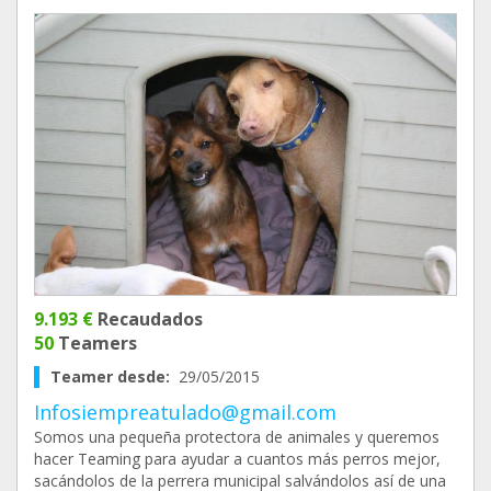
9.193 €
Recaudados
50
Teamers
Teamer desde:
29/05/2015
Infosiempreatulado@gmail.com
Somos una pequeña protectora de animales y queremos
hacer Teaming para ayudar a cuantos más perros mejor,
sacándolos de la perrera municipal salvándolos así de una