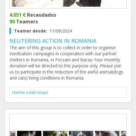
4.051 €
Recaudados
90
Teamers
Teamer desde:
11/08/2024
NEUTERING ACTION IN ROMANIA
The aim of this group is to collect in order to organise
sterilisation campaigns in cooperation with our partner
shelters in Romania, in Focsani and Bacau Your monthly
donation will be directed to this purpose only. Please join
us to participate in the reduction of the awful animal(dogs
and cats) living conditions in Romania
Unirme a este Grupo