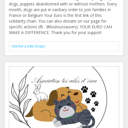
dogs, puppies abandonned with or without mothers. Every
month, dogs are put in sanitary order to join families in
France or Belgium Your Euro is the first link of this
solidarity chain. You can also donate on our page for
specific actions (fb : @louloussauves). YOUR EURO CAN
MAKE A DIFFERENCE. Thank you for your support
Unirme a este Grupo