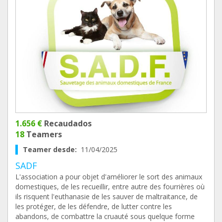
1.656 €
Recaudados
18
Teamers
Teamer desde:
11/04/2025
SADF
L'association a pour objet d'améliorer le sort des animaux
domestiques, de les recueillir, entre autre des fourrières où
ils risquent l'euthanasie de les sauver de maltraitance, de
les protéger, de les défendre, de lutter contre les
abandons, de combattre la cruauté sous quelque forme