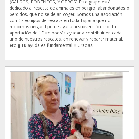
(GALGOS, PODENCOS, Y OTROS) Este grupo está
dedicado al rescate de animales en peligro, abandonados o
perdidos, que no se dejan coger. Somos una asociación
con 27 equipos de rescate en toda España que no
recibimos ningún tipo de ayuda ni subvención, con tu
aportación de 1Euro podrás ayudar a contribuir en cada
uno de nuestros rescates, en renovar y reparar material...
etc. ¡¡ Tu ayuda es fundamental !!! Gracias.