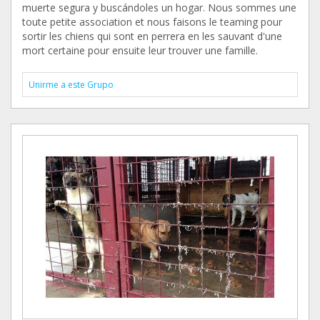
muerte segura y buscándoles un hogar. Nous sommes une
toute petite association et nous faisons le teaming pour
sortir les chiens qui sont en perrera en les sauvant d'une
mort certaine pour ensuite leur trouver une famille.
Unirme a este Grupo