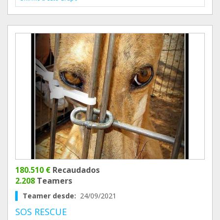
180.510 €
Recaudados
2.208
Teamers
Teamer desde:
24/09/2021
SOS RESCUE