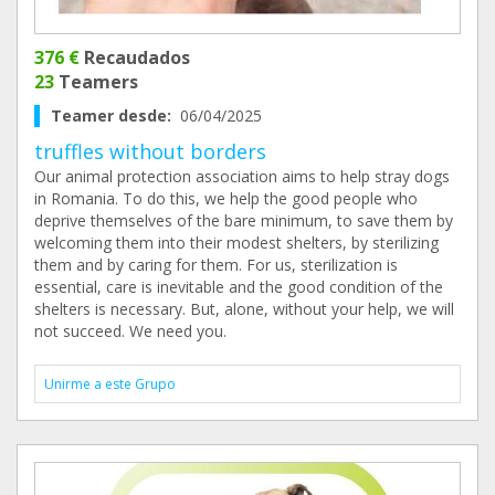
376 €
Recaudados
23
Teamers
Teamer desde:
06/04/2025
truffles without borders
Our animal protection association aims to help stray dogs
in Romania. To do this, we help the good people who
deprive themselves of the bare minimum, to save them by
welcoming them into their modest shelters, by sterilizing
them and by caring for them. For us, sterilization is
essential, care is inevitable and the good condition of the
shelters is necessary. But, alone, without your help, we will
not succeed. We need you.
Unirme a este Grupo