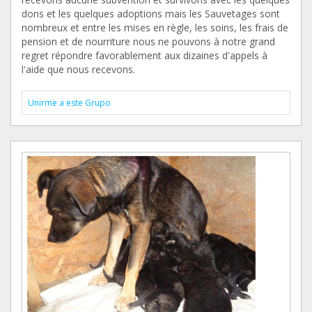
dons et les quelques adoptions mais les Sauvetages sont
nombreux et entre les mises en règle, les soins, les frais de
pension et de nourriture nous ne pouvons à notre grand
regret répondre favorablement aux dizaines d'appels à
l'aide que nous recevons.
Unirme a este Grupo