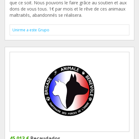
que ce soit. Nous pouvons le faire grâce au soutien et aux
dons de vous tous. 1€ par mois et le rêve de ces animaux
maltraités, abandonnés se réalisera.
Unirme a este Grupo
45.013 €
Recaudados