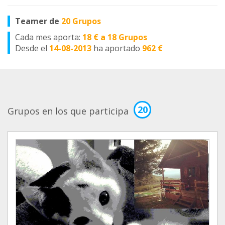
Teamer de
20 Grupos
Cada mes aporta:
18 € a 18 Grupos
Desde el
14-08-2013
ha aportado
962 €
20
Grupos en los que participa