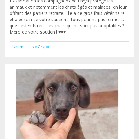
L'association les compagnons de Freya protège les
animaux et notamment les chats âgés et malades, en leur
offrant des paniers retraite. Elle a de gros frais vétérinaire
et a besoin de votre soutien à tous pour ne pas fermer ...
que deviendraient ces chats qui ne sont pas adoptables ?
Merci de votre soutien ! ♥♥♥
Unirme a este Grupo