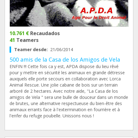
10.761 €
Recaudados
41
Teamers
Teamer desde:
21/06/2014
500 amis de la Casa de los Amigos de Vela
ENFIN !!! Cette fois ca y est, APDA dispose du lieu rêvé
pour y mettre en sécurité les animaux en grande détresse
auxquels elle porte secours en collaboration avec Lorca
Animal Rescue. Une jolie cabane de bois sur un terrain
arboré de 2 hectares. Avec notre aide, "La Casa de los
amigos de Vela " sera une bulle de douceur dans un monde
de brutes, une alternative respectueuse du bien-être des
animaux errants face à l'extermination en fourrière et à
l'enfer du refuge poubelle. Unissons nous !