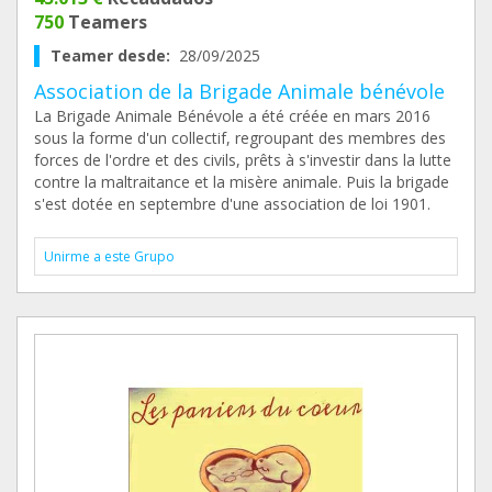
750
Teamers
Teamer desde:
28/09/2025
Association de la Brigade Animale bénévole
La Brigade Animale Bénévole a été créée en mars 2016
sous la forme d'un collectif, regroupant des membres des
forces de l'ordre et des civils, prêts à s'investir dans la lutte
contre la maltraitance et la misère animale. Puis la brigade
s'est dotée en septembre d'une association de loi 1901.
Unirme a este Grupo