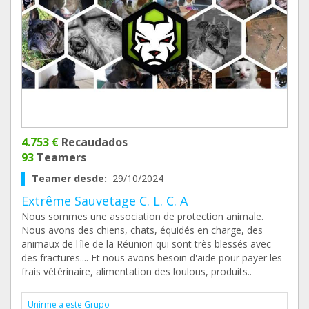
4.753 €
Recaudados
93
Teamers
Teamer desde:
29/10/2024
Extrême Sauvetage C. L. C. A
Nous sommes une association de protection animale.
Nous avons des chiens, chats, équidés en charge, des
animaux de l'île de la Réunion qui sont très blessés avec
des fractures.... Et nous avons besoin d'aide pour payer les
frais vétérinaire, alimentation des loulous, produits..
Unirme a este Grupo