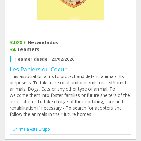
3.020 €
Recaudados
34
Teamers
Teamer desde:
20/02/2026
Les Paniers du Coeur
This association aims to protect and defend animals. Its
purpose is: To take care of abandoned/mistreated/found
animals: Dogs, Cats or any other type of animal. To
welcome them into foster families or future shelters of the
association - To take charge of their updating, care and
rehabilitation if necessary - To search for adopters and
follow the animals in their future homes
Unirme a este Grupo