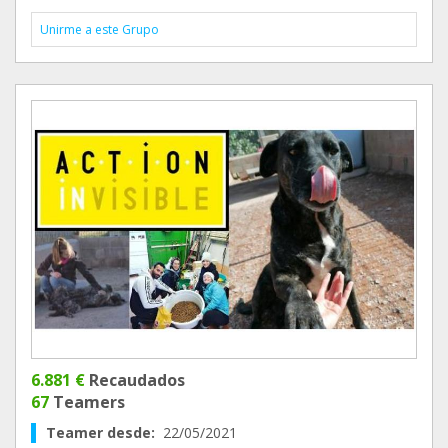
Unirme a este Grupo
6.881 €
Recaudados
67
Teamers
Teamer desde:
22/05/2021