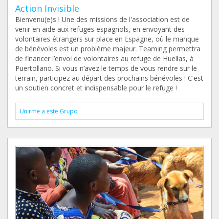
Action Invisible
Bienvenu(e)s ! Une des missions de l'association est de
venir en aide aux refuges espagnols, en envoyant des
volontaires étrangers sur place en Espagne, où le manque
de bénévoles est un problème majeur. Teaming permettra
de financer l’envoi de volontaires au refuge de Huellas, à
Puertollano. Si vous n’avez le temps de vous rendre sur le
terrain, participez au départ des prochains bénévoles ! C'est
un soutien concret et indispensable pour le refuge !
Unirme a este Grupo