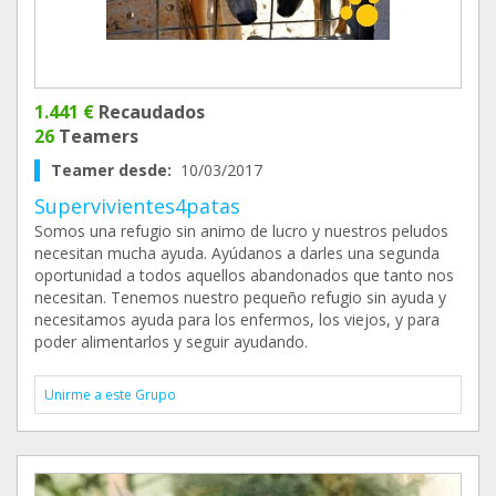
1.441 €
Recaudados
26
Teamers
Teamer desde:
10/03/2017
Supervivientes4patas
Somos una refugio sin animo de lucro y nuestros peludos
necesitan mucha ayuda. Ayúdanos a darles una segunda
oportunidad a todos aquellos abandonados que tanto nos
necesitan. Tenemos nuestro pequeño refugio sin ayuda y
necesitamos ayuda para los enfermos, los viejos, y para
poder alimentarlos y seguir ayudando.
Unirme a este Grupo