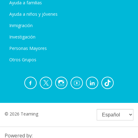
Ayuda a familias
Ayuda a niños y jóvenes
Inmigración
Investigación
Personas Mayores
Otros Grupos
© 2026 Teaming
Powered by: