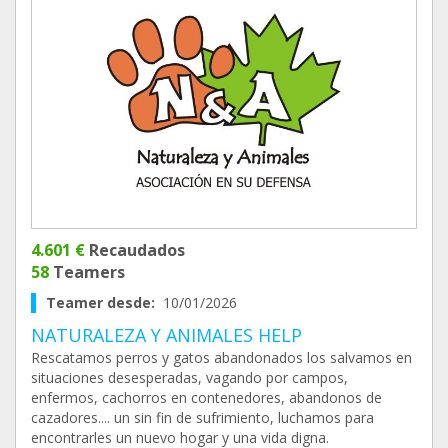
4.601 €
Recaudados
58
Teamers
Teamer desde:
10/01/2026
NATURALEZA Y ANIMALES HELP
Rescatamos perros y gatos abandonados los salvamos en
situaciones desesperadas, vagando por campos,
enfermos, cachorros en contenedores, abandonos de
cazadores.... un sin fin de sufrimiento, luchamos para
encontrarles un nuevo hogar y una vida digna.