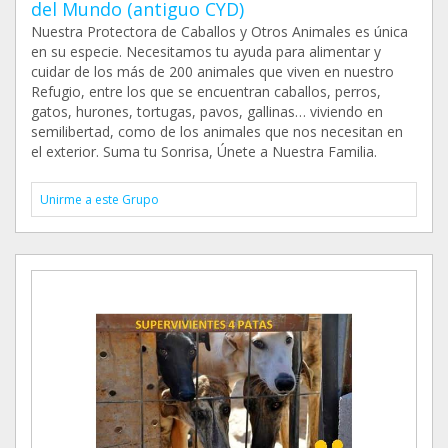
del Mundo (antiguo CYD)
Nuestra Protectora de Caballos y Otros Animales es única
en su especie. Necesitamos tu ayuda para alimentar y
cuidar de los más de 200 animales que viven en nuestro
Refugio, entre los que se encuentran caballos, perros,
gatos, hurones, tortugas, pavos, gallinas… viviendo en
semilibertad, como de los animales que nos necesitan en
el exterior. Suma tu Sonrisa, Únete a Nuestra Familia.
Unirme a este Grupo