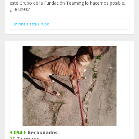
este Grupo de la Fundación Teaming lo hacemos posible.
¿Te unes?
Unirme a este Grupo
3.094 €
Recaudados