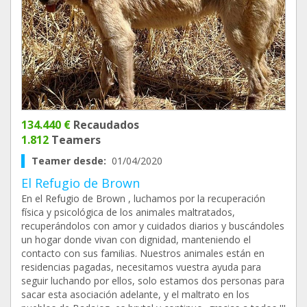
134.440 €
Recaudados
1.812
Teamers
Teamer desde:
01/04/2020
El Refugio de Brown
En el Refugio de Brown , luchamos por la recuperación
física y psicológica de los animales maltratados,
recuperándolos con amor y cuidados diarios y buscándoles
un hogar donde vivan con dignidad, manteniendo el
contacto con sus familias. Nuestros animales están en
residencias pagadas, necesitamos vuestra ayuda para
seguir luchando por ellos, solo estamos dos personas para
sacar esta asociación adelante, y el maltrato en los