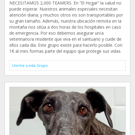
NECESITAMOS 2,000 TEAMERS. En “El Hogar” la salud no
puede esperar. Nuestros animales especiales necesitan
atención diaria; y muchos otros no son transportables por
su gran tamaño. Además, nuestra ubicación remota en la
montaña nos sitúa a dos horas de los hospitales en caso
de emergencia. Por eso debemos asegurar un/a
veterinario/a residente que viva en el santuario y cuide de
ellos cada día. Este grupo existe para hacerlo posible. Con
1€ al mes formas parte del equipo que protege sus vidas.
Unirme a este Grupo