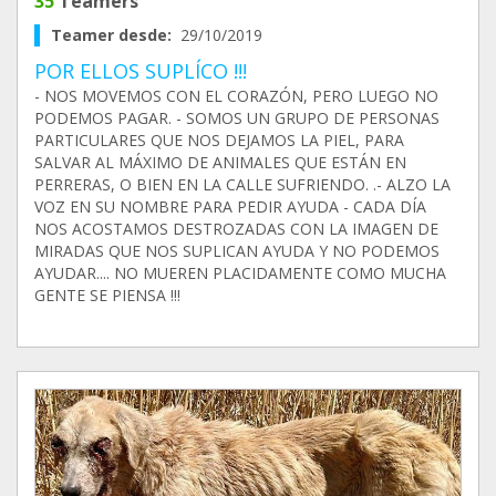
35
Teamers
Teamer desde:
29/10/2019
POR ELLOS SUPLÍCO !!!
- NOS MOVEMOS CON EL CORAZÓN, PERO LUEGO NO
PODEMOS PAGAR. - SOMOS UN GRUPO DE PERSONAS
PARTICULARES QUE NOS DEJAMOS LA PIEL, PARA
SALVAR AL MÁXIMO DE ANIMALES QUE ESTÁN EN
PERRERAS, O BIEN EN LA CALLE SUFRIENDO. .- ALZO LA
VOZ EN SU NOMBRE PARA PEDIR AYUDA - CADA DÍA
NOS ACOSTAMOS DESTROZADAS CON LA IMAGEN DE
MIRADAS QUE NOS SUPLICAN AYUDA Y NO PODEMOS
AYUDAR.... NO MUEREN PLACIDAMENTE COMO MUCHA
GENTE SE PIENSA !!!