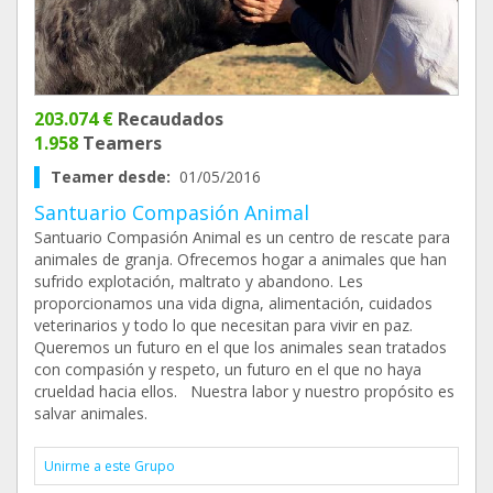
203.074 €
Recaudados
1.958
Teamers
Teamer desde:
01/05/2016
Santuario Compasión Animal
Santuario Compasión Animal es un centro de rescate para
animales de granja. Ofrecemos hogar a animales que han
sufrido explotación, maltrato y abandono. Les
proporcionamos una vida digna, alimentación, cuidados
veterinarios y todo lo que necesitan para vivir en paz.
Queremos un futuro en el que los animales sean tratados
con compasión y respeto, un futuro en el que no haya
crueldad hacia ellos. Nuestra labor y nuestro propósito es
salvar animales.
Unirme a este Grupo