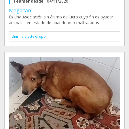
Teamer desde:
04/11/2020
Megacan
Es una Asociación sin ánimo de lucro cuyo fin es ayudar
animales en estado de abandono o maltratados.
Unirme a este Grupo