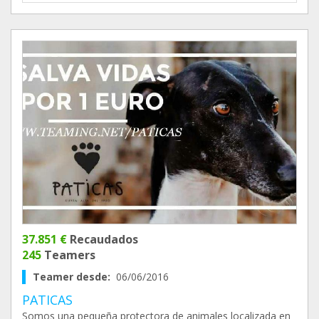
37.851 €
Recaudados
245
Teamers
Teamer desde:
06/06/2016
PATICAS
Somos una pequeña protectora de animales localizada en