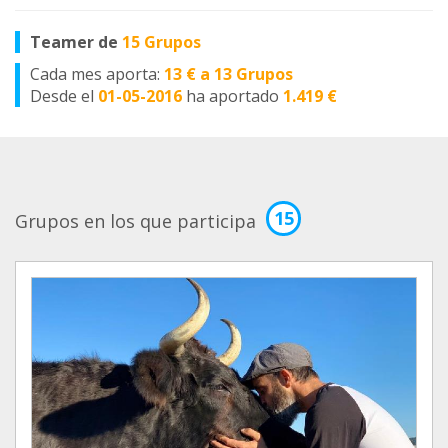
Teamer de
15 Grupos
Cada mes aporta:
13 € a 13 Grupos
Desde el
01-05-2016
ha aportado
1.419 €
15
Grupos en los que participa