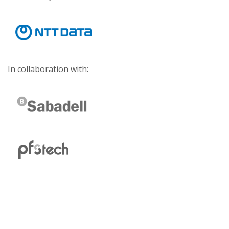
In collaboration with: