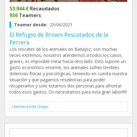
53.944 €
Recaudados
936
Teamers
Teamer desde:
25/06/2021
El Refugio de Brown-Rescatados de la
Perrera
Los rescates de los animales en Badajoz, son muchas
veces extremos, nosotros atendemos a todos los casos
graves, es imposible mirar hacia otro lado. Esto supone un
gasto económico enorme, los animales sufren terribles
dolencias físicas y psicológicas, teniendo en cuenta nuestra
situación y que pagamos residencias para poder
recuperarlos y solo estamos dos personas para afrontar
todos esos gastos. Os necesitamos para esta gran labor!!!!!
Unirme a este Grupo