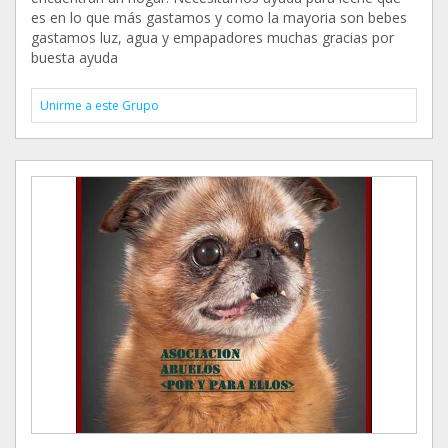
es en lo que más gastamos y como la mayoria son bebes
gastamos luz, agua y empapadores muchas gracias por
buesta ayuda
Unirme a este Grupo