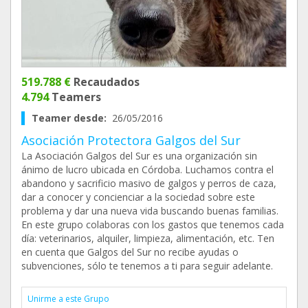
519.788 €
Recaudados
4.794
Teamers
Teamer desde:
26/05/2016
Asociación Protectora Galgos del Sur
La Asociación Galgos del Sur es una organización sin
ánimo de lucro ubicada en Córdoba. Luchamos contra el
abandono y sacrificio masivo de galgos y perros de caza,
dar a conocer y concienciar a la sociedad sobre este
problema y dar una nueva vida buscando buenas familias.
En este grupo colaboras con los gastos que tenemos cada
día: veterinarios, alquiler, limpieza, alimentación, etc. Ten
en cuenta que Galgos del Sur no recibe ayudas o
subvenciones, sólo te tenemos a ti para seguir adelante.
Unirme a este Grupo