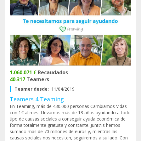
1.060.071 €
Recaudados
40.317
Teamers
Teamer desde:
11/04/2019
Teamers 4 Teaming
En Teaming, más de 430.000 personas Cambiamos Vidas
con 1€ al mes. Llevamos más de 13 años ayudando a todo
tipo de causas sociales a conseguir ayuda económica de
forma totalmente gratuita y constante. Junt@s hemos
sumado más de 70 millones de euros y, mientras las
causas sociales nos necesiten, seguiremos a su lado. Con