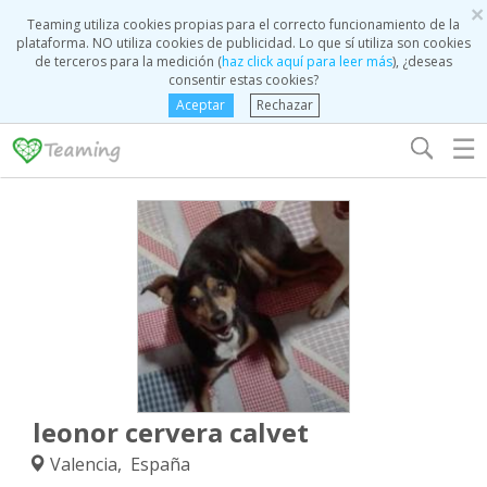
×
Teaming utiliza cookies propias para el correcto funcionamiento de la
plataforma. NO utiliza cookies de publicidad. Lo que sí utiliza son cookies
de terceros para la medición (
haz click aquí para leer más
), ¿deseas
consentir estas cookies?
Aceptar
Rechazar
☰
leonor cervera calvet
Valencia, España