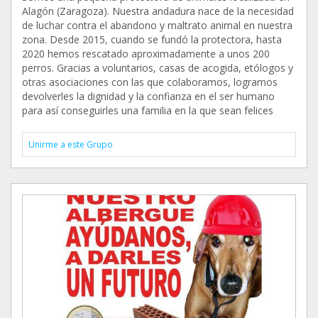
Alagón (Zaragoza). Nuestra andadura nace de la necesidad
de luchar contra el abandono y maltrato animal en nuestra
zona. Desde 2015, cuando se fundó la protectora, hasta
2020 hemos rescatado aproximadamente a unos 200
perros. Gracias a voluntarios, casas de acogida, etólogos y
otras asociaciones con las que colaboramos, logramos
devolverles la dignidad y la confianza en el ser humano
para así conseguirles una familia en la que sean felices
Unirme a este Grupo