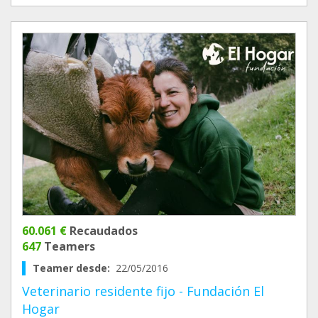
60.061 €
Recaudados
647
Teamers
Teamer desde:
22/05/2016
Veterinario residente fijo - Fundación El
Hogar