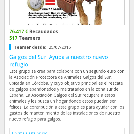
76.417 €
Recaudados
517
Teamers
Teamer desde:
25/07/2016
Galgos del Sur. Ayuda a nuestro nuevo
refugio
Este grupo se crea para colabora con un segundo euro con
la Asociación Protectora de Animales Galgos del Sur,
ubicada en Córdoba, y cuyo objetivo principal es el rescate
de galgos abandonados y maltratados en la zona sur de
España. La Asociación Galgos del Sur recupera a estos
animales y les busca un hogar donde estos puedan ser
felices. La contribución a este grupo es para ayudar con los
gastos de mantenimiento de las instalaciones de nuestro
nuevo refugio para galgos.
Unirme a este Grupo