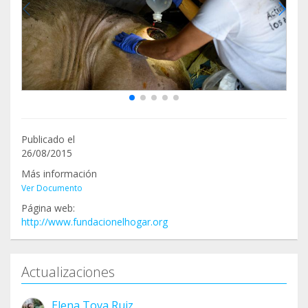
Publicado el
26/08/2015
Más información
Ver Documento
Página web:
http://www.fundacionelhogar.org
Actualizaciones
Elena Tova Ruiz