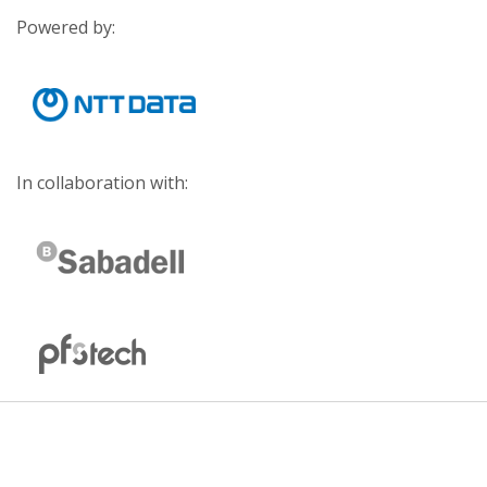
Powered by:
In collaboration with: