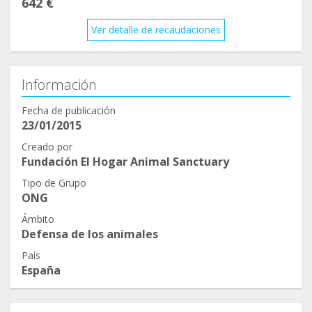
642 €
Ver detalle de recaudaciones
Información
Fecha de publicación
23/01/2015
Creado por
Fundación El Hogar Animal Sanctuary
Tipo de Grupo
ONG
Ámbito
Defensa de los animales
País
España