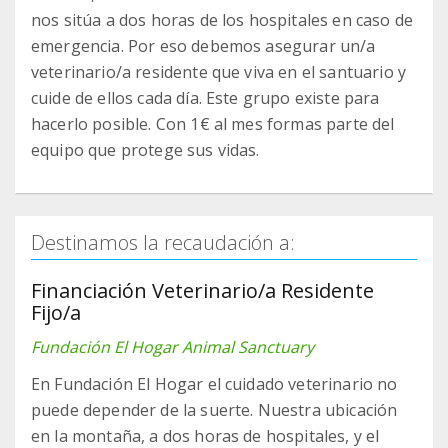
nos sitúa a dos horas de los hospitales en caso de
emergencia. Por eso debemos asegurar un/a
veterinario/a residente que viva en el santuario y
cuide de ellos cada día. Este grupo existe para
hacerlo posible. Con 1€ al mes formas parte del
equipo que protege sus vidas.
Destinamos la recaudación a:
Financiación Veterinario/a Residente
Fijo/a
Fundación El Hogar Animal Sanctuary
En Fundación El Hogar el cuidado veterinario no
puede depender de la suerte. Nuestra ubicación
en la montaña, a dos horas de hospitales, y el