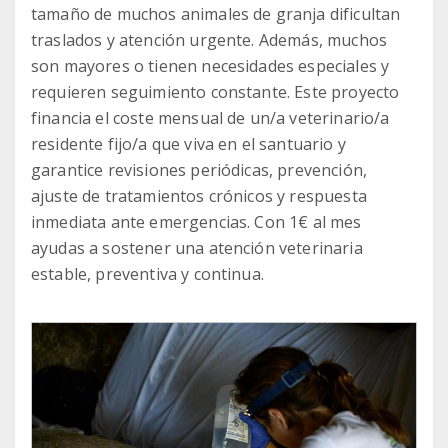
tamaño de muchos animales de granja dificultan
traslados y atención urgente. Además, muchos
son mayores o tienen necesidades especiales y
requieren seguimiento constante. Este proyecto
financia el coste mensual de un/a veterinario/a
residente fijo/a que viva en el santuario y
garantice revisiones periódicas, prevención,
ajuste de tratamientos crónicos y respuesta
inmediata ante emergencias. Con 1€ al mes
ayudas a sostener una atención veterinaria
estable, preventiva y continua.