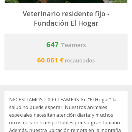
Veterinario residente fijo -
Fundación El Hogar
647
Teamers
60.061 €
recaudados
NECESITAMOS 2,000 TEAMERS. En “El Hogar” la
salud no puede esperar. Nuestros animales
especiales necesitan atención diaria; y muchos
otros no son transportables por su gran tamaño.
Además, nuestra ubicación remota en la montaña