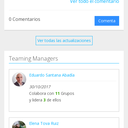
Ver todo el comentario
0 Comentarios
Comenta
Ver todas las actualizaciones
Teaming Managers
Eduardo Santana Abadía
30/10/2017
Colabora con
11
Grupos
y lidera
3
de ellos
Elena Tova Ruiz