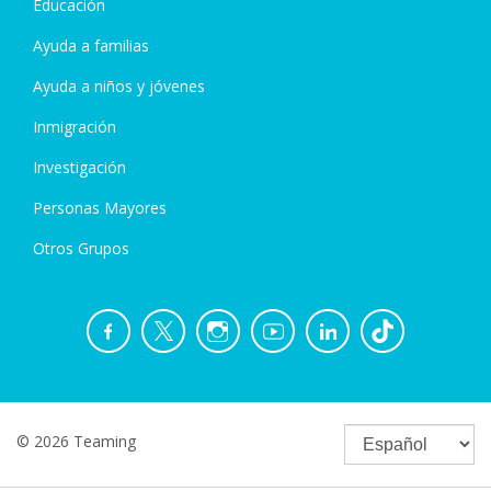
Educación
Ayuda a familias
Ayuda a niños y jóvenes
Inmigración
Investigación
Personas Mayores
Otros Grupos
© 2026 Teaming