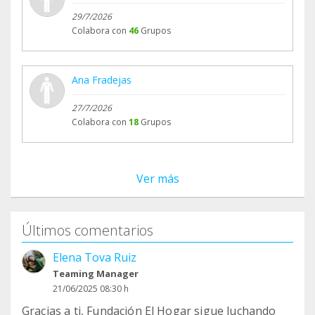
29/7/2026
Colabora con
46
Grupos
Ana Fradejas
27/7/2026
Colabora con
18
Grupos
Ver más
Últimos comentarios
Elena Tova Ruiz
Teaming Manager
21/06/2025 08:30 h
Gracias a ti, Fundación El Hogar sigue luchando