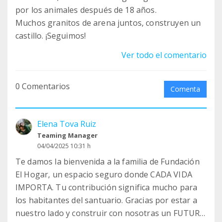
por los animales después de 18 años.
Muchos granitos de arena juntos, construyen un
castillo. ¡Seguimos!
Ver todo el comentario
0 Comentarios
Comenta
Elena Tova Ruiz
Teaming Manager
04/04/2025 10:31 h
Te damos la bienvenida a la familia de Fundación
El Hogar, un espacio seguro donde CADA VIDA
IMPORTA. Tu contribución significa mucho para
los habitantes del santuario. Gracias por estar a
nuestro lado y construir con nosotras un FUTURO