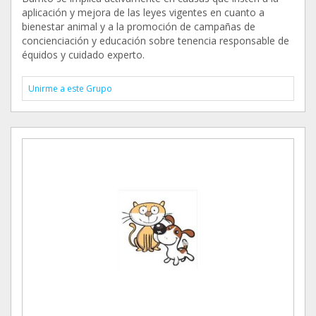
aplicación y mejora de las leyes vigentes en cuanto a
bienestar animal y a la promoción de campañas de
concienciación y educación sobre tenencia responsable de
équidos y cuidado experto.
Unirme a este Grupo