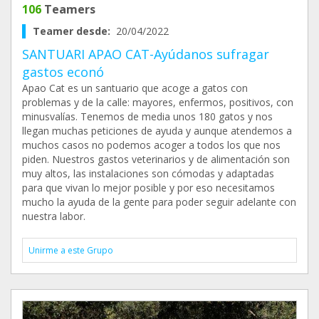
106
Teamers
Teamer desde:
20/04/2022
SANTUARI APAO CAT-Ayúdanos sufragar
gastos econó
Apao Cat es un santuario que acoge a gatos con
problemas y de la calle: mayores, enfermos, positivos, con
minusvalías. Tenemos de media unos 180 gatos y nos
llegan muchas peticiones de ayuda y aunque atendemos a
muchos casos no podemos acoger a todos los que nos
piden. Nuestros gastos veterinarios y de alimentación son
muy altos, las instalaciones son cómodas y adaptadas
para que vivan lo mejor posible y por eso necesitamos
mucho la ayuda de la gente para poder seguir adelante con
nuestra labor.
Unirme a este Grupo