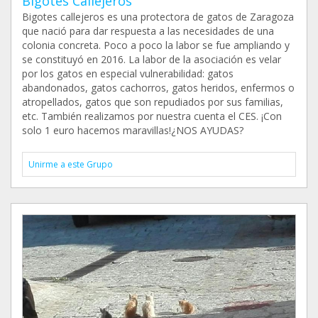
Bigotes Callejeros
Bigotes callejeros es una protectora de gatos de Zaragoza
que nació para dar respuesta a las necesidades de una
colonia concreta. Poco a poco la labor se fue ampliando y
se constituyó en 2016. La labor de la asociación es velar
por los gatos en especial vulnerabilidad: gatos
abandonados, gatos cachorros, gatos heridos, enfermos o
atropellados, gatos que son repudiados por sus familias,
etc. También realizamos por nuestra cuenta el CES. ¡Con
solo 1 euro hacemos maravillas!¿NOS AYUDAS?
Unirme a este Grupo