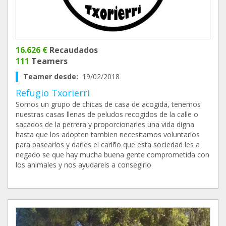
16.626 €
Recaudados
111
Teamers
Teamer desde:
19/02/2018
Refugio Txorierri
Somos un grupo de chicas de casa de acogida, tenemos
nuestras casas llenas de peludos recogidos de la calle o
sacados de la perrera y proporcionarles una vida digna
hasta que los adopten tambien necesitamos voluntarios
para pasearlos y darles el cariño que esta sociedad les a
negado se que hay mucha buena gente comprometida con
los animales y nos ayudareis a consegirlo