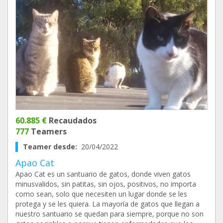
60.885 €
Recaudados
777
Teamers
Teamer desde:
20/04/2022
Apao Cat
Apao Cat es un santuario de gatos, donde viven gatos
minusvalidos, sin patitas, sin ojos, positivos, no importa
como sean, solo que necesiten un lugar donde se les
protega y se les quiera. La mayoría de gatos que llegan a
nuestro santuario se quedan para siempre, porque no son