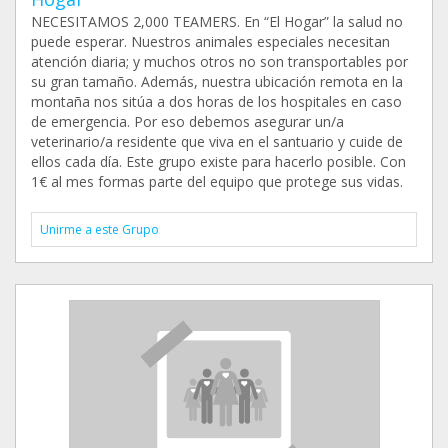
NECESITAMOS 2,000 TEAMERS. En “El Hogar” la salud no
puede esperar. Nuestros animales especiales necesitan
atención diaria; y muchos otros no son transportables por
su gran tamaño. Además, nuestra ubicación remota en la
montaña nos sitúa a dos horas de los hospitales en caso
de emergencia. Por eso debemos asegurar un/a
veterinario/a residente que viva en el santuario y cuide de
ellos cada día. Este grupo existe para hacerlo posible. Con
1€ al mes formas parte del equipo que protege sus vidas.
Unirme a este Grupo