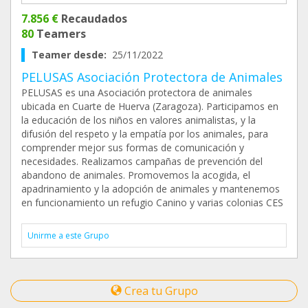
7.856 €
Recaudados
80
Teamers
Teamer desde:
25/11/2022
PELUSAS Asociación Protectora de Animales
PELUSAS es una Asociación protectora de animales
ubicada en Cuarte de Huerva (Zaragoza). Participamos en
la educación de los niños en valores animalistas, y la
difusión del respeto y la empatía por los animales, para
comprender mejor sus formas de comunicación y
necesidades. Realizamos campañas de prevención del
abandono de animales. Promovemos la acogida, el
apadrinamiento y la adopción de animales y mantenemos
en funcionamiento un refugio Canino y varias colonias CES
Unirme a este Grupo
Crea tu Grupo