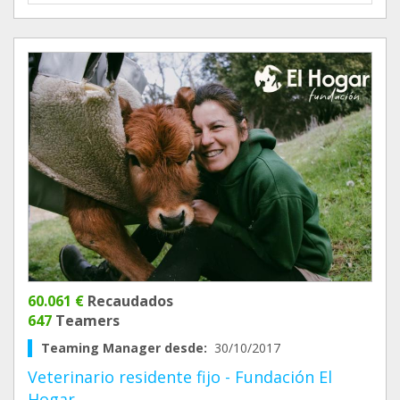
60.061 €
Recaudados
647
Teamers
Teaming Manager desde:
30/10/2017
Veterinario residente fijo - Fundación El
Hogar