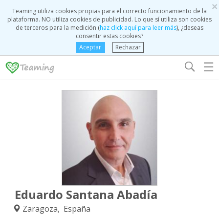
×
Teaming utiliza cookies propias para el correcto funcionamiento de la
plataforma. NO utiliza cookies de publicidad. Lo que sí utiliza son cookies
de terceros para la medición (
haz click aquí para leer más
), ¿deseas
consentir estas cookies?
Aceptar
Rechazar
☰
Eduardo Santana Abadía
Zaragoza, España