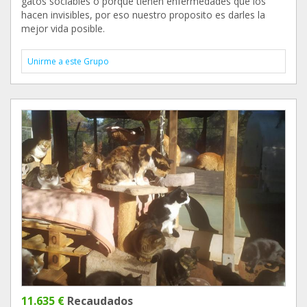
gatos sociables o porque tienen enfermedades que los
hacen invisibles, por eso nuestro proposito es darles la
mejor vida posible.
Unirme a este Grupo
11.635 €
Recaudados