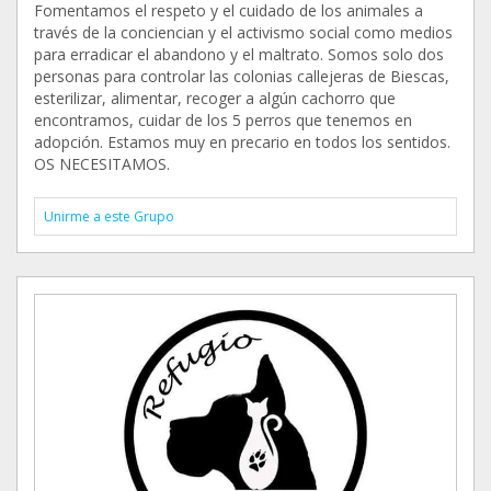
Fomentamos el respeto y el cuidado de los animales a
través de la conciencian y el activismo social como medios
para erradicar el abandono y el maltrato. Somos solo dos
personas para controlar las colonias callejeras de Biescas,
esterilizar, alimentar, recoger a algún cachorro que
encontramos, cuidar de los 5 perros que tenemos en
adopción. Estamos muy en precario en todos los sentidos.
OS NECESITAMOS.
Unirme a este Grupo