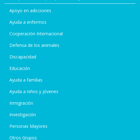
Apoyo en adicciones
Ayuda a enfermos
Cooperación Internacional
Defensa de los animales
Discapacidad
Educación
Ayuda a familias
Ayuda a niños y jóvenes
Inmigración
Investigación
Personas Mayores
Otros Grupos