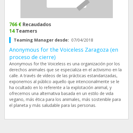
766 €
Recaudados
14
Teamers
Teaming Manager desde:
07/04/2018
Anonymous for the Voiceless Zaragoza (en
proceso de cierre)
Anonymous for the Voiceless es una organización por los
derechos animales que se especializa en el activismo en la
calle. A través de vídeos de las prácticas estandarizadas,
exponemos al público aquello que intencionalmente se le
ha ocultado en lo referente a la explotación animal, y
ofrecemos una alternativa basada en un estilo de vida
vegano, más ética para los animales, más sostenible para
el planeta y más saludable para las personas.