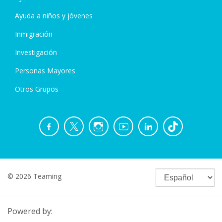
Ayuda a niños y jóvenes
Inmigración
Investigación
Personas Mayores
Otros Grupos
© 2026 Teaming
Powered by: