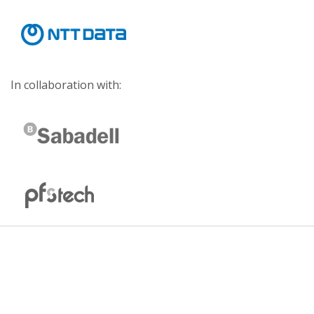
In collaboration with: