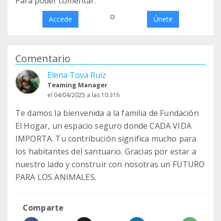
Para poder comentar:
o
Accede
Únete
Comentario
Elena Tova Ruiz
Teaming Manager
el 04/04/2025 a las 10:31h
Te damos la bienvenida a la familia de Fundación
El Hogar, un espacio seguro donde CADA VIDA
IMPORTA. Tu contribución significa mucho para
los habitantes del santuario. Gracias por estar a
nuestro lado y construir con nosotras un FUTURO
PARA LOS ANIMALES.
Comparte