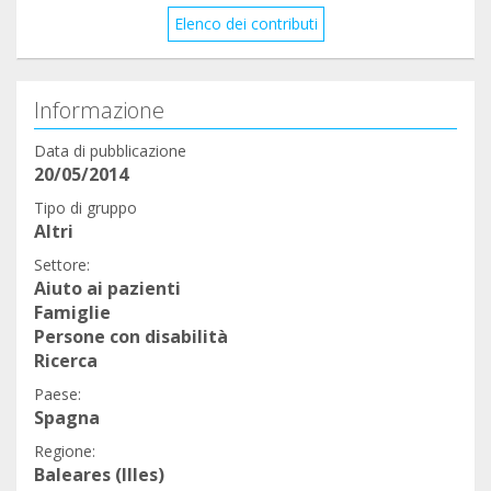
Elenco dei contributi
Informazione
Data di pubblicazione
20/05/2014
Tipo di gruppo
Altri
Settore:
Aiuto ai pazienti
Famiglie
Persone con disabilità
Ricerca
Paese:
Spagna
Regione:
Baleares (Illes)