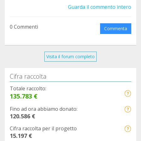
Guarda il commento intero
0 Commenti
Commenta
Visita il forum completo
Cifra raccolta
Totale raccolto:
135.783 €
Fino ad ora abbiamo donato:
120.586 €
Cifra raccolta per il progetto
15.197 €