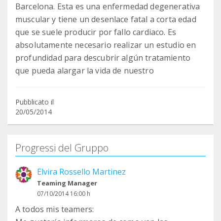
Barcelona. Esta es una enfermedad degenerativa
muscular y tiene un desenlace fatal a corta edad
que se suele producir por fallo cardiaco. Es
absolutamente necesario realizar un estudio en
profundidad para descubrir algún tratamiento
que pueda alargar la vida de nuestro
Pubblicato il
20/05/2014
Progressi del Gruppo
Elvira Rossello Martinez
Teaming Manager
07/10/2014 16:00 h
A todos mis teamers: