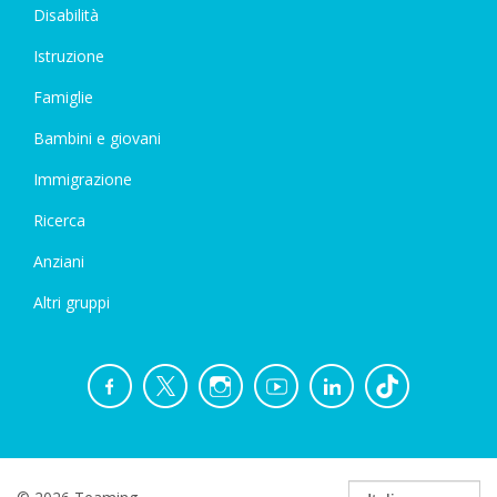
Disabilità
Istruzione
Famiglie
Bambini e giovani
Immigrazione
Ricerca
Anziani
Altri gruppi