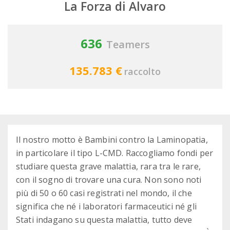
La Forza di Alvaro
636
Teamers
135.783 €
raccolto
Il nostro motto è Bambini contro la Laminopatia,
in particolare il tipo L-CMD. Raccogliamo fondi per
studiare questa grave malattia, rara tra le rare,
con il sogno di trovare una cura. Non sono noti
più di 50 o 60 casi registrati nel mondo, il che
significa che né i laboratori farmaceutici né gli
Stati indagano su questa malattia, tutto deve