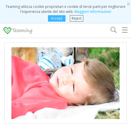
×
Teaming utilizza cookie proprietari e cookie di terze parti per migliorare
l'esperienza utente del sito web.
Maggiori informazioni
Accept
Reject
☰