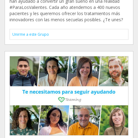
han ayudado a convertir un gran sueño en una realidad
#ParaLosValientes. Cada año atendemos a 400 nuevos
pacientes y les queremos ofrecer los tratamientos más
innovadores con las menos secuelas posibles. ¿Te unes?
Unirme a este Grupo