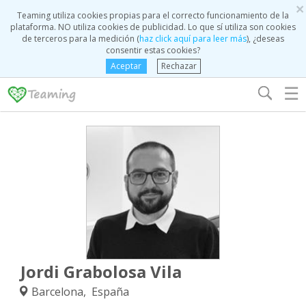
×
Teaming utiliza cookies propias para el correcto funcionamiento de la
plataforma. NO utiliza cookies de publicidad. Lo que sí utiliza son cookies
de terceros para la medición (
haz click aquí para leer más
), ¿deseas
consentir estas cookies?
Aceptar
Rechazar
☰
Jordi Grabolosa Vila
Barcelona, España