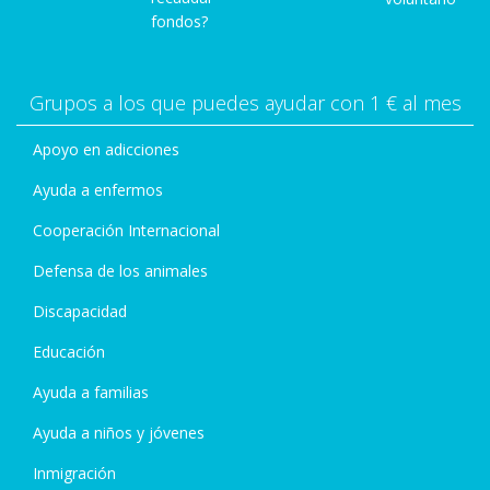
fondos?
Grupos a los que puedes ayudar con 1 € al mes
Apoyo en adicciones
Ayuda a enfermos
Cooperación Internacional
Defensa de los animales
Discapacidad
Educación
Ayuda a familias
Ayuda a niños y jóvenes
Inmigración