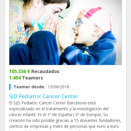
105.336 €
Recaudados
1.494
Teamers
Teamer desde:
13/08/2018
SJD Pediatric Cancer Center
El SJD Pediatric Cancer Center Barcelona está
especializado en el tratamiento y la investigación del
cáncer infantil. Es el 1º de España ( 2º de Europa). Su
creación ha sido posible gracias a 15 donantes fundadores,
cientos de empresas y miles de personas que euro a euro