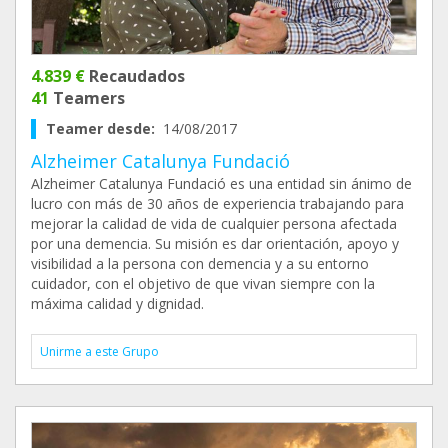
4.839 €
Recaudados
41
Teamers
Teamer desde:
14/08/2017
Alzheimer Catalunya Fundació
Alzheimer Catalunya Fundació es una entidad sin ánimo de
lucro con más de 30 años de experiencia trabajando para
mejorar la calidad de vida de cualquier persona afectada
por una demencia. Su misión es dar orientación, apoyo y
visibilidad a la persona con demencia y a su entorno
cuidador, con el objetivo de que vivan siempre con la
máxima calidad y dignidad.
Unirme a este Grupo