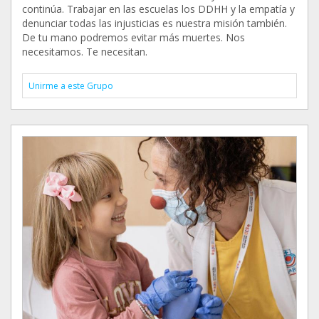
continúa. Trabajar en las escuelas los DDHH y la empatía y
denunciar todas las injusticias es nuestra misión también.
De tu mano podremos evitar más muertes. Nos
necesitamos. Te necesitan.
Unirme a este Grupo