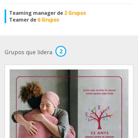
Teaming manager de
2 Grupos
Teamer de
6 Grupos
2
Grupos que lidera