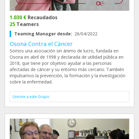
1.030 €
Recaudados
25
Teamers
Teaming Manager desde:
26/04/2022
Osona Contra el Càncer
Somos una asociación sin ánimo de lucro, fundada en
Osona en abril de 1998 y declarada de utilidad pública en
2018, que tiene por objetivo ayudar a las personas
afectadas de cáncer y su entorno más cercano. También
impulsamos la prevención, la formación y la investigación
sobre la enfermedad.
Unirme a este Grupo