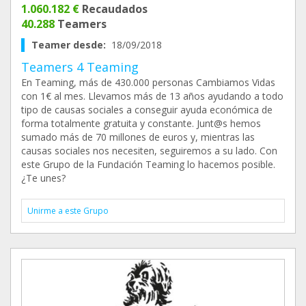
1.060.182 €
Recaudados
40.288
Teamers
Teamer desde:
18/09/2018
Teamers 4 Teaming
En Teaming, más de 430.000 personas Cambiamos Vidas
con 1€ al mes. Llevamos más de 13 años ayudando a todo
tipo de causas sociales a conseguir ayuda económica de
forma totalmente gratuita y constante. Junt@s hemos
sumado más de 70 millones de euros y, mientras las
causas sociales nos necesiten, seguiremos a su lado. Con
este Grupo de la Fundación Teaming lo hacemos posible.
¿Te unes?
Unirme a este Grupo