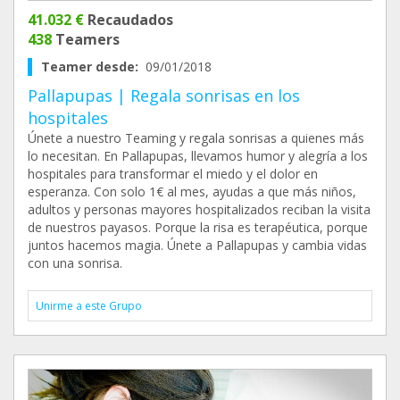
41.032 €
Recaudados
438
Teamers
Teamer desde:
09/01/2018
Pallapupas | Regala sonrisas en los
hospitales
Únete a nuestro Teaming y regala sonrisas a quienes más
lo necesitan. En Pallapupas, llevamos humor y alegría a los
hospitales para transformar el miedo y el dolor en
esperanza. Con solo 1€ al mes, ayudas a que más niños,
adultos y personas mayores hospitalizados reciban la visita
de nuestros payasos. Porque la risa es terapéutica, porque
juntos hacemos magia. Únete a Pallapupas y cambia vidas
con una sonrisa.
Unirme a este Grupo