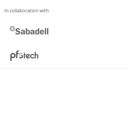
In collaboration with: