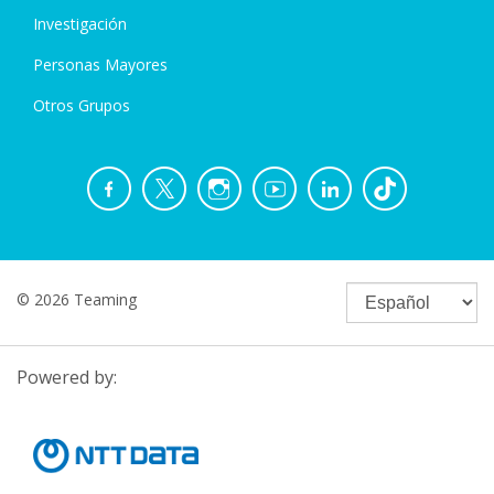
Investigación
Personas Mayores
Otros Grupos
© 2026 Teaming
Powered by: