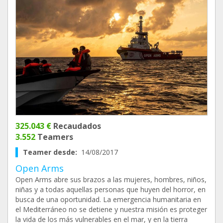
325.043 €
Recaudados
3.552
Teamers
Teamer desde:
14/08/2017
Open Arms
Open Arms abre sus brazos a las mujeres, hombres, niños,
niñas y a todas aquellas personas que huyen del horror, en
busca de una oportunidad. La emergencia humanitaria en
el Mediterráneo no se detiene y nuestra misión es proteger
la vida de los más vulnerables en el mar, y en la tierra