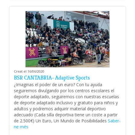
Creat el 16/06/2020
BSR CANTABRIA- Adaptive Sports
¿Imaginas el poder de un euro? Con tu ayuda
seguiremos divulgando por los centros escolares el
deporte adaptado, seguiremos con nuestras escuelas
de deporte adaptado inclusivo y gratuito para niños y
adultos y podremos adquirir material deportivo
adecuado (Cada silla deportiva tiene un coste a partir
de 2.500€) Un Euro, Un Mundo de Posibilidades
Saber-
ne més