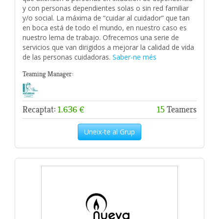
y con personas dependientes solas o sin red familiar
y/o social. La máxima de “cuidar al cuidador” que tan
en boca está de todo el mundo, en nuestro caso es
nuestro lema de trabajo. Ofrecemos una serie de
servicios que van dirigidos a mejorar la calidad de vida
de las personas cuidadoras.
Saber-ne més
Teaming Manager:
Recaptat:
1.636 €
15
Teamers
Uneix-te al Grup