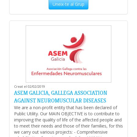
Uneix-te al Grup
Creat el 02/02/2019
ASEM GALICIA, GALLEGA ASSOCIATION
AGAINST NEUROMUSCULAR DISEASES
We are a non-profit entity that has been declared of
Public Utility. Our MAIN OBJECTIVE is to contribute to
improving the quality of life of the affected people and
to meet their needs and those of their families, for this
we carry out various projects: - Comprehensive