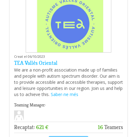
Creat el 06/10/2023
TEA Vallés Oriental
We are a non-profit association made up of families
and people with autism spectrum disorder. Our aim is
to provide accessible and accessible therapies, support
and leisure opportunities in our region. Join us and help
us to achieve this.
Saber-ne més
Teaming Manager:
Recaptat:
621 €
16
Teamers