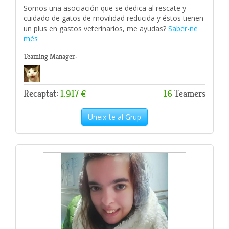
Somos una asociación que se dedica al rescate y
cuidado de gatos de movilidad reducida y éstos tienen
un plus en gastos veterinarios, me ayudas?
Saber-ne
més
Teaming Manager:
Recaptat:
1.917 €
16
Teamers
Uneix-te al Grup