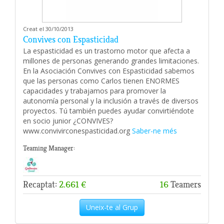
Creat el 30/10/2013
Convives con Espasticidad
La espasticidad es un trastorno motor que afecta a
millones de personas generando grandes limitaciones.
En la Asociación Convives con Espasticidad sabemos
que las personas como Carlos tienen ENORMES
capacidades y trabajamos para promover la
autonomía personal y la inclusión a través de diversos
proyectos. Tú también puedes ayudar convirtiéndote
en socio junior ¿CONVIVES?
www.convivirconespasticidad.org
Saber-ne més
Teaming Manager:
Recaptat:
2.661 €
16
Teamers
Uneix-te al Grup