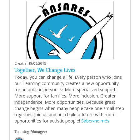
Creat el 18/05/2015
Together, We Change Lives
Today, you can change a life. Every person who joins
our Teaming community creates a new opportunity
for an autistic person. ✨ More specialized support. ‍‍
More support for families. More inclusion. Greater
independence. More opportunities. Because great
change begins when many people take one small step
together. Join us and help build a future with more
opportunities for autistic people!
Saber-ne més
Teaming Manager: