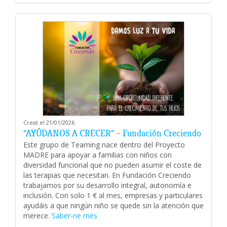
Creat el 21/01/2026
"AYÚDANOS A CRECER" – Fundación Creciendo
Este grupo de Teaming nace dentro del Proyecto
MADRE para apoyar a familias con niños con
diversidad funcional que no pueden asumir el coste de
las terapias que necesitan. En Fundación Creciendo
trabajamos por su desarrollo integral, autonomía e
inclusión. Con solo 1 € al mes, empresas y particulares
ayudáis a que ningún niño se quede sin la atención que
merece.
Saber-ne més