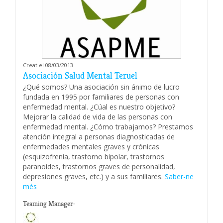
Creat el 08/03/2013
Asociación Salud Mental Teruel
¿Qué somos? Una asociación sin ánimo de lucro
fundada en 1995 por familiares de personas con
enfermedad mental. ¿Cúal es nuestro objetivo?
Mejorar la calidad de vida de las personas con
enfermedad mental. ¿Cómo trabajamos? Prestamos
atención integral a personas diagnosticadas de
enfermedades mentales graves y crónicas
(esquizofrenia, trastorno bipolar, trastornos
paranoides, trastornos graves de personalidad,
depresiones graves, etc.) y a sus familiares.
Saber-ne
més
Teaming Manager: