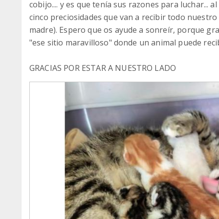
cobijo.... y es que tenía sus razones para luchar... 
cinco preciosidades que van a recibir todo nuestro
madre). Espero que os ayude a sonreír, porque grac
"ese sitio maravilloso" donde un animal puede recib
GRACIAS POR ESTAR A NUESTRO LADO