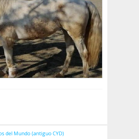
los del Mundo (antiguo CYD)