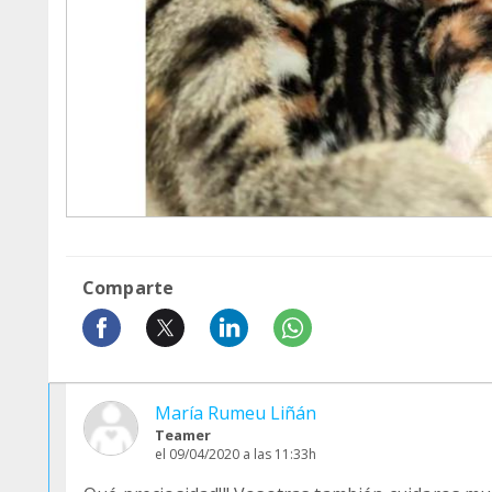
Comparte
María Rumeu Liñán
Teamer
el 09/04/2020 a las 11:33h