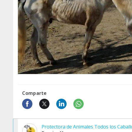
Comparte
Protectora de Animales Todos los Cabal