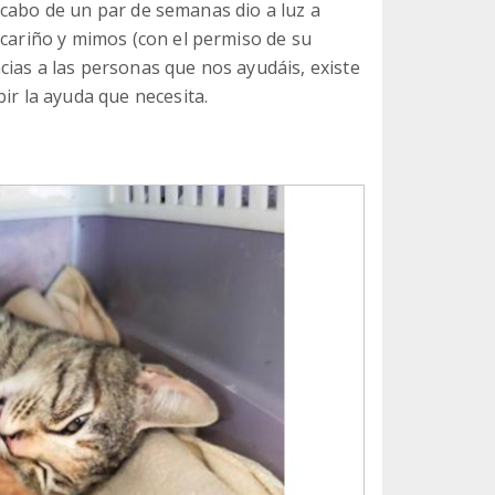
al cabo de un par de semanas dio a luz a
 cariño y mimos (con el permiso de su
ias a las personas que nos ayudáis, existe
ir la ayuda que necesita.