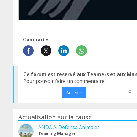
Comparte
Ce forum est réservé aux Teamers et aux Ma
Pour pouvoir faire un commentaire
o
Accéder
Actualisation sur la cause
ANDA A. Defensa Animales
Teaming Manager