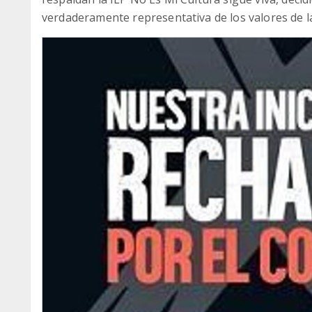
verdaderamente representativa de los valores de la