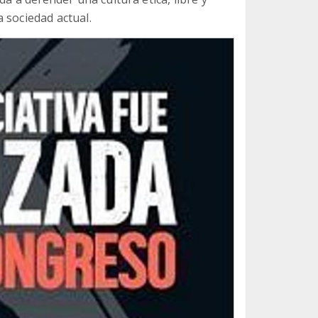
 sociedad actual.