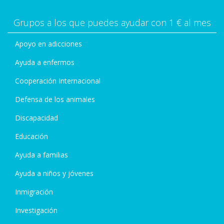
Grupos a los que puedes ayudar con 1 € al mes
Apoyo en adicciones
Ayuda a enfermos
Cooperación Internacional
Defensa de los animales
Discapacidad
Educación
Ayuda a familias
Ayuda a niños y jóvenes
Inmigración
Investigación