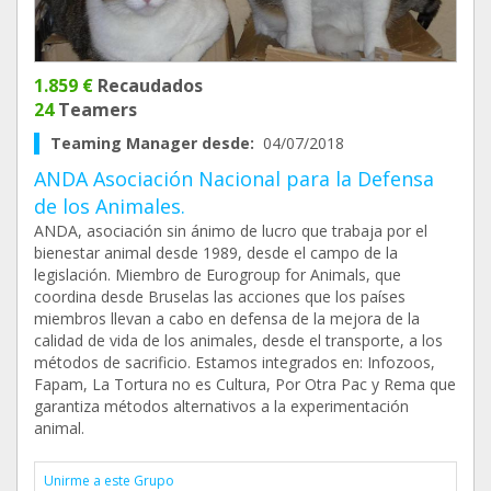
1.859 €
Recaudados
24
Teamers
Teaming Manager desde:
04/07/2018
ANDA Asociación Nacional para la Defensa
de los Animales.
ANDA, asociación sin ánimo de lucro que trabaja por el
bienestar animal desde 1989, desde el campo de la
legislación. Miembro de Eurogroup for Animals, que
coordina desde Bruselas las acciones que los países
miembros llevan a cabo en defensa de la mejora de la
calidad de vida de los animales, desde el transporte, a los
métodos de sacrificio. Estamos integrados en: Infozoos,
Fapam, La Tortura no es Cultura, Por Otra Pac y Rema que
garantiza métodos alternativos a la experimentación
animal.
Unirme a este Grupo