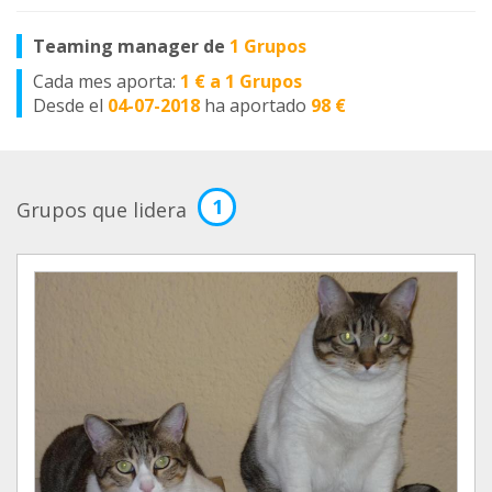
Teaming manager de
1 Grupos
Cada mes aporta:
1 € a 1 Grupos
Desde el
04-07-2018
ha aportado
98 €
1
Grupos que lidera