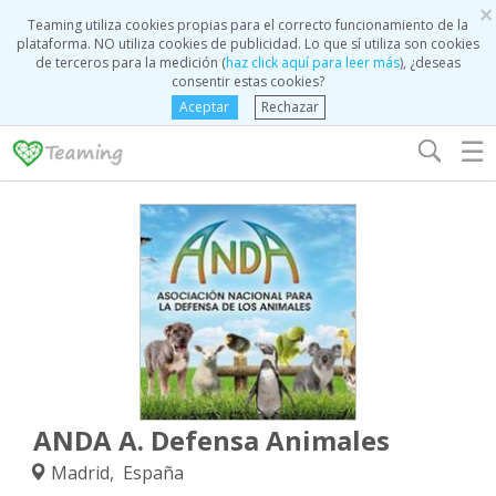
×
Teaming utiliza cookies propias para el correcto funcionamiento de la
plataforma. NO utiliza cookies de publicidad. Lo que sí utiliza son cookies
de terceros para la medición (
haz click aquí para leer más
), ¿deseas
consentir estas cookies?
Aceptar
Rechazar
☰
ANDA A. Defensa Animales
Madrid, España