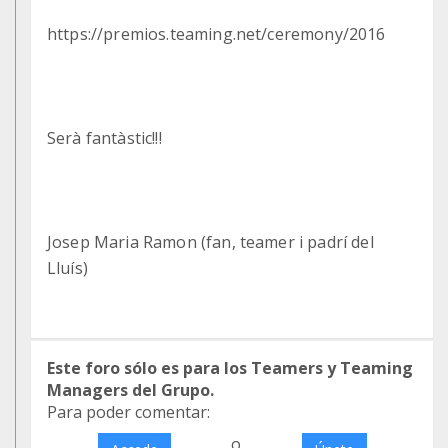
https://premios.teaming.net/ceremony/2016
Serà fantàstic!!!
Josep Maria Ramon (fan, teamer i padrí del
Lluís)
Este foro sólo es para los Teamers y Teaming
Managers del Grupo.
Para poder comentar:
o