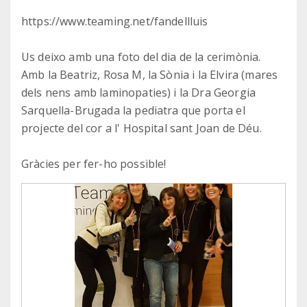
https://www.teaming.net/fandellluis
Us deixo amb una foto del dia de la cerimònia.
Amb la Beatriz, Rosa M, la Sònia i la Elvira (mares
dels nens amb laminopaties) i la Dra Georgia
Sarquella-Brugada la pediatra que porta el
projecte del cor a l' Hospital sant Joan de Déu.
Gràcies per fer-ho possible!