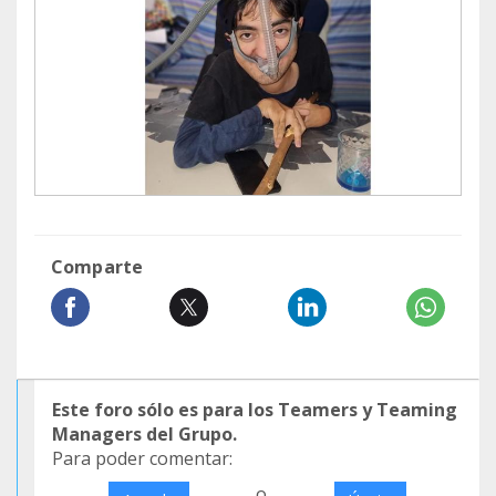
Comparte
Este foro sólo es para los Teamers y Teaming
Managers del Grupo.
Para poder comentar:
o