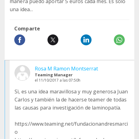
manera puedo aportar 5 euros cada mes. Es solo
una idea...
Comparte
Rosa M Ramon Montserrat
Teaming Manager
el 11/10/2017 a las 07:50h
Sì, es una idea maravillosa y muy generosa Juan
Carlos y también la de hacerse teamer de todas
las causas para investigación de laminopatía.
https://www.teaming.net/fundacionandresmarci
o