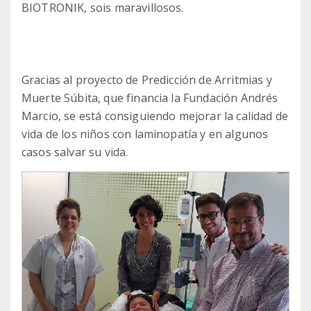
BIOTRONIK, sois maravillosos.
Gracias al proyecto de Predicción de Arritmias y
Muerte Súbita, que financia la Fundación Andrés
Marcio, se está consiguiendo mejorar la calidad de
vida de los niños con laminopatía y en algunos
casos salvar su vida.