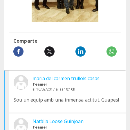
Comparte
maria del carmen trullols casas
Teamer
el 16/02/2017 a las 18:10h
Sou un equip amb una inmensa actitut. Guapes!
Natàlia Loose Guinjoan
Teamer