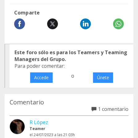
Comparte
Este foro sólo es para los Teamers y Teaming
Managers del Grupo.
Para poder comentar:
o
Accede
Únete
Comentario
1 comentario
R López
Teamer
el 24/07/2023 a las 21:03h