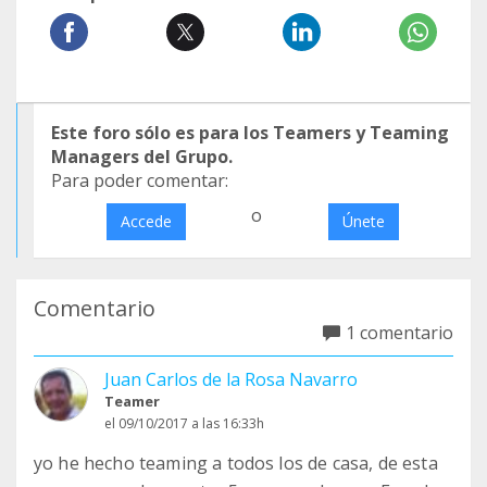
Este foro sólo es para los Teamers y Teaming
Managers del Grupo.
Para poder comentar:
o
Accede
Únete
Comentario
1 comentario
Juan Carlos de la Rosa Navarro
Teamer
el 09/10/2017 a las 16:33h
yo he hecho teaming a todos los de casa, de esta