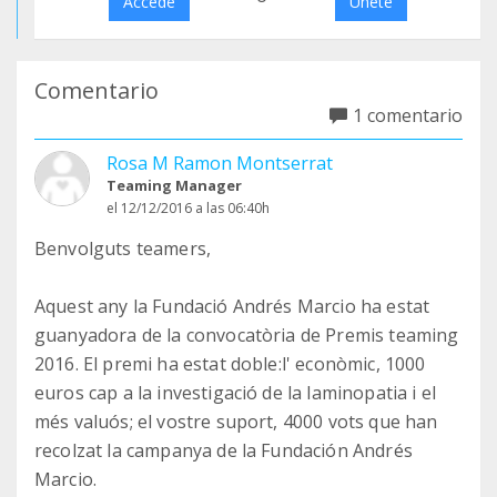
Accede
Únete
Comentario
1 comentario
Rosa M Ramon Montserrat
Teaming Manager
el 12/12/2016 a las 06:40h
Benvolguts teamers,
Aquest any la Fundació Andrés Marcio ha estat
guanyadora de la convocatòria de Premis teaming
2016. El premi ha estat doble:l' econòmic, 1000
euros cap a la investigació de la laminopatia i el
més valuós; el vostre suport, 4000 vots que han
recolzat la campanya de la Fundación Andrés
Marcio.