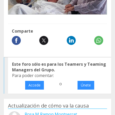
Comparte
Este foro sólo es para los Teamers y Teaming
Managers del Grupo.
Para poder comentar:
o
Accede
Únete
Actualización de cómo va la causa
Rosa M Ramon Montserrat