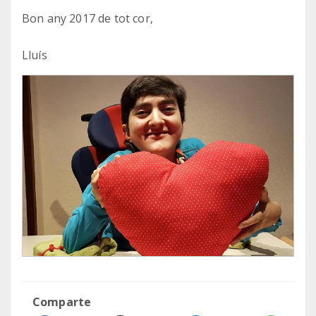
Bon any 2017 de tot cor,
Lluís
Comparte