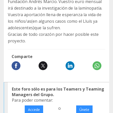
Fundación Andrés Marcio. Vuestro euro mensual
irá destinado a la investigación de la laminopatía.
Vuestra aportación llena de esperanza la vida de
los niños/as(en algunos casos como el Lluís ya
adolescentes)que la sufren.
Gracias de todo corazón por hacer posible este
proyecto.
Comparte
Este foro sólo es para los Teamers y Teaming
Managers del Grupo.
Para poder comentar:
o
Accede
Únete