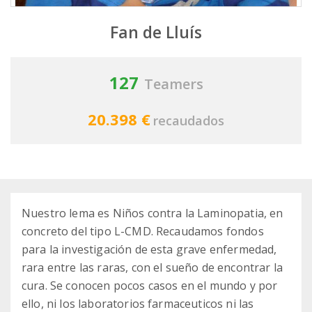
Fan de Lluís
127
Teamers
20.398 €
recaudados
Nuestro lema es Niños contra la Laminopatia, en
concreto del tipo L-CMD. Recaudamos fondos
para la investigación de esta grave enfermedad,
rara entre las raras, con el sueño de encontrar la
cura. Se conocen pocos casos en el mundo y por
ello, ni los laboratorios farmaceuticos ni las