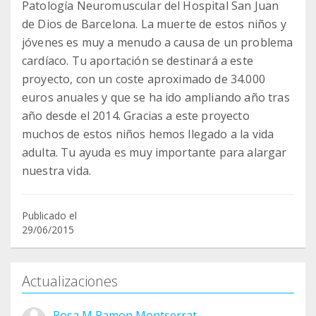
Patología Neuromuscular del Hospital San Juan
de Dios de Barcelona. La muerte de estos niños y
jóvenes es muy a menudo a causa de un problema
cardíaco. Tu aportación se destinará a este
proyecto, con un coste aproximado de 34.000
euros anuales y que se ha ido ampliando año tras
año desde el 2014. Gracias a este proyecto
muchos de estos niños hemos llegado a la vida
adulta. Tu ayuda es muy importante para alargar
nuestra vida.
Publicado el
29/06/2015
Actualizaciones
Rosa M Ramon Montserrat