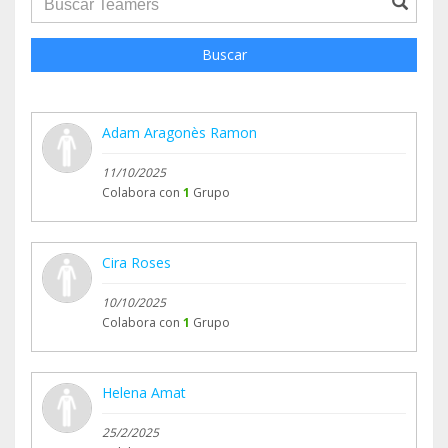
Buscar
Adam Aragonès Ramon
11/10/2025
Colabora con
1
Grupo
Cira Roses
10/10/2025
Colabora con
1
Grupo
Helena Amat
25/2/2025