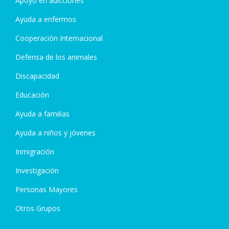
Apoyo en adicciones
Ayuda a enfermos
Cooperación Internacional
Defensa de los animales
Discapacidad
Educación
Ayuda a familias
Ayuda a niños y jóvenes
Inmigración
Investigación
Personas Mayores
Otros Grupos