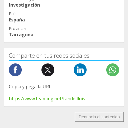
Investigación
País
España
Provincia
Tarragona
Comparte en tus redes sociales
Copia y pega la URL
https://www.teaming.net/fandellluis
Denuncia el contenido