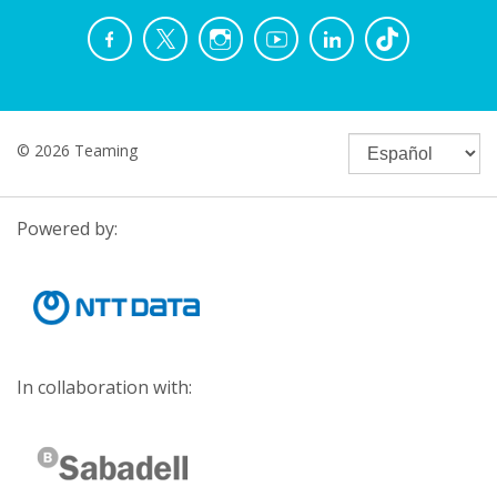
© 2026 Teaming
Powered by:
In collaboration with: