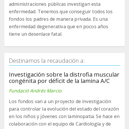
administraciones públicas investigan esta
enfermedad. Tenemos que conseguir todos los
fondos los padres de manera privada. Es una
enfermedad degenerativa que en pocos años
tiene un desenlace fatal.
Destinamos la recaudación a:
Investigación sobre la distrofia muscular
congénita por déficit de la lamina A/C
Fundació Andrés Marcio
Los fondos van a un proyecto de investigación
para controlar la evolución del estado del corazón
en los niños y jóvenes con laminopatia. Se hace en
colaboración con el equipo de Cardiología y de