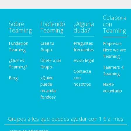
Colabora
Sobre
Haciendo
¿Alguna
con
Teaming
Teaming
duda?
Teaming
Fundación
Crea tu
Preguntas
Empresas
Teaming
Grupo
frecuentes
Here we are
Teaming
¿Qué es
Únete a un
Aviso legal
Teaming?
Grupo
Teamers 4
Contacta
Teaming
Blog
¿Quién
con
puede
nosotros
Hazte
recaudar
voluntario
fondos?
Grupos a los que puedes ayudar con 1 € al mes