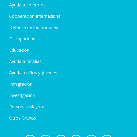
Ayuda a enfermos
Cooperación Internacional
Defensa de los animales
Discapacidad
Educación
Ayuda a familias
Ayuda a niños y jóvenes
Inmigración
Investigación
Personas Mayores
Otros Grupos