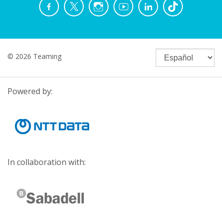
© 2026 Teaming
Powered by:
In collaboration with: