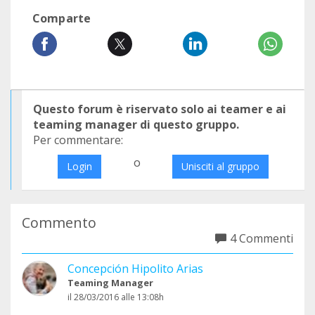
Comparte
Questo forum è riservato solo ai teamer e ai
teaming manager di questo gruppo.
Per commentare:
o
Login
Unisciti al gruppo
Commento
4 Commenti
Concepción Hipolito Arias
Teaming Manager
il 28/03/2016 alle 13:08h