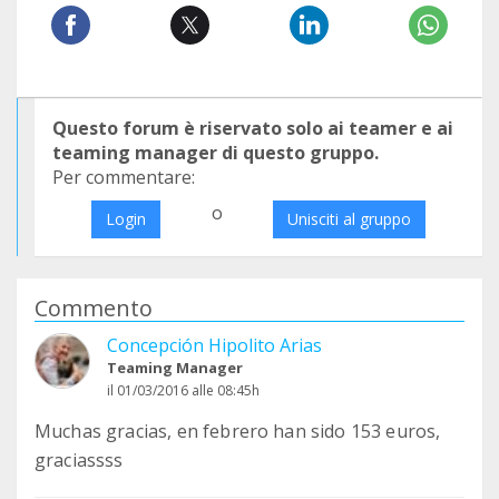
Questo forum è riservato solo ai teamer e ai
teaming manager di questo gruppo.
Per commentare:
o
Login
Unisciti al gruppo
Commento
Concepción Hipolito Arias
Teaming Manager
il 01/03/2016 alle 08:45h
Muchas gracias, en febrero han sido 153 euros,
graciassss