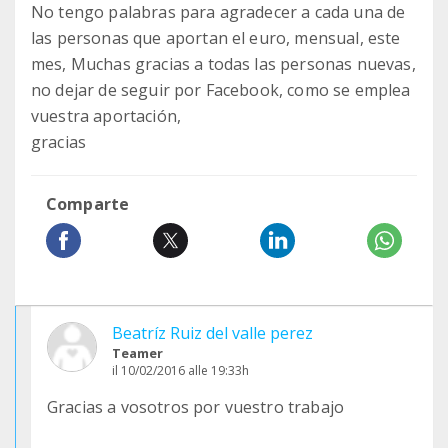
No tengo palabras para agradecer a cada una de
las personas que aportan el euro, mensual, este
mes, Muchas gracias a todas las personas nuevas,
no dejar de seguir por Facebook, como se emplea
vuestra aportación,
gracias
Comparte
Beatríz Ruiz del valle perez
Teamer
il 10/02/2016 alle 19:33h
Gracias a vosotros por vuestro trabajo