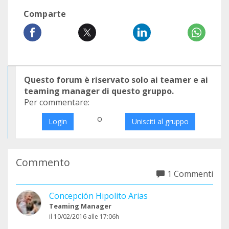
Comparte
Questo forum è riservato solo ai teamer e ai
teaming manager di questo gruppo.
Per commentare:
o
Login
Unisciti al gruppo
Commento
1 Commenti
Concepción Hipolito Arias
Teaming Manager
il 10/02/2016 alle 17:06h