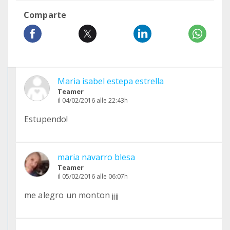
Comparte
Maria isabel estepa estrella
Teamer
il 04/02/2016 alle 22:43h
Estupendo!
maria navarro blesa
Teamer
il 05/02/2016 alle 06:07h
me alegro un monton ¡¡¡¡