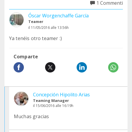
1 Commenti
Óscar Worgenchaffe García
Teamer
il 11/05/2016 alle 13:56h
Ya tenéis otro teamer :)
Comparte
Concepción Hipolito Arias
Teaming Manager
il 15/06/2016 alle 16:19h
Muchas gracias