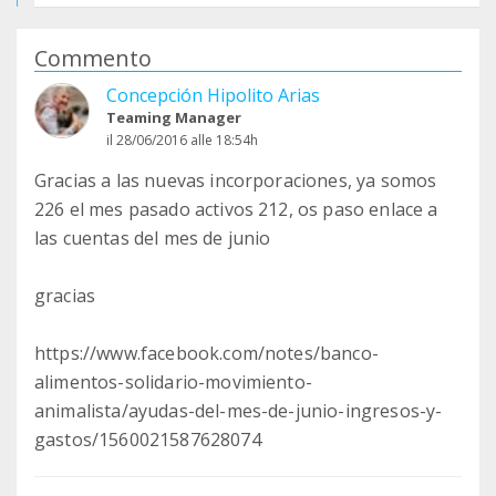
Commento
Concepción Hipolito Arias
Teaming Manager
il 28/06/2016 alle 18:54h
Gracias a las nuevas incorporaciones, ya somos
226 el mes pasado activos 212, os paso enlace a
las cuentas del mes de junio
gracias
https://www.facebook.com/notes/banco-
alimentos-solidario-movimiento-
animalista/ayudas-del-mes-de-junio-ingresos-y-
gastos/1560021587628074