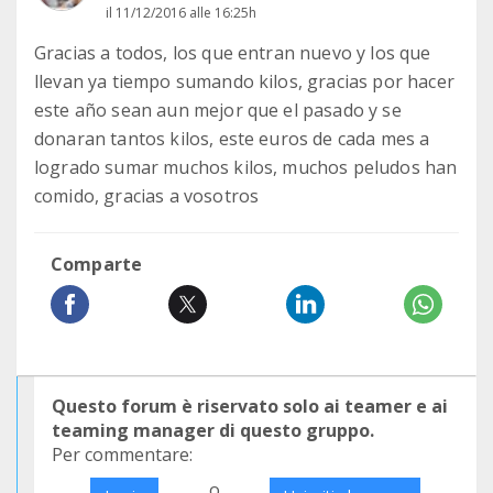
il 11/12/2016 alle 16:25h
Gracias a todos, los que entran nuevo y los que
llevan ya tiempo sumando kilos, gracias por hacer
este año sean aun mejor que el pasado y se
donaran tantos kilos, este euros de cada mes a
logrado sumar muchos kilos, muchos peludos han
comido, gracias a vosotros
Comparte
Questo forum è riservato solo ai teamer e ai
teaming manager di questo gruppo.
Per commentare:
o