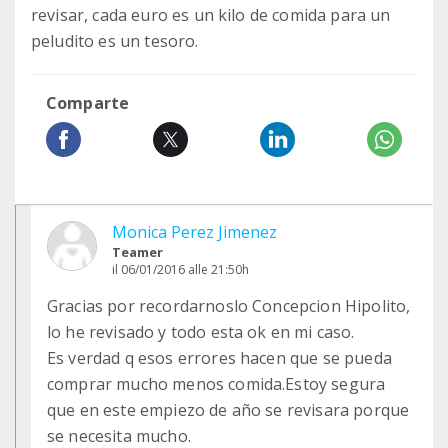
revisar, cada euro es un kilo de comida para un
peludito es un tesoro.
Comparte
Monica Perez Jimenez
Teamer
il 06/01/2016 alle 21:50h
Gracias por recordarnoslo Concepcion Hipolito,
lo he revisado y todo esta ok en mi caso.
Es verdad q esos errores hacen que se pueda
comprar mucho menos comida.Estoy segura
que en este empiezo de año se revisara porque
se necesita mucho.