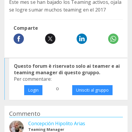
Este mes se han bajado los Teaming activos, ojala
se logre sumar muchos teaming en el 2017
Comparte
Questo forum è riservato solo ai teamer e ai
teaming manager di questo gruppo.
Per commentare:
o
Login
Unisciti al gruppo
Commento
Concepción Hipolito Arias
Teaming Manager