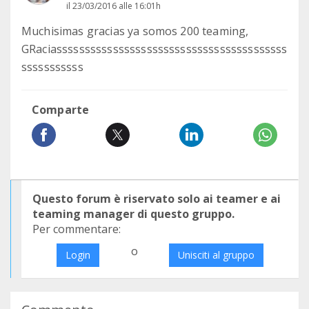
il 23/03/2016 alle 16:01h
Muchisimas gracias ya somos 200 teaming,
GRaciasssssssssssssssssssssssssssssssssssssssss
sssssssssss
Comparte
Questo forum è riservato solo ai teamer e ai
teaming manager di questo gruppo.
Per commentare:
o
Login
Unisciti al gruppo