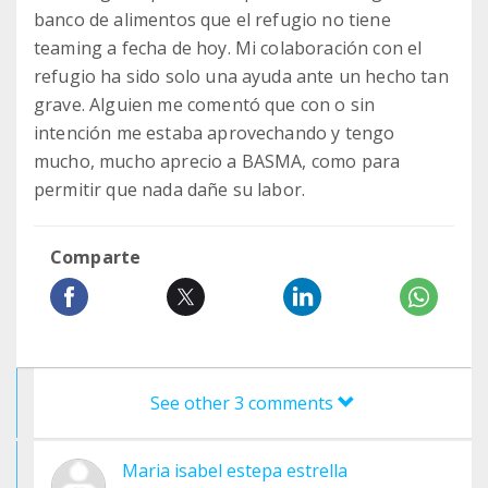
banco de alimentos que el refugio no tiene
teaming a fecha de hoy. Mi colaboración con el
refugio ha sido solo una ayuda ante un hecho tan
grave. Alguien me comentó que con o sin
intención me estaba aprovechando y tengo
mucho, mucho aprecio a BASMA, como para
permitir que nada dañe su labor.
Comparte
See other 3 comments
Maria isabel estepa estrella