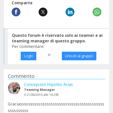
Comparte
Questo forum è riservato solo ai teamer e ai
teaming manager di questo gruppo.
Per commentare:
o
Login
Unisciti al gruppo
Commento
Concepción Hipolito Arias
Teaming Manager
il 21/06/2016 alle 16:29h
Graciasssssssssssssssssssssssssssssssssssssssss
ssssssssss