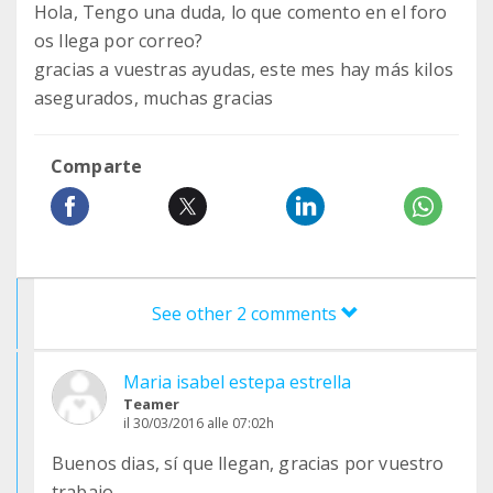
Hola, Tengo una duda, lo que comento en el foro
os llega por correo?
gracias a vuestras ayudas, este mes hay más kilos
asegurados, muchas gracias
Comparte
See other 2 comments
Maria isabel estepa estrella
Teamer
il 30/03/2016 alle 07:02h
Buenos dias, sí que llegan, gracias por vuestro
trabajo