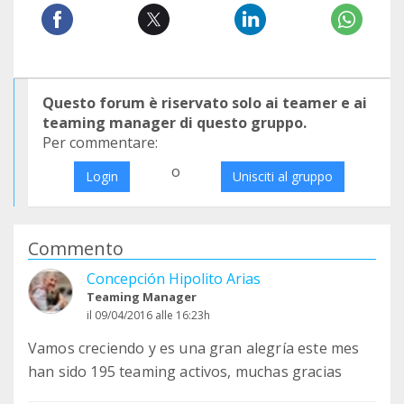
Questo forum è riservato solo ai teamer e ai
teaming manager di questo gruppo.
Per commentare:
o
Login
Unisciti al gruppo
Commento
Concepción Hipolito Arias
Teaming Manager
il 09/04/2016 alle 16:23h
Vamos creciendo y es una gran alegría este mes
han sido 195 teaming activos, muchas gracias