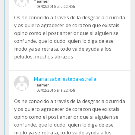
Teamer
il 03/02/2016 alle 22:45h
Os he conocido a través de la desgracia ocurrida
y os quiero agradecer de corazon que existais
opino como el post anterior que si alguien se
confunde, que lo dudo, quien lo diga de ese
modo ya se retrata, todo va de ayuda a los
peludos, muchos abrazos
Maria isabel estepa estrella
Teamer
il 03/02/2016 alle 22:45h
Os he conocido a través de la desgracia ocurrida
y os quiero agradecer de corazon que existais
opino como el post anterior que si alguien se
confunde, que lo dudo, quien lo diga de ese
modo ya se retrata, todo va de ayuda a los