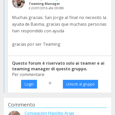
Teaming Manager
il 23/07/2016 alle 09:08h
Muchas gracias. San Jorge al final no necesito la
ayuda de Basma, gracias que muchass personas
han respondido con ayuda
gracias por ser Teaming
Questo forum è riservato solo ai teamer e ai
teaming manager di questo gruppo.
Per commentare:
o
Login
Unisciti al gruppo
Commento
Concepción Hipolito Arias