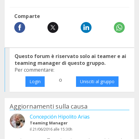
Comparte
Questo forum è riservato solo ai teamer e ai
teaming manager di questo gruppo.
Per commentare:
o
Login
Unisciti al gruppo
Aggiornamenti sulla causa
Concepción Hipolito Arias
Teaming Manager
il 21/06/2016 alle 15:30h