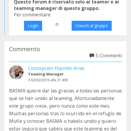
Questo forum è riservato solo ai teamer e ai
teaming manager di questo gruppo.
Per commentare:
o
Login
Unisciti al gruppo
Commento
5 Commenti
Concepción Hipolito Arias
Teaming Manager
il 02/02/2016 alle 21:45h
BASMA quiere dar las gracias a todas las personas
que se han unido al teaming. Afortunadamente
este grupo crece, pero nunca como este mes.
Muchas personas tras lo ocurrido en el refugio de
Mufie y conocer BASMA o habéis unido y quiero
estar segura que sabéis que este teaming es del