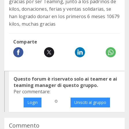
gracias por ser Teaming, junto a los padrinos de
kilos, donaciones, ferias y ventas solidarias, se
han logrado donar en los primeros 6 meses 10679
kilos, muchas gracias
Comparte
Questo forum è riservato solo ai teamer e ai
teaming manager di questo gruppo.
Per commentare:
o
Login
Unisciti al gruppo
Commento