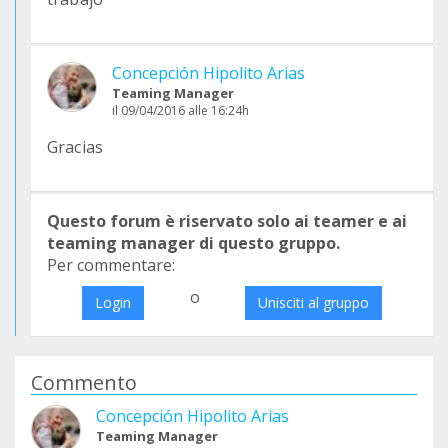
Concepción Hipolito Arias
Teaming Manager
il 09/04/2016 alle 16:24h
Gracias
Questo forum è riservato solo ai teamer e ai
teaming manager di questo gruppo.
Per commentare:
o
Login
Unisciti al gruppo
Commento
Concepción Hipolito Arias
Teaming Manager