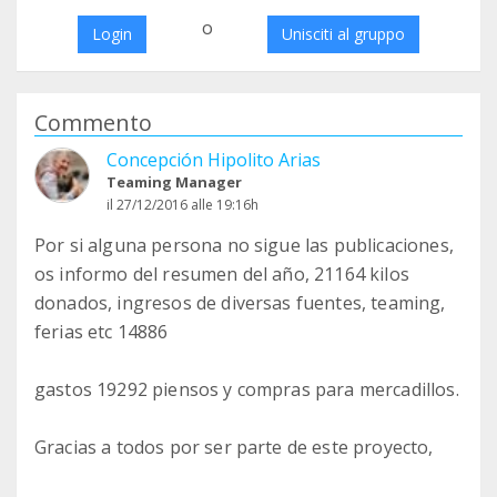
o
Login
Unisciti al gruppo
Commento
Concepción Hipolito Arias
Teaming Manager
il 27/12/2016 alle 19:16h
Por si alguna persona no sigue las publicaciones,
os informo del resumen del año, 21164 kilos
donados, ingresos de diversas fuentes, teaming,
ferias etc 14886
gastos 19292 piensos y compras para mercadillos.
Gracias a todos por ser parte de este proyecto,