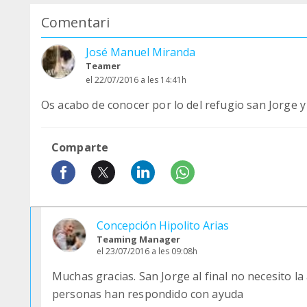
Comentari
José Manuel Miranda
Teamer
el 22/07/2016 a les 14:41h
Os acabo de conocer por lo del refugio san Jorge y 
Comparte
Concepción Hipolito Arias
Teaming Manager
el 23/07/2016 a les 09:08h
Muchas gracias. San Jorge al final no necesito 
personas han respondido con ayuda