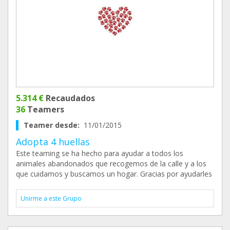
5.314 €
Recaudados
36
Teamers
Teamer desde:
11/01/2015
Adopta 4 huellas
Este teaming se ha hecho para ayudar a todos los
animales abandonados que recogemos de la calle y a los
que cuidamos y buscamos un hogar. Gracias por ayudarles
Unirme a este Grupo