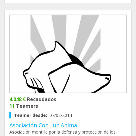
4.048 €
Recaudados
11
Teamers
Teamer desde:
07/02/2014
Asociación Con Luz Animal
Asociación montilla por la defensa y protección de los