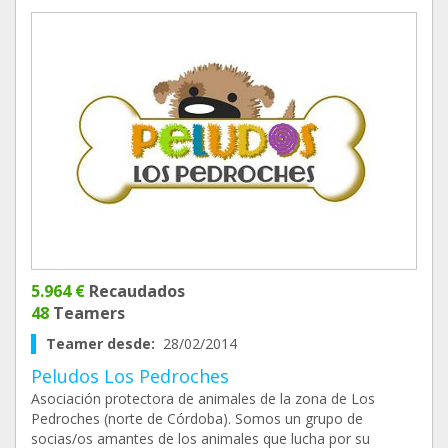
5.964 €
Recaudados
48
Teamers
Teamer desde:
28/02/2014
Peludos Los Pedroches
Asociación protectora de animales de la zona de Los
Pedroches (norte de Córdoba). Somos un grupo de
socias/os amantes de los animales que lucha por su