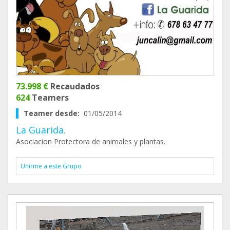
73.998 €
Recaudados
624
Teamers
Teamer desde:
01/05/2014
La Guarida.
Asociacion Protectora de animales y plantas.
Unirme a este Grupo