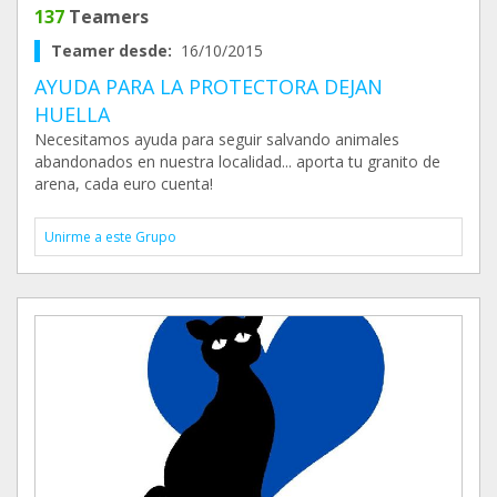
137
Teamers
Teamer desde:
16/10/2015
AYUDA PARA LA PROTECTORA DEJAN
HUELLA
Necesitamos ayuda para seguir salvando animales
abandonados en nuestra localidad... aporta tu granito de
arena, cada euro cuenta!
Unirme a este Grupo