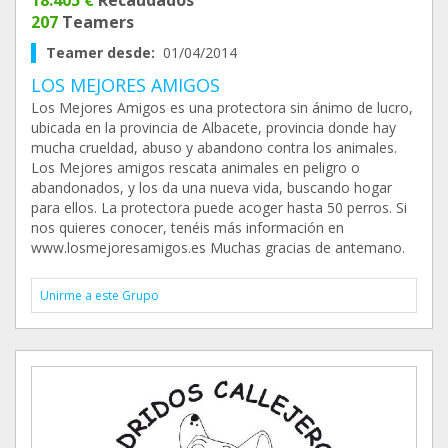
207
Teamers
Teamer desde:
01/04/2014
LOS MEJORES AMIGOS
Los Mejores Amigos es una protectora sin ánimo de lucro,
ubicada en la provincia de Albacete, provincia donde hay
mucha crueldad, abuso y abandono contra los animales.
Los Mejores amigos rescata animales en peligro o
abandonados, y los da una nueva vida, buscando hogar
para ellos. La protectora puede acoger hasta 50 perros. Si
nos quieres conocer, tenéis más información en
www.losmejoresamigos.es Muchas gracias de antemano.
Unirme a este Grupo