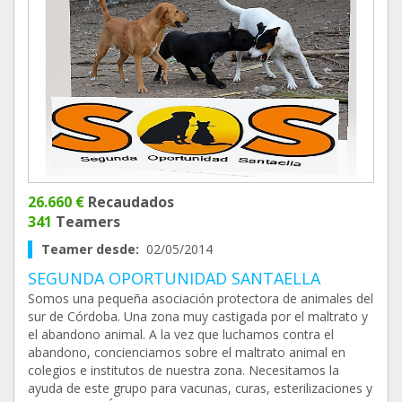
26.660 €
Recaudados
341
Teamers
Teamer desde:
02/05/2014
SEGUNDA OPORTUNIDAD SANTAELLA
Somos una pequeña asociación protectora de animales del
sur de Córdoba. Una zona muy castigada por el maltrato y
el abandono animal. A la vez que luchamos contra el
abandono, concienciamos sobre el maltrato animal en
colegios e institutos de nuestra zona. Necesitamos la
ayuda de este grupo para vacunas, curas, esterilizaciones y