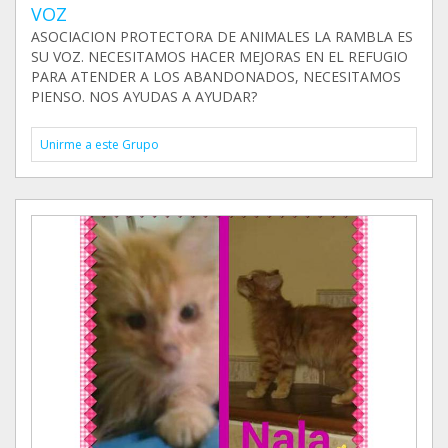
VOZ
ASOCIACION PROTECTORA DE ANIMALES LA RAMBLA ES
SU VOZ. NECESITAMOS HACER MEJORAS EN EL REFUGIO
PARA ATENDER A LOS ABANDONADOS, NECESITAMOS
PIENSO. NOS AYUDAS A AYUDAR?
Unirme a este Grupo