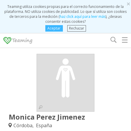
×
Teaming utiliza cookies propias para el correcto funcionamiento de la
plataforma. NO utiliza cookies de publicidad. Lo que sí utiliza son cookies
de terceros para la medición (
haz click aquí para leer más
), ¿deseas
consentir estas cookies?
Aceptar
Rechazar
☰
Monica Perez Jimenez
Córdoba, España