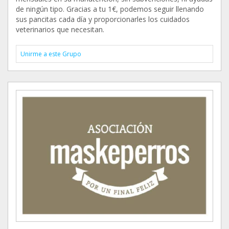
de ningún tipo. Gracias a tu 1€, podemos seguir llenando
sus pancitas cada día y proporcionarles los cuidados
veterinarios que necesitan.
Unirme a este Grupo