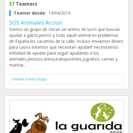
57
Teamers
Teamer desde:
14/04/2014
SOS Animales Accion
Somos un grupo de chicas sin animo de lucro que buscan
ayudar a gatos,perros y todo aquel animal en problemas
de España,les sacamos de la calle, incluso enviamos dinero
para casos externos que necesitan ayuda!!!! necesitamos
infinidad de ayudas para seguir ayudando a los
animales,piensos,arena,transportines,juguetes, camas y
mantas,
Unirme a este Grupo