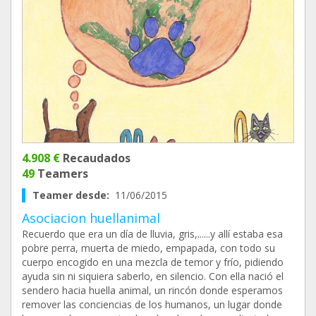
4.908 €
Recaudados
49
Teamers
Teamer desde:
11/06/2015
Asociacion huellanimal
Recuerdo que era un día de lluvia, gris,......y allí estaba esa
pobre perra, muerta de miedo, empapada, con todo su
cuerpo encogido en una mezcla de temor y frío, pidiendo
ayuda sin ni siquiera saberlo, en silencio. Con ella nació el
sendero hacia huella animal, un rincón donde esperamos
remover las conciencias de los humanos, un lugar donde