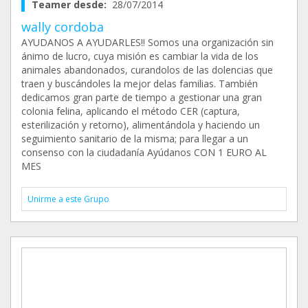
Teamer desde:
28/07/2014
wally cordoba
AYUDANOS A AYUDARLES!! Somos una organización sin
ánimo de lucro, cuya misión es cambiar la vida de los
animales abandonados, curandolos de las dolencias que
traen y buscándoles la mejor delas familias. También
dedicamos gran parte de tiempo a gestionar una gran
colonia felina, aplicando el método CER (captura,
esterilización y retorno), alimentándola y haciendo un
seguimiento sanitario de la misma; para llegar a un
consenso con la ciudadanía Ayúdanos CON 1 EURO AL
MES
Unirme a este Grupo