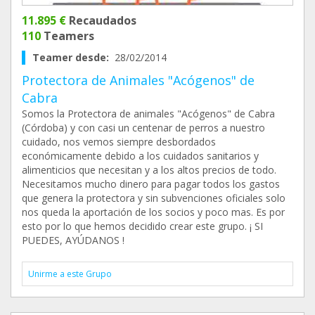
11.895 €
Recaudados
110
Teamers
Teamer desde:
28/02/2014
Protectora de Animales "Acógenos" de
Cabra
Somos la Protectora de animales "Acógenos" de Cabra
(Córdoba) y con casi un centenar de perros a nuestro
cuidado, nos vemos siempre desbordados
económicamente debido a los cuidados sanitarios y
alimenticios que necesitan y a los altos precios de todo.
Necesitamos mucho dinero para pagar todos los gastos
que genera la protectora y sin subvenciones oficiales solo
nos queda la aportación de los socios y poco mas. Es por
esto por lo que hemos decidido crear este grupo. ¡ SI
PUEDES, AYÚDANOS !
Unirme a este Grupo