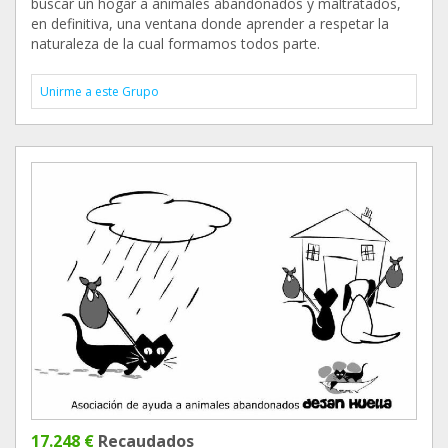
buscar un hogar a animales abandonados y maltratados,
en definitiva, una ventana donde aprender a respetar la
naturaleza de la cual formamos todos parte.
Unirme a este Grupo
17.248 €
Recaudados