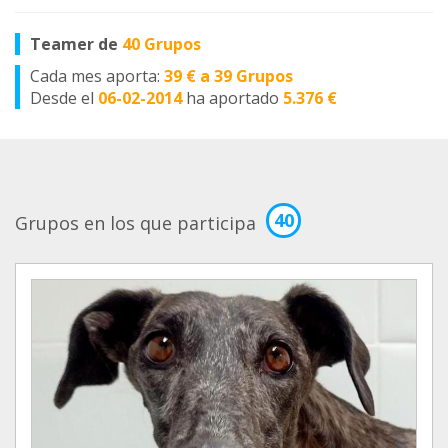
Teamer de
40 Grupos
Cada mes aporta:
39 € a 39 Grupos
Desde el
06-02-2014
ha aportado
5.376 €
40
Grupos en los que participa