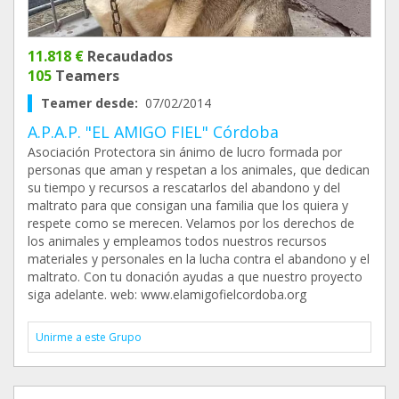
11.818 €
Recaudados
105
Teamers
Teamer desde:
07/02/2014
A.P.A.P. "EL AMIGO FIEL" Córdoba
Asociación Protectora sin ánimo de lucro formada por
personas que aman y respetan a los animales, que dedican
su tiempo y recursos a rescatarlos del abandono y del
maltrato para que consigan una familia que los quiera y
respete como se merecen. Velamos por los derechos de
los animales y empleamos todos nuestros recursos
materiales y personales en la lucha contra el abandono y el
maltrato. Con tu donación ayudas a que nuestro proyecto
siga adelante. web: www.elamigofielcordoba.org
Unirme a este Grupo