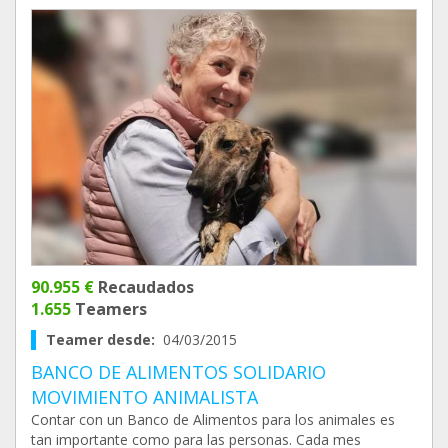
90.955 €
Recaudados
1.655
Teamers
Teamer desde:
04/03/2015
BANCO DE ALIMENTOS SOLIDARIO
MOVIMIENTO ANIMALISTA
Contar con un Banco de Alimentos para los animales es
tan importante como para las personas. Cada mes