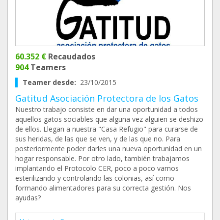
60.352 €
Recaudados
904
Teamers
Teamer desde:
23/10/2015
Gatitud Asociación Protectora de los Gatos
Nuestro trabajo consiste en dar una oportunidad a todos
aquellos gatos sociables que alguna vez alguien se deshizo
de ellos. Llegan a nuestra "Casa Refugio" para curarse de
sus heridas, de las que se ven, y de las que no. Para
posteriormente poder darles una nueva oportunidad en un
hogar responsable. Por otro lado, también trabajamos
implantando el Protocolo CER, poco a poco vamos
esterilizando y controlando las colonias, así como
formando alimentadores para su correcta gestión. Nos
ayudas?