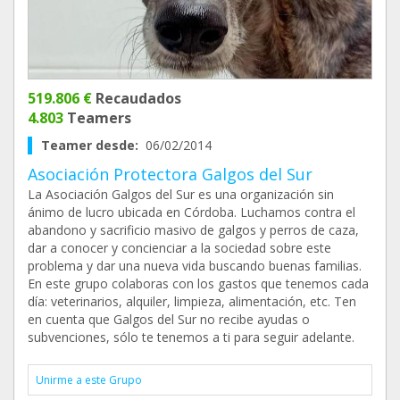
519.806 €
Recaudados
4.803
Teamers
Teamer desde:
06/02/2014
Asociación Protectora Galgos del Sur
La Asociación Galgos del Sur es una organización sin
ánimo de lucro ubicada en Córdoba. Luchamos contra el
abandono y sacrificio masivo de galgos y perros de caza,
dar a conocer y concienciar a la sociedad sobre este
problema y dar una nueva vida buscando buenas familias.
En este grupo colaboras con los gastos que tenemos cada
día: veterinarios, alquiler, limpieza, alimentación, etc. Ten
en cuenta que Galgos del Sur no recibe ayudas o
subvenciones, sólo te tenemos a ti para seguir adelante.
Unirme a este Grupo