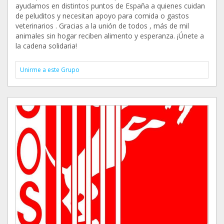
ayudamos en distintos puntos de España a quienes cuidan
de peluditos y necesitan apoyo para comida o gastos
veterinarios . Gracias a la unión de todos , más de mil
animales sin hogar reciben alimento y esperanza. ¡Únete a
la cadena solidaria!
Unirme a este Grupo