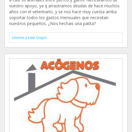
vuestro apoyo, ya q arrastramos deudas de hace muchos
años con el veterinario, y se nos hace muy cuesta arriba
soportar todos los gastos mensuales que necesitan
nuestros pequeños. ¿Nos hechais una patita?
Unirme a este Grupo