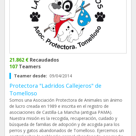
21.862 €
Recaudados
107
Teamers
Teamer desde:
09/04/2014
Protectora "Ladridos Callejeros" de
Tomelloso
Somos una Asociación Protectora de Animales sin ánimo
de lucro creada en 1989 e inscrita en el registro de
asociaciones de Castilla-La Mancha (antigua PAMA).
Nuestra misión es la recogida, recuperación, cuidado y
búsqueda de familias de adopción y de acogida para los
perros y gatos abandonados de Tomelloso. Ejercemos un