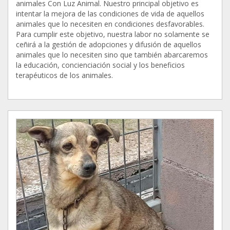
animales Con Luz Animal. Nuestro principal objetivo es
intentar la mejora de las condiciones de vida de aquellos
animales que lo necesiten en condiciones desfavorables.
Para cumplir este objetivo, nuestra labor no solamente se
ceñirá a la gestión de adopciones y difusión de aquellos
animales que lo necesiten sino que también abarcaremos
la educación, concienciación social y los beneficios
terapéuticos de los animales.