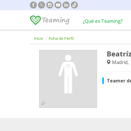
¿Qué es Teaming?
Inicio
Ficha de Perfil
Beatríz
Madrid,
Teamer d