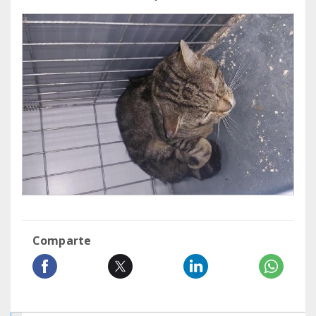
Comparte