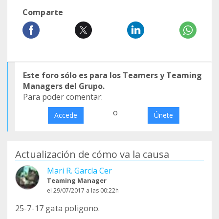
Comparte
Este foro sólo es para los Teamers y Teaming
Managers del Grupo.
Para poder comentar:
o
Accede
Únete
Actualización de cómo va la causa
Mari R. García Cer
Teaming Manager
el 29/07/2017 a las 00:22h
25-7-17 gata poligono.