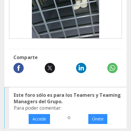
Comparte
Este foro sólo es para los Teamers y Teaming
Managers del Grupo.
Para poder comentar:
o
Accede
Únete