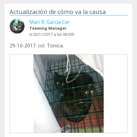
Actualización de cómo va la causa
Mari R. García Cer
Teaming Manager
el 02/11/2017 a las 08:03h
29-10-2017. col. Tonica.