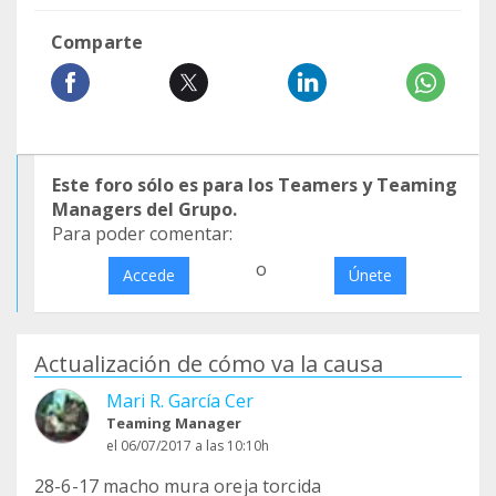
Comparte
Este foro sólo es para los Teamers y Teaming
Managers del Grupo.
Para poder comentar:
o
Accede
Únete
Actualización de cómo va la causa
Mari R. García Cer
Teaming Manager
el 06/07/2017 a las 10:10h
28-6-17 macho mura oreja torcida