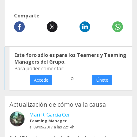
Comparte
Este foro sólo es para los Teamers y Teaming
Managers del Grupo.
Para poder comentar:
o
Accede
Únete
Actualización de cómo va la causa
Mari R. García Cer
Teaming Manager
el 09/09/2017 a las 22:14h