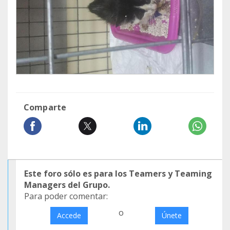
Comparte
Este foro sólo es para los Teamers y Teaming
Managers del Grupo.
Para poder comentar:
o
Accede
Únete