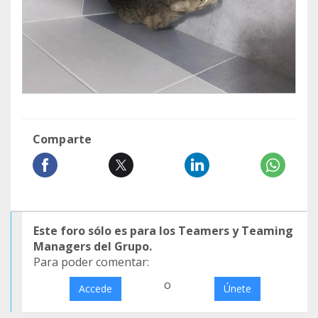
Comparte
Este foro sólo es para los Teamers y Teaming
Managers del Grupo.
Para poder comentar:
o
Accede
Únete