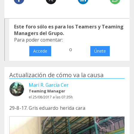
Este foro sólo es para los Teamers y Teaming
Managers del Grupo.
Para poder comentar:
o
Accede
Únete
Actualización de cómo va la causa
Mari R. García Cer
Teaming Manager
el 25/08/2017 a las 07:35h
29-8-17. Gris eduardo herida cara