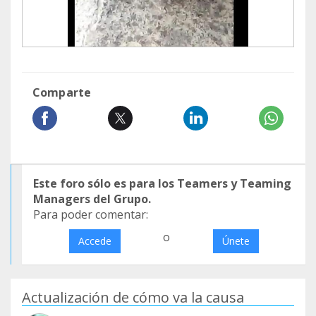
Comparte
Este foro sólo es para los Teamers y Teaming
Managers del Grupo.
Para poder comentar:
o
Accede
Únete
Actualización de cómo va la causa