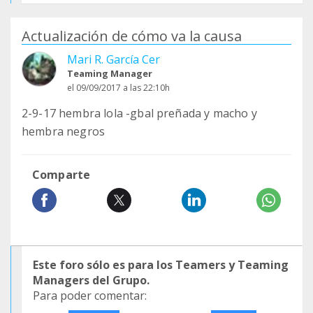
Actualización de cómo va la causa
Mari R. García Cer
Teaming Manager
el 09/09/2017 a las 22:10h
2-9-17 hembra lola -gbal preñada y macho y
hembra negros
Comparte
Este foro sólo es para los Teamers y Teaming
Managers del Grupo.
Para poder comentar: