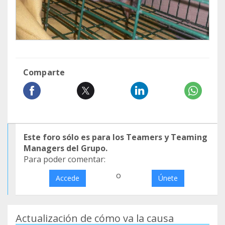
Comparte
Este foro sólo es para los Teamers y Teaming
Managers del Grupo.
Para poder comentar:
o
Accede
Únete
Actualización de cómo va la causa