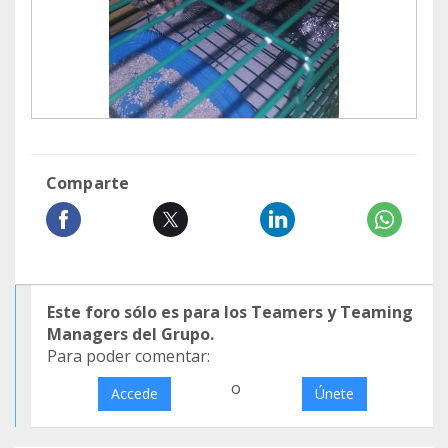
Comparte
Este foro sólo es para los Teamers y Teaming
Managers del Grupo.
Para poder comentar:
o
Accede
Únete