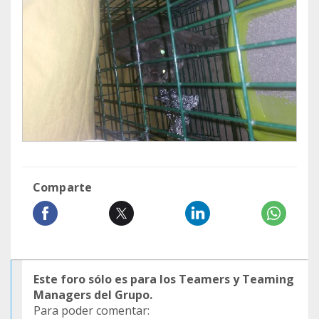
Comparte
Este foro sólo es para los Teamers y Teaming
Managers del Grupo.
Para poder comentar: