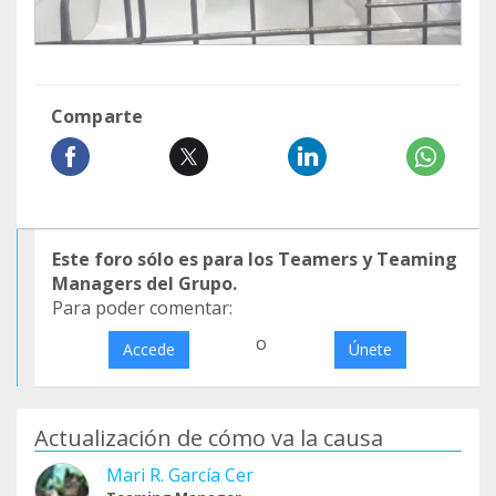
Comparte
Este foro sólo es para los Teamers y Teaming
Managers del Grupo.
Para poder comentar:
o
Accede
Únete
Actualización de cómo va la causa
Mari R. García Cer