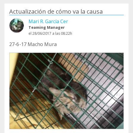
Actualización de cómo va la causa
Mari R. García Cer
Teaming Manager
el 28/06/2017 a las 08:22h
27-6-17 Macho Mura