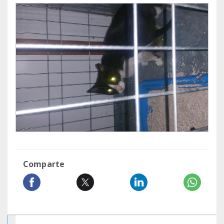
Comparte