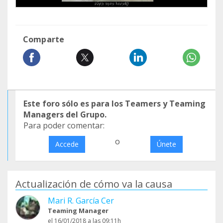
Comparte
Este foro sólo es para los Teamers y Teaming
Managers del Grupo.
Para poder comentar:
o
Accede
Únete
Actualización de cómo va la causa
Mari R. García Cer
Teaming Manager
el 16/01/2018 a las 09:11h