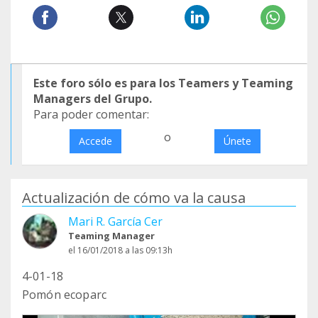
Este foro sólo es para los Teamers y Teaming
Managers del Grupo.
Para poder comentar:
o
Accede
Únete
Actualización de cómo va la causa
Mari R. García Cer
Teaming Manager
el 16/01/2018 a las 09:13h
4-01-18
Pomón ecoparc