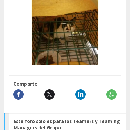
Comparte
Este foro sólo es para los Teamers y Teaming
Managers del Grupo.