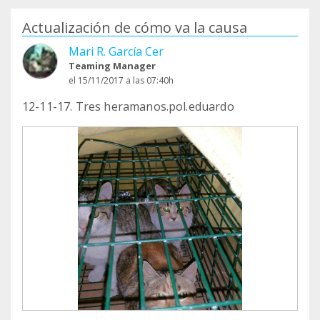
Actualización de cómo va la causa
Mari R. García Cer
Teaming Manager
el 15/11/2017 a las 07:40h
12-11-17. Tres heramanos.pol.eduardo