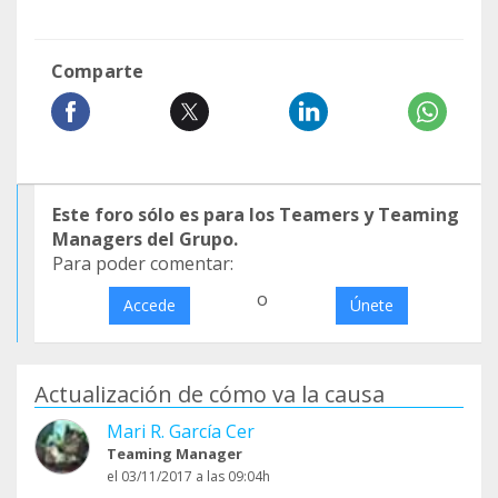
Comparte
Este foro sólo es para los Teamers y Teaming
Managers del Grupo.
Para poder comentar:
o
Accede
Únete
Actualización de cómo va la causa
Mari R. García Cer
Teaming Manager
el 03/11/2017 a las 09:04h