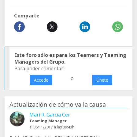
Comparte
Este foro sólo es para los Teamers y Teaming
Managers del Grupo.
Para poder comentar:
o
Accede
Únete
Actualización de cómo va la causa
Mari R. García Cer
Teaming Manager
el 06/11/2017 a las 09:43h