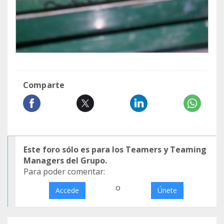
Comparte
Este foro sólo es para los Teamers y Teaming
Managers del Grupo.
Para poder comentar:
o
Accede
Únete