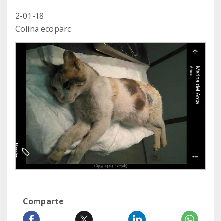
2-01-18
Colina ecoparc
Comparte