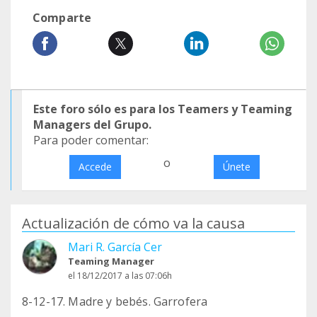
Comparte
Este foro sólo es para los Teamers y Teaming
Managers del Grupo.
Para poder comentar:
o
Accede
Únete
Actualización de cómo va la causa
Mari R. García Cer
Teaming Manager
el 18/12/2017 a las 07:06h
8-12-17. Madre y bebés. Garrofera