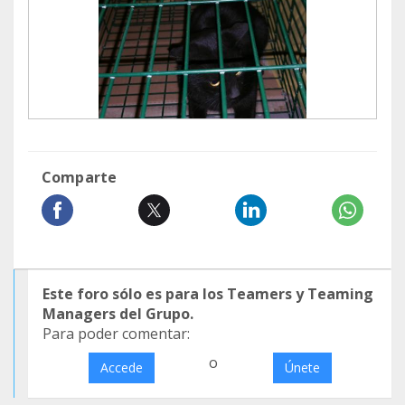
Comparte
Este foro sólo es para los Teamers y Teaming
Managers del Grupo.
Para poder comentar:
o
Accede
Únete