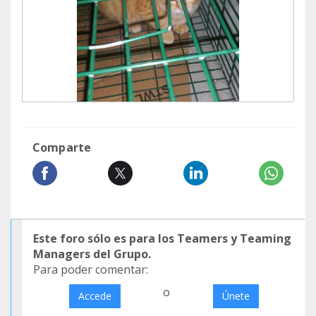
Comparte
Este foro sólo es para los Teamers y Teaming
Managers del Grupo.
Para poder comentar:
o
Accede
Únete