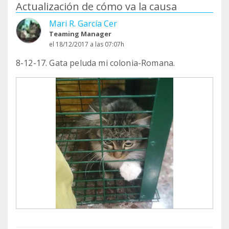
Actualización de cómo va la causa
Mari R. García Cer
Teaming Manager
el 18/12/2017 a las 07:07h
8-12-17. Gata peluda mi colonia-Romana.