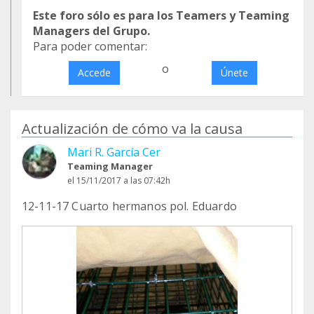
Este foro sólo es para los Teamers y Teaming
Managers del Grupo.
Para poder comentar:
o
Accede
Únete
Actualización de cómo va la causa
Mari R. García Cer
Teaming Manager
el 15/11/2017 a las 07:42h
12-11-17 Cuarto hermanos pol. Eduardo