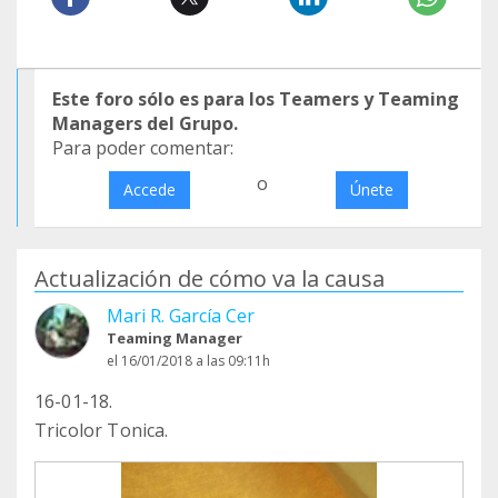
Este foro sólo es para los Teamers y Teaming
Managers del Grupo.
Para poder comentar:
o
Accede
Únete
Actualización de cómo va la causa
Mari R. García Cer
Teaming Manager
el 16/01/2018 a las 09:11h
16-01-18.
Tricolor Tonica.