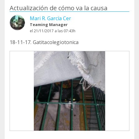
Actualización de cómo va la causa
Mari R. García Cer
Teaming Manager
el 21/11/2017 a las 07:43h
18-11-17. Gatitacolegiotonica