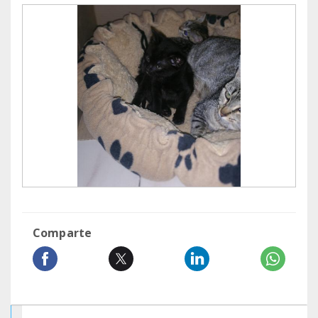
Comparte