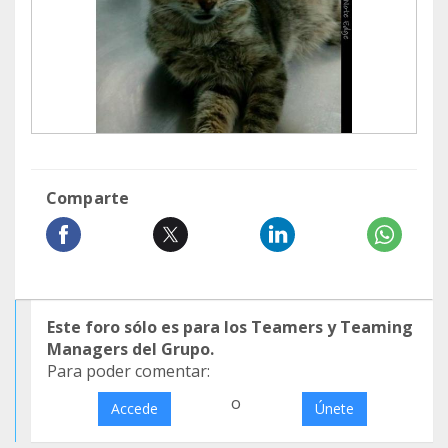
Comparte
Este foro sólo es para los Teamers y Teaming
Managers del Grupo.
Para poder comentar:
o
Accede
Únete