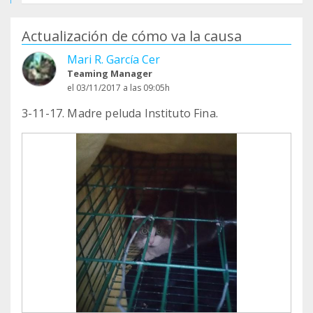
Actualización de cómo va la causa
Mari R. García Cer
Teaming Manager
el 03/11/2017 a las 09:05h
3-11-17. Madre peluda Instituto Fina.