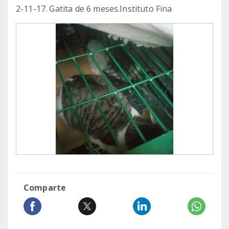
2-11-17. Gatita de 6 meses.Instituto Fina
Comparte