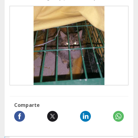
Comparte