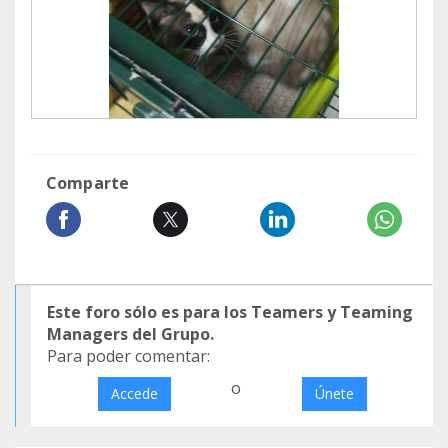
Comparte
Este foro sólo es para los Teamers y Teaming
Managers del Grupo.
Para poder comentar:
o
Accede
Únete