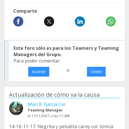
Comparte
Este foro sólo es para los Teamers y Teaming
Managers del Grupo.
Para poder comentar:
o
Accede
Únete
Actualización de cómo va la causa
Mari R. García Cer
Teaming Manager
el 17/11/2017 a las 11:49h
14-16-11-17. Negrita y peludita carey col. tonica