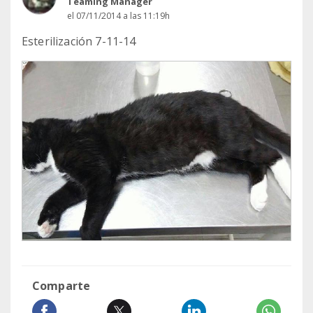
Teaming Manager
el 07/11/2014 a las 11:19h
Esterilización 7-11-14
Comparte