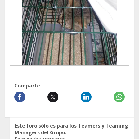
Comparte
Este foro sólo es para los Teamers y Teaming
Managers del Grupo.