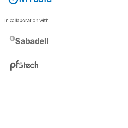
In collaboration with: