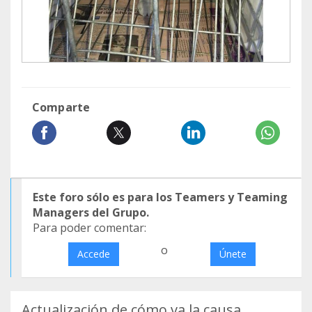
Comparte
Este foro sólo es para los Teamers y Teaming
Managers del Grupo.
Para poder comentar:
o
Accede
Únete
Actualización de cómo va la causa