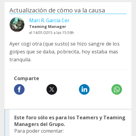
Actualización de cómo va la causa
Mari R. García Cer
Teaming Manager
el 14/01/2015 a las 15:59h
Ayer cogí otra (que susto) se hizo sangre de los
golpes que se daba, pobrecita, hoy estaba mas
tranquila.
Comparte
Este foro sólo es para los Teamers y Teaming
Managers del Grupo.
Para poder comentar: