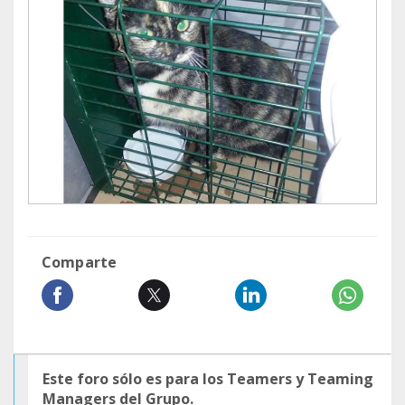
Comparte
Este foro sólo es para los Teamers y Teaming
Managers del Grupo.