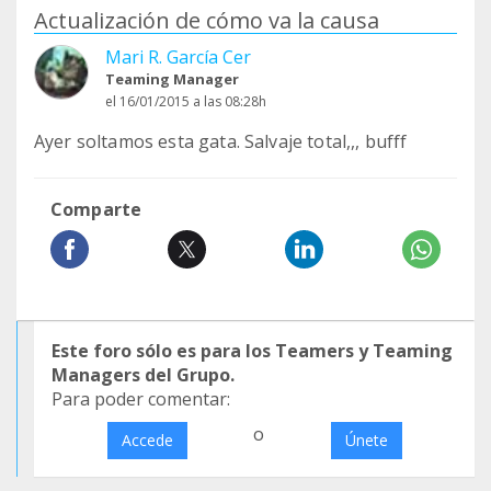
Actualización de cómo va la causa
Mari R. García Cer
Teaming Manager
el 16/01/2015 a las 08:28h
Ayer soltamos esta gata. Salvaje total,,, bufff
Comparte
Este foro sólo es para los Teamers y Teaming
Managers del Grupo.
Para poder comentar:
o
Accede
Únete