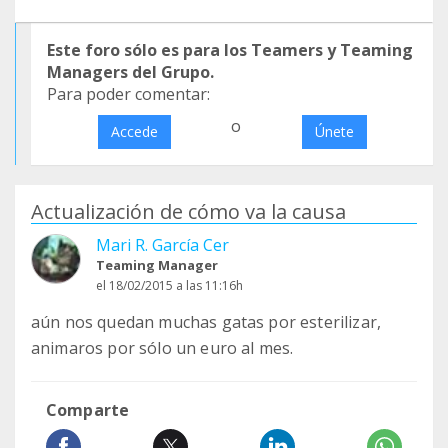
Este foro sólo es para los Teamers y Teaming
Managers del Grupo.
Para poder comentar:
o
Accede
Únete
Actualización de cómo va la causa
Mari R. García Cer
Teaming Manager
el 18/02/2015 a las 11:16h
aún nos quedan muchas gatas por esterilizar,
animaros por sólo un euro al mes.
Comparte