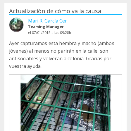
Actualización de cómo va la causa
Mari R. García Cer
Teaming Manager
el 07/01/2015 a las 09:28h
Ayer capturamos esta hembra y macho (ambos
jóvenes) al menos no parirán en la calle, son
antisociables y volverán a colonia. Gracias por
vuestra ayuda.