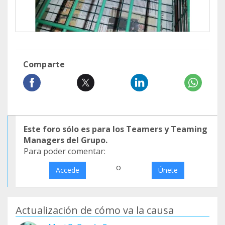
Comparte
Este foro sólo es para los Teamers y Teaming
Managers del Grupo.
Para poder comentar:
o
Accede
Únete
Actualización de cómo va la causa