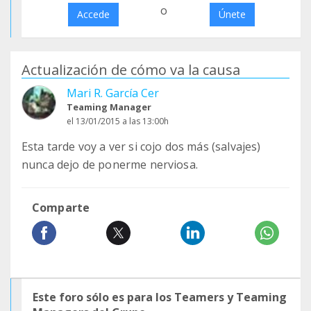
o
Accede
Únete
Actualización de cómo va la causa
Mari R. García Cer
Teaming Manager
el 13/01/2015 a las 13:00h
Esta tarde voy a ver si cojo dos más (salvajes)
nunca dejo de ponerme nerviosa.
Comparte
Este foro sólo es para los Teamers y Teaming