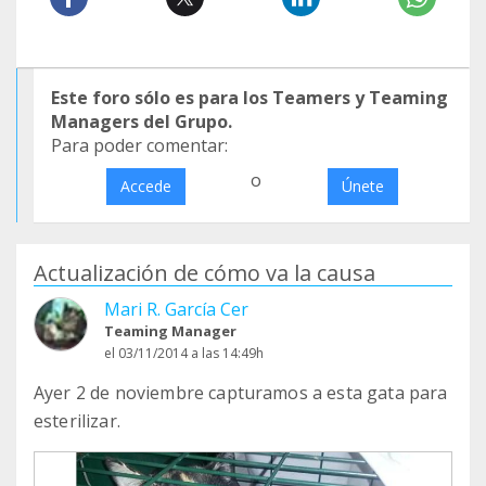
Este foro sólo es para los Teamers y Teaming
Managers del Grupo.
Para poder comentar:
o
Accede
Únete
Actualización de cómo va la causa
Mari R. García Cer
Teaming Manager
el 03/11/2014 a las 14:49h
Ayer 2 de noviembre capturamos a esta gata para
esterilizar.