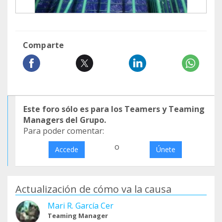
Comparte
Este foro sólo es para los Teamers y Teaming
Managers del Grupo.
Para poder comentar:
o
Accede
Únete
Actualización de cómo va la causa
Mari R. García Cer
Teaming Manager