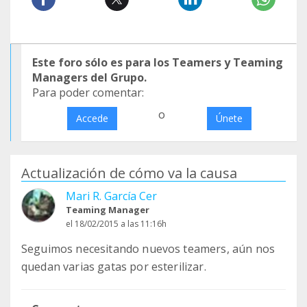
Este foro sólo es para los Teamers y Teaming
Managers del Grupo.
Para poder comentar:
o
Accede
Únete
Actualización de cómo va la causa
Mari R. García Cer
Teaming Manager
el 18/02/2015 a las 11:16h
Seguimos necesitando nuevos teamers, aún nos
quedan varias gatas por esterilizar.