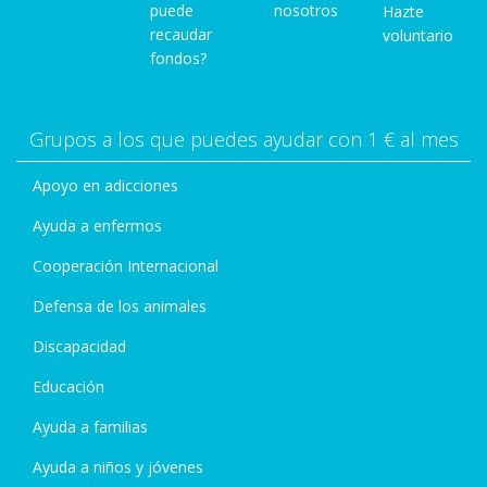
puede
nosotros
Hazte
recaudar
voluntario
fondos?
Grupos a los que puedes ayudar con 1 € al mes
Apoyo en adicciones
Ayuda a enfermos
Cooperación Internacional
Defensa de los animales
Discapacidad
Educación
Ayuda a familias
Ayuda a niños y jóvenes