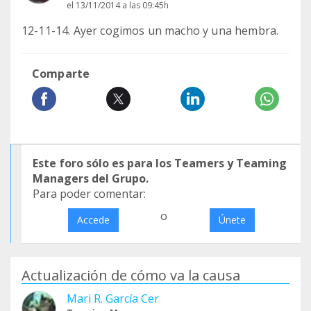
el 13/11/2014 a las 09:45h
12-11-14. Ayer cogimos un macho y una hembra.
Comparte
Este foro sólo es para los Teamers y Teaming
Managers del Grupo.
Para poder comentar:
o
Accede
Únete
Actualización de cómo va la causa
Mari R. García Cer