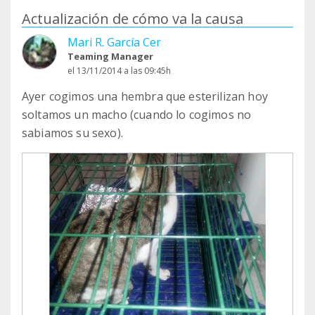
Actualización de cómo va la causa
Mari R. García Cer
Teaming Manager
el 13/11/2014 a las 09:45h
Ayer cogimos una hembra que esterilizan hoy
soltamos un macho (cuando lo cogimos no
sabiamos su sexo).