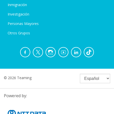
Inmigración
Investigación
Personas Mayores
Otros Grupos
© 2026 Teaming
Powered by: