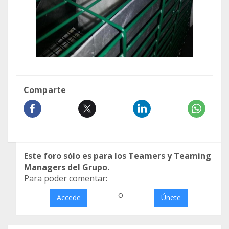
Comparte
Este foro sólo es para los Teamers y Teaming
Managers del Grupo.
Para poder comentar:
o
Accede
Únete