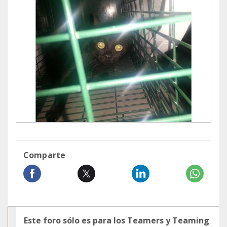
Comparte
Este foro sólo es para los Teamers y Teaming