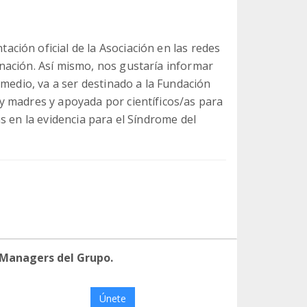
ión oficial de la Asociación en las redes
nación. Así mismo, nos gustaría informar
 medio, va a ser destinado a la Fundación
y madres y apoyada por científicos/as para
s en la evidencia para el Síndrome del
 Managers del Grupo.
Únete