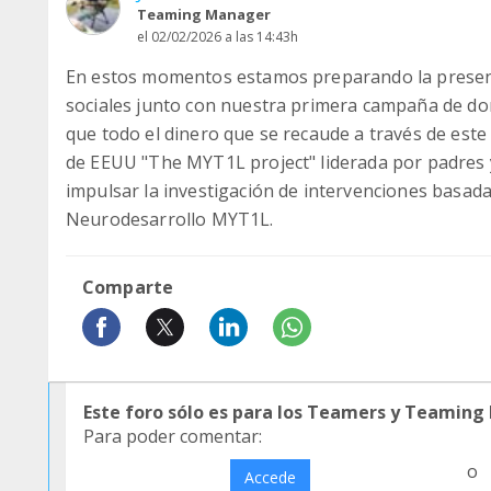
Teaming Manager
el 02/02/2026 a las 14:43h
En estos momentos estamos preparando la presentac
sociales junto con nuestra primera campaña de do
que todo el dinero que se recaude a través de este
de EEUU "The MYT1L project" liderada por padres 
impulsar la investigación de intervenciones basada
Neurodesarrollo MYT1L.
Comparte
Este foro sólo es para los Teamers y Teaming
Para poder comentar:
o
Accede