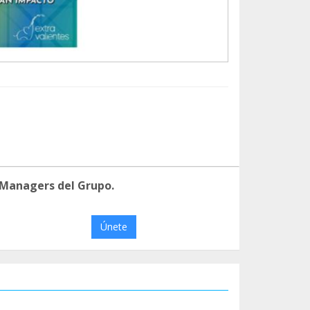
 Managers del Grupo.
Únete