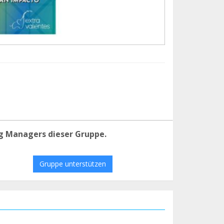
g Managers dieser Gruppe.
Gruppe unterstützen