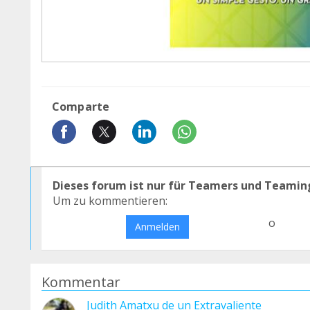
Comparte
Dieses forum ist nur für Teamers und Teamin
Um zu kommentieren:
o
Anmelden
Kommentar
Judith Amatxu de un Extravaliente