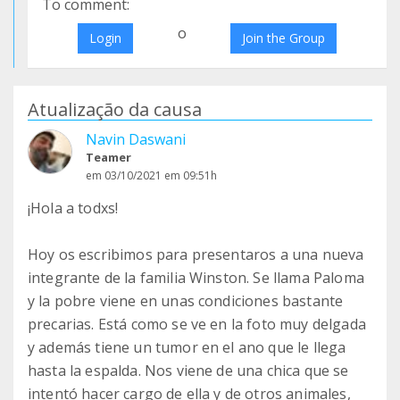
To comment:
o
Login
Join the Group
Atualização da causa
Navin Daswani
Teamer
em 03/10/2021 em 09:51h
¡Hola a todxs!
Hoy os escribimos para presentaros a una nueva
integrante de la familia Winston. Se llama Paloma
y la pobre viene en unas condiciones bastante
precarias. Está como se ve en la foto muy delgada
y además tiene un tumor en el ano que le llega
hasta la espalda. Nos viene de una chica que se
intentó hacer cargo de ella y de otros animales,