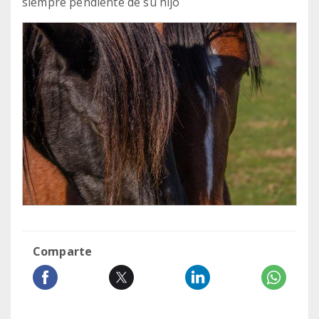
siempre pendiente de su hijo
Comparte