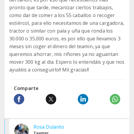
pronto que tarde, mecanizar ciertos trabajos,
como dar de comer a los 55 caballos o recoger
estiércol, para ello necesitamos de una cargadora,
tractor o similar con pala y uña que ronda los
30.000 o 35.000 euros, es por ello que llevamos 3
meses sin coger el dinero del teamin, ya que
queremos ahorrar, mis riñones ya no aguantan
mover 300 kg al dia. Espero lo entendáis y que nos
ayudéis a conseguirlo!! Mil gracias!!
Comparte
Rosa Dulanto
Teamer