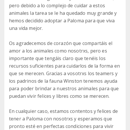
pero debido a lo complejo de cuidar a estos
animales la tarea se le ha quedado muy grande y
hemos decidido adoptar a Paloma para que viva
una vida mejor.
Os agradecemos de corazón que compartáis el
amor a los animales como nosotrxs, pero es
importante que tengáis claro que tenéis los
recursos suficientes para cuidarlos de la forma en
que se merecen. Gracias a vosotrxs los teamers y
los padrinos de la fauna Winston tenemos ayuda
para poder brindar a nuestros animales para que
puedan vivir felices y libres como se merecen.
En cualquier caso, estamos contentos y felices de
tener a Paloma con nosotrxs y esperamos que
pronto esté en perfectas condiciones para vivir