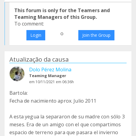
This forum is only for the Teamers and
Teaming Managers of this Group.
To comment:
o
Login
Join the Group
Atualização da causa
Dolo Pérez Molina
Teaming Manager
em 10/11/2021 em 06:36h
Bartola:
Fecha de nacimiento aprox. Julio 2011
A esta yegua la separaron de su madre con sólo 3
meses. Era de un amigo con el que compartimos
espacio de terreno para que pasara el invierno