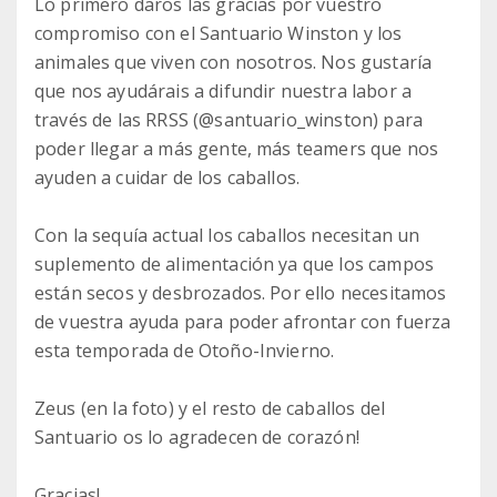
Lo primero daros las gracias por vuestro
compromiso con el Santuario Winston y los
animales que viven con nosotros. Nos gustaría
que nos ayudárais a difundir nuestra labor a
través de las RRSS (@santuario_winston) para
poder llegar a más gente, más teamers que nos
ayuden a cuidar de los caballos.
Con la sequía actual los caballos necesitan un
suplemento de alimentación ya que los campos
están secos y desbrozados. Por ello necesitamos
de vuestra ayuda para poder afrontar con fuerza
esta temporada de Otoño-Invierno.
Zeus (en la foto) y el resto de caballos del
Santuario os lo agradecen de corazón!
Gracias!