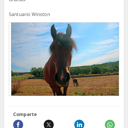
Santuario Winston
Comparte