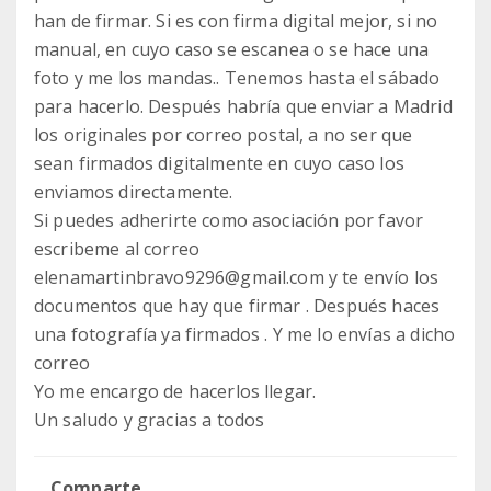
han de firmar. Si es con firma digital mejor, si no
manual, en cuyo caso se escanea o se hace una
foto y me los mandas.. Tenemos hasta el sábado
para hacerlo. Después habría que enviar a Madrid
los originales por correo postal, a no ser que
sean firmados digitalmente en cuyo caso los
enviamos directamente.
Si puedes adherirte como asociación por favor
escribeme al correo
elenamartinbravo9296@gmail.com y te envío los
documentos que hay que firmar . Después haces
una fotografía ya firmados . Y me lo envías a dicho
correo
Yo me encargo de hacerlos llegar.
Un saludo y gracias a todos
Comparte