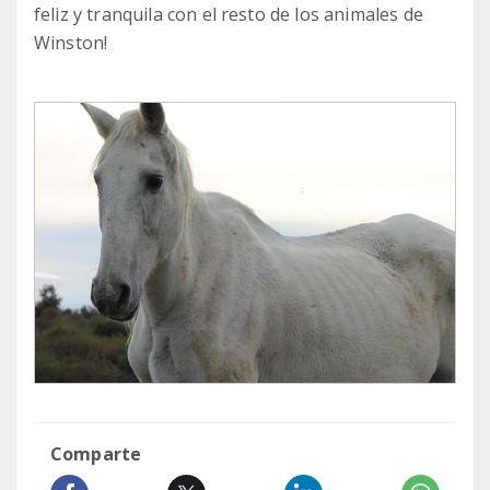
feliz y tranquila con el resto de los animales de
Winston!
Comparte