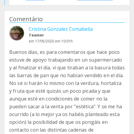
Comentário
Cristina Gonzalez Comabella
Teamer
em 17/05/2020 em 10:01h
Buenos días, es para comentaros que hace poco
estuve de apoyo trabajando en un supermercado
y al finalizar el día, vi que tiraban a la basura todas
las barras de pan que no habían vendido en el día.
No sé si harán lo mismo con la verdura, hortaliza
y fruta que esté quizás un poco picada y que
aunque esté en condiciones de comer no la
pueden sacar a la venta por "estética". Y se me ha
ocurrido (a lo mejor ya os habéis planteado esta
opción) la posibilidad de que os pongáis en
contacto con las distintas cadenas de