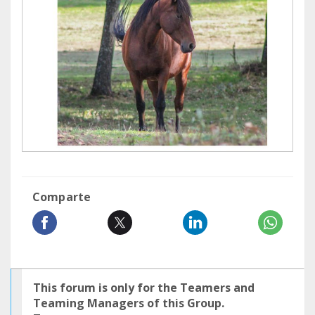
Comparte
This forum is only for the Teamers and
Teaming Managers of this Group.