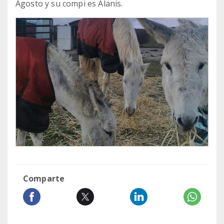
Agosto y su compi es Alanis.
Comparte