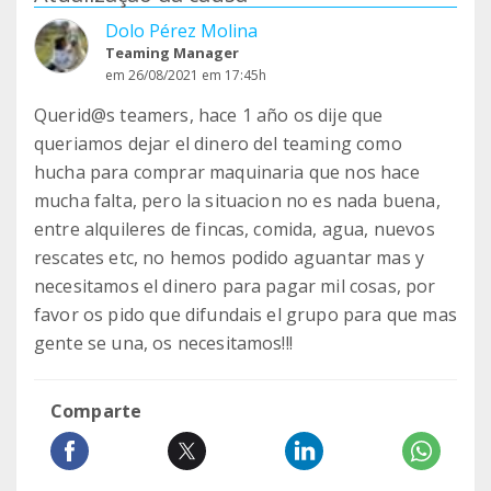
Dolo Pérez Molina
Teaming Manager
em 26/08/2021 em 17:45h
Querid@s teamers, hace 1 año os dije que
queriamos dejar el dinero del teaming como
hucha para comprar maquinaria que nos hace
mucha falta, pero la situacion no es nada buena,
entre alquileres de fincas, comida, agua, nuevos
rescates etc, no hemos podido aguantar mas y
necesitamos el dinero para pagar mil cosas, por
favor os pido que difundais el grupo para que mas
gente se una, os necesitamos!!!
Comparte