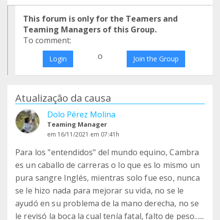
This forum is only for the Teamers and
Teaming Managers of this Group.
To comment:
o
Login
Join the Group
Atualização da causa
Dolo Pérez Molina
Teaming Manager
em 16/11/2021 em 07:41h
Para los "entendidos" del mundo equino, Cambra
es un caballo de carreras o lo que es lo mismo un
pura sangre Inglés, mientras solo fue eso, nunca
se le hizo nada para mejorar su vida, no se le
ayudó en su problema de la mano derecha, no se
le revisó la boca la cual tenía fatal, falto de peso......