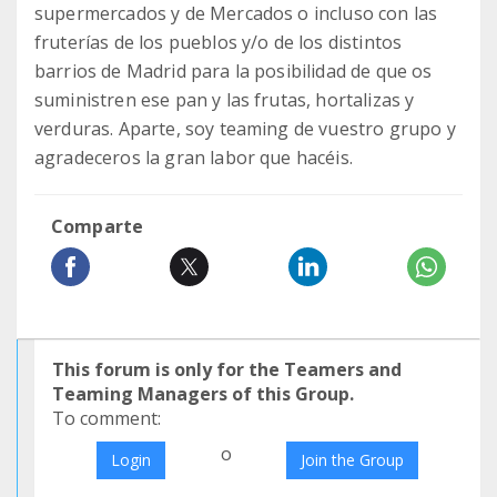
supermercados y de Mercados o incluso con las
fruterías de los pueblos y/o de los distintos
barrios de Madrid para la posibilidad de que os
suministren ese pan y las frutas, hortalizas y
verduras. Aparte, soy teaming de vuestro grupo y
agradeceros la gran labor que hacéis.
Comparte
This forum is only for the Teamers and
Teaming Managers of this Group.
To comment:
o
Login
Join the Group