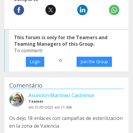
This forum is only for the Teamers and
Teaming Managers of this Group.
To comment:
o
Login
Join the Group
Comentário
Asuncion Martinez Castrense
Teamer
em 31/01/2021 em 11:49h
Os dejo 18 enlaces con campañas de esterilización
en la zona de Valencia.