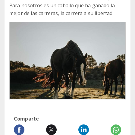
Para nosotros es un caballo que ha ganado la
mejor de las carreras, la carrera a su libertad.
Comparte