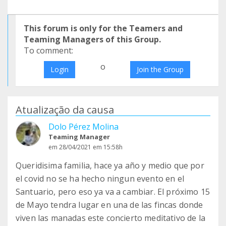
This forum is only for the Teamers and
Teaming Managers of this Group.
To comment:
o
Login
Join the Group
Atualização da causa
Dolo Pérez Molina
Teaming Manager
em 28/04/2021 em 15:58h
Queridisima familia, hace ya año y medio que por
el covid no se ha hecho ningun evento en el
Santuario, pero eso ya va a cambiar. El próximo 15
de Mayo tendra lugar en una de las fincas donde
viven las manadas este concierto meditativo de la