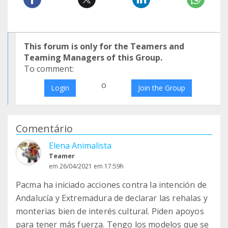
This forum is only for the Teamers and
Teaming Managers of this Group.
To comment:
o
Login
Join the Group
Comentário
Elena Animalista
Teamer
em 26/04/2021 em 17:59h
Pacma ha iniciado acciones contra la intención de
Andalucía y Extremadura de declarar las rehalas y
monterias bien de interés cultural. Piden apoyos
para tener más fuerza. Tengo los modelos que se