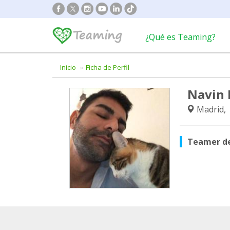
¿Qué es Teaming?
Inicio
Ficha de Perfil
Navin 
Madrid,
Teamer d